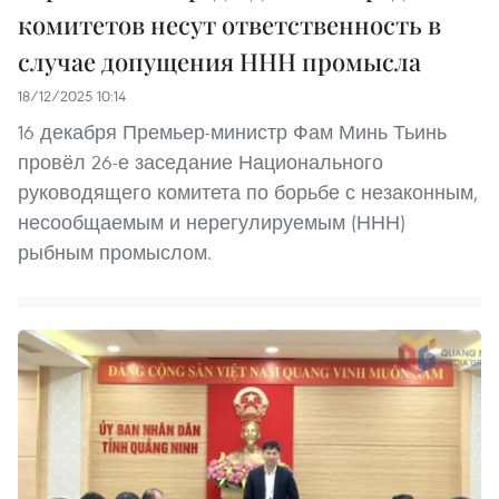
комитетов несут ответственность в
случае допущения ННН промысла
18/12/2025 10:14
16 декабря Премьер-министр Фам Минь Тьинь
провёл 26-е заседание Национального
руководящего комитета по борьбе с незаконным,
несообщаемым и нерегулируемым (ННН)
рыбным промыслом.