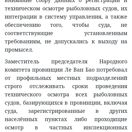
техническом осмотре рыболовных судов, их
интеграции в систему управления, а также
обеспечению того, чтобы суда, не
соответствующие установленным
требованиям, не допускались к выходу на
промысел.
Заместитель председателя Народного
комитета провинции Ле Ван Бао потребовал
от профильных местных подразделений
строго отслеживать сроки проведения
технического осмотра всех рыболовных
судов, базирующихся в провинции, включая
суда, зарегистрированные в других
населённых пунктах либо проходящие
осмотр в частных инспекционных