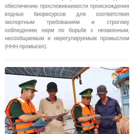
обеспечению прослеживаемости происхождения
водных биоресурсов для соответствия
экспортным требованиям и строгому
соблюдению норм по борьбе с незаконным,
несообщаемым и нерегулируемым промыслом
(ННН-промысел).