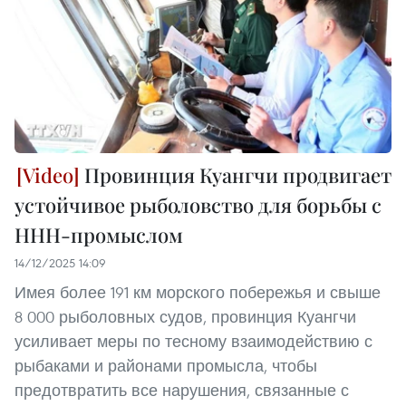
Провинция Куангчи продвигает
устойчивое рыболовство для борьбы с
ННН-промыслом
14/12/2025 14:09
Имея более 191 км морского побережья и свыше
8 000 рыболовных судов, провинция Куангчи
усиливает меры по тесному взаимодействию с
рыбаками и районами промысла, чтобы
предотвратить все нарушения, связанные с