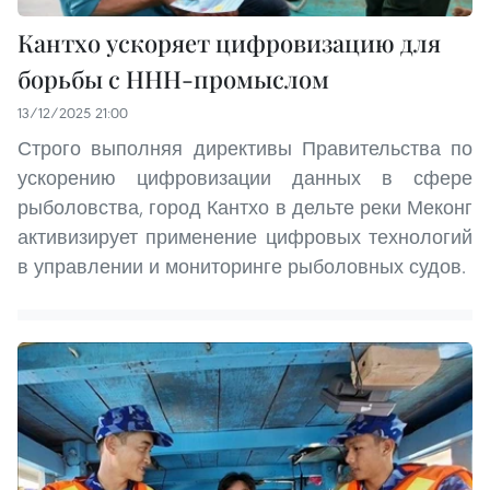
Кантхо ускоряет цифровизацию для
борьбы с ННН-промыслом
13/12/2025 21:00
Строго выполняя директивы Правительства по
ускорению цифровизации данных в сфере
рыболовства, город Кантхо в дельте реки Меконг
активизирует применение цифровых технологий
в управлении и мониторинге рыболовных судов.