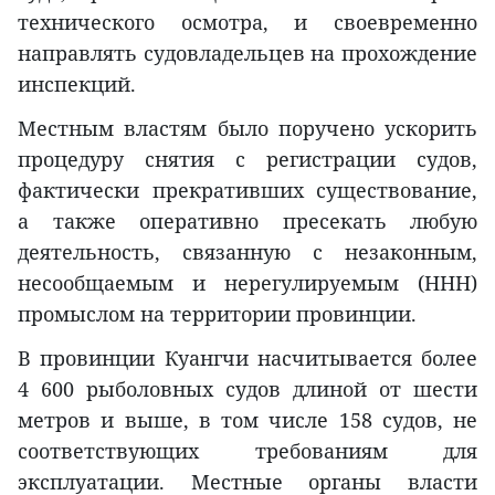
технического осмотра, и своевременно
направлять судовладельцев на прохождение
инспекций.
Местным властям было поручено ускорить
процедуру снятия с регистрации судов,
фактически прекративших существование,
а также оперативно пресекать любую
деятельность, связанную с незаконным,
несообщаемым и нерегулируемым (ННН)
промыслом на территории провинции.
В провинции Куангчи насчитывается более
4 600 рыболовных судов длиной от шести
метров и выше, в том числе 158 судов, не
соответствующих требованиям для
эксплуатации. Местные органы власти