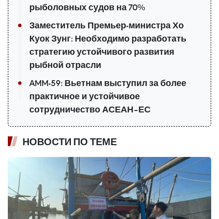
рыболовных судов на 70%
Заместитель Премьер-министра Хо
Куок Зунг: Необходимо разработать
стратегию устойчивого развития
рыбной отрасли
AMM-59: Вьетнам выступил за более
практичное и устойчивое
сотрудничество АСЕАН–ЕС
НОВОСТИ ПО ТЕМЕ