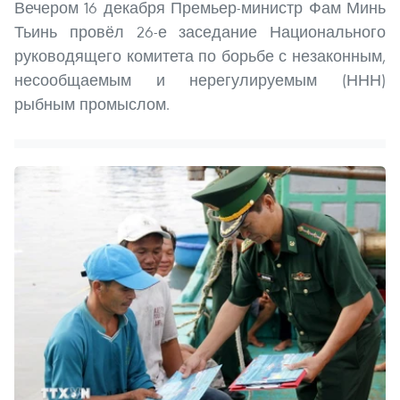
Вечером 16 декабря Премьер-министр Фам Минь
Тьинь провёл 26-е заседание Национального
руководящего комитета по борьбе с незаконным,
несообщаемым и нерегулируемым (ННН)
рыбным промыслом.