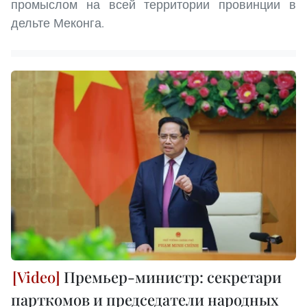
промыслом на всей территории провинции в
дельте Меконга.
Премьер-министр: секретари
парткомов и председатели народных