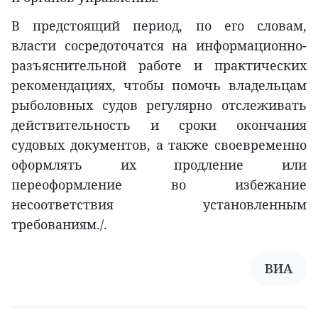
В предстоящий период, по его словам,
власти сосредоточатся на информационно-
разъяснительной работе и практических
рекомендациях, чтобы помочь владельцам
рыболовных судов регулярно отслеживать
действительность и сроки окончания
судовых документов, а также своевременно
оформлять их продление или
переоформление во избежание
несоответствия установленным
требованиям./.
ВИА