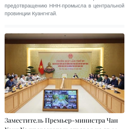
предотвращению ННН-промысла в центральной
провинции Куангнгай.
Заместитель Премьер-министра Чан