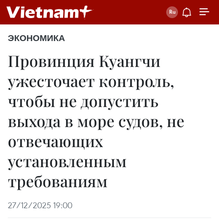
ЭКОНОМИКА
Провинция Куангчи
ужесточает контроль,
чтобы не допустить
выхода в море судов, не
отвечающих
установленным
требованиям
27/12/2025 19:00