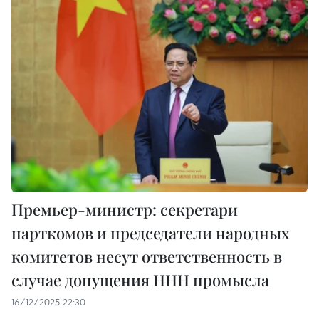
Премьер-министр: секретари
парткомов и председатели народных
комитетов несут ответственность в
случае допущения ННН промысла
16/12/2025 22:30