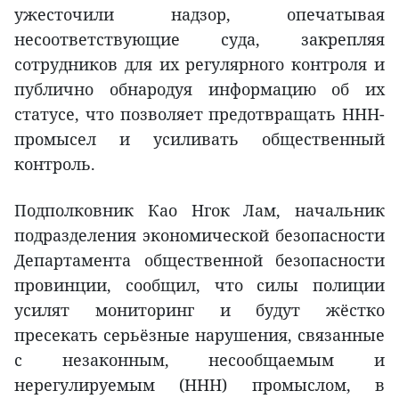
ужесточили надзор, опечатывая
несоответствующие суда, закрепляя
сотрудников для их регулярного контроля и
публично обнародуя информацию об их
статусе, что позволяет предотвращать ННН-
промысел и усиливать общественный
контроль.
Подполковник Као Нгок Лам, начальник
подразделения экономической безопасности
Департамента общественной безопасности
провинции, сообщил, что силы полиции
усилят мониторинг и будут жёстко
пресекать серьёзные нарушения, связанные
с незаконным, несообщаемым и
нерегулируемым (ННН) промыслом, в