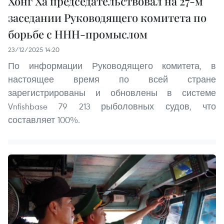
Хонг Ха председательствовал на 27-м
заседании Руководящего комитета по
борьбе с ННН-промыслом
23/12/2025 14:20
По информации Руководящего комитета, в
настоящее время по всей стране
зарегистрированы и обновлены в системе
Vnfishbase 79 213 рыболовных судов, что
составляет 100%.