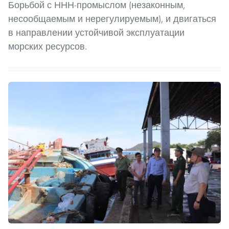
Борьбой с ННН-промыслом (незаконным,
несообщаемым и нерегулируемым), и двигаться
в направлении устойчивой эксплуатации
морских ресурсов.