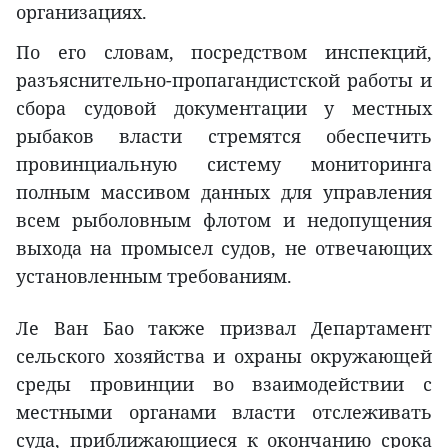
организациях.
По его словам, посредством инспекций,
разъяснительно-пропагандистской работы и
сбора судовой документации у местных
рыбаков власти стремятся обеспечить
провинциальную систему мониторинга
полным массивом данных для управления
всем рыболовным флотом и недопущения
выхода на промысел судов, не отвечающих
установленным требованиям.
Ле Ван Бао также призвал Департамент
сельского хозяйства и охраны окружающей
среды провинции во взаимодействии с
местными органами власти отслеживать
суда, приближающиеся к окончанию срока