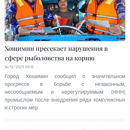
Хошимин пресекает нарушения в
сфере рыболовства на корню
14/12/2025 03:13
Город Хошимин сообщил о значительном
прогрессе в борьбе с незаконным,
несообщаемым и нерегулируемым (ННН)
промыслом после внедрения ряда комплексных
и строгих мер.