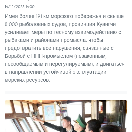
14/12/2025 14:00
Имея более 191 км морского побережья и свыше
8 000 рыболовных судов, провинция Куангчи
усиливает меры по тесному взаимодействию с
рыбаками и районами промысла, чтобы
предотвратить все нарушения, связанные с
Борьбой с ННН-промыслом (незаконным,
несообщаемым и нерегулируемым), и двигаться
в направлении устойчивой эксплуатации
морских ресурсов.