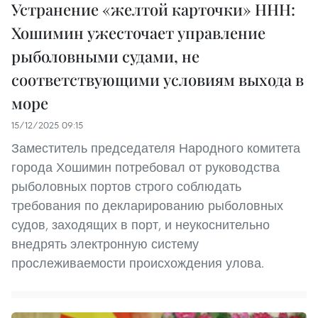
Устранение «желтой карточки» ННН:
Хошимин ужесточает управление
рыболовными судами, не
соответствующими условиям выхода в
море
15/12/2025 09:15
Заместитель председателя Народного комитета
города Хошимин потребовал от руководства
рыболовных портов строго соблюдать
требования по декларированию рыболовных
судов, заходящих в порт, и неукоснительно
внедрять электронную систему
прослеживаемости происхождения улова.