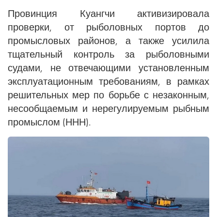
Провинция Куангчи активизировала
проверки, от рыболовных портов до
промысловых районов, а также усилила
тщательный контроль за рыболовными
судами, не отвечающими установленным
эксплуатационным требованиям, в рамках
решительных мер по борьбе с незаконным,
несообщаемым и нерегулируемым рыбным
промыслом (ННН).