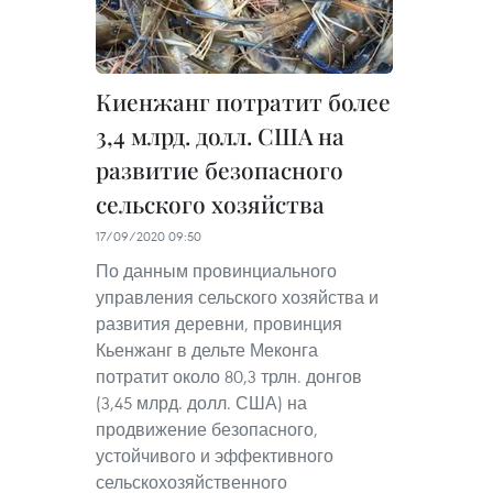
Киенжанг потратит более
3,4 млрд. долл. США на
развитие безопасного
сельского хозяйства
17/09/2020 09:50
По данным провинциального
управления сельского хозяйства и
развития деревни, провинция
Кьенжанг в дельте Меконга
потратит около 80,3 трлн. донгов
(3,45 млрд. долл. США) на
продвижение безопасного,
устойчивого и эффективного
сельскохозяйственного