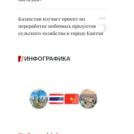
Казахстан изучает проект по
переработке побочных продуктов
сельского хозяйства в городе Кантхо
ИНФОГРАФИКА