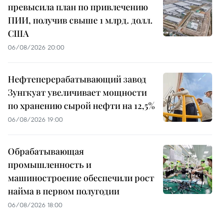
превысила план по привлечению
ПИИ, получив свыше 1 млрд. долл.
США
06/08/2026 20:00
Нефтеперерабатывающий завод
Зунгкуат увеличивает мощности
по хранению сырой нефти на 12,5%
06/08/2026 19:00
Обрабатывающая
промышленность и
машиностроение обеспечили рост
найма в первом полугодии
06/08/2026 18:00