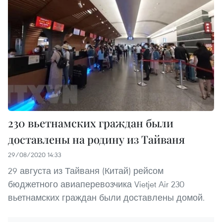
230 вьетнамских граждан были
доставлены на родину из Тайваня
29/08/2020 14:33
29 августа из Тайваня (Китай) рейсом
бюджетного авиаперевозчика Vietjet Air 230
вьетнамских граждан были доставлены домой.