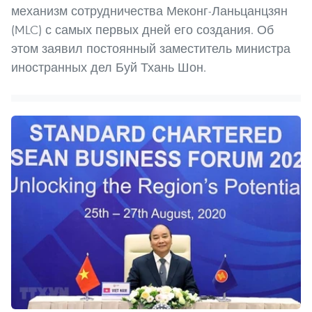
механизм сотрудничества Меконг-Ланьцанцзян
(MLC) с самых первых дней его создания. Об
этом заявил постоянный заместитель министра
иностранных дел Буй Тхань Шон.