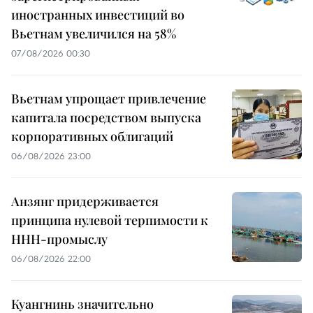
иностранных инвестиций во
Вьетнам увеличился на 58%
07/08/2026 00:30
Вьетнам упрощает привлечение
капитала посредством выпуска
корпоративных облигаций
06/08/2026 23:00
Анзянг придерживается
принципа нулевой терпимости к
ННН-промыслу
06/08/2026 22:00
Куангнинь значительно