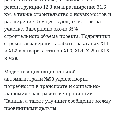
реконструкцию 12,3 км и расширение 31,5
км, а также строительство 2 новых мостов и
расширение 5 существующих мостов на
участке. Завершено около 35%
строительного объема проекта. Подрядчики
стремятся завершить работы на этапах XL1
и XL2 в январе, а этапов XL3, XL4, XL5 и XL6
в мае.
Модернизация национальной
автомагистрали №53 удовлетворит
потребности в транспорте и социально-
экономическое развитие провинции
Чавинь, а также улучшит сообщение между
провинциями дельты.