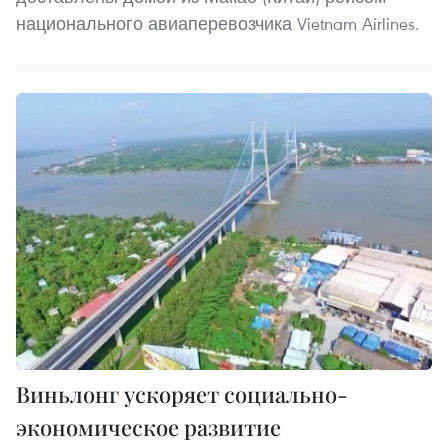
национального авиаперевозчика Vietnam Airlines.
Виньлонг ускоряет социально-
экономическое развитие