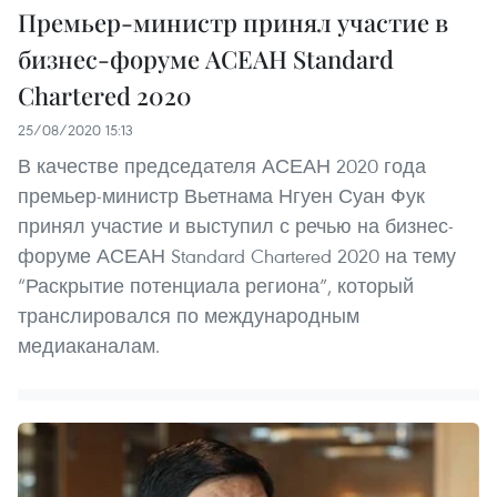
Премьер-министр принял участие в
бизнес-форуме АСЕАН Standard
Chartered 2020
25/08/2020 15:13
В качестве председателя АСЕАН 2020 года
премьер-министр Вьетнама Нгуен Суан Фук
принял участие и выступил с речью на бизнес-
форуме АСЕАН Standard Chartered 2020 на тему
“Раскрытие потенциала региона”, который
транслировался по международным
медиаканалам.