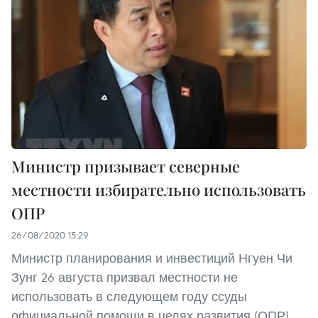
Министр призывает северные
местности избирательно использовать
ОПР
26/08/2020 15:29
Министр планирования и инвестиций Нгуен Чи
Зунг 26 августа призвал местности не
использовать в следующем году ссуды
официальной помощи в целях развития (ОПР)