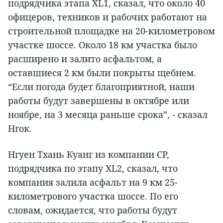
подрядчика этапа XL1, сказал, что около 40
офицеров, техников и рабочих работают на
строительной площадке на 20-километровом
участке шоссе. Около 18 км участка было
расширено и залито асфальтом, а
оставшиеся 2 км были покрыты щебнем.
“Если погода будет благоприятной, наши
работы будут завершены в октябре или
ноябре, на 3 месяца раньше срока”, - сказал
Нгок.
Нгуен Тхань Куанг из компании CP,
подрядчика по этапу XL2, сказал, что
компания залила асфальт на 9 км 25-
километрового участка шоссе. По его
словам, ожидается, что работы будут