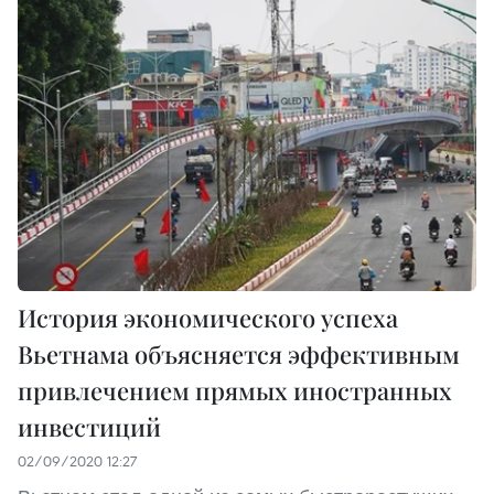
История экономического успеха
Вьетнама объясняется эффективным
привлечением прямых иностранных
инвестиций
02/09/2020 12:27