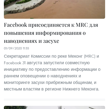
Facebook присоединяется к MRC для
повышения информирования о
наводнениях и засухе
01/09/2020 11:55
Секретариат Комиссии по реке Меконг (MRC) и
Facebook 31 августа запустили совместную
инициативу по предоставлению информации о
раннем оповещении о наводнениях и
мониторинге засухи прибрежным общинам, и
местным властям в регионе Нижнего Меконга.