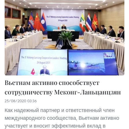
Вьетнам активно способствует
сотрудничеству Меконг-Ланьцанцзян
25/08/2020 03:36
Как надежный партнер и ответственный член
международного сообщества, Вьетнам активно
участвует и вносит эффективный вклад в