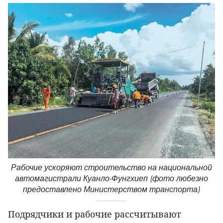
Рабочие ускоряют строительство на национальной
автомагистрали Куанло-Фунгхиеп (фото любезно
предоставлено Министерством транспорта)
Подрядчики и рабочие рассчитывают