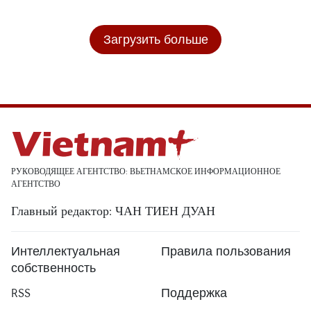
Загрузить больше
РУКОВОДЯЩЕЕ АГЕНТСТВО: ВЬЕТНАМСКОЕ ИНФОРМАЦИОННОЕ
АГЕНТСТВО
Главный редактор: ЧАН ТИЕН ДУАН
Интеллектуальная
Правила пользования
собственность
RSS
Поддержка