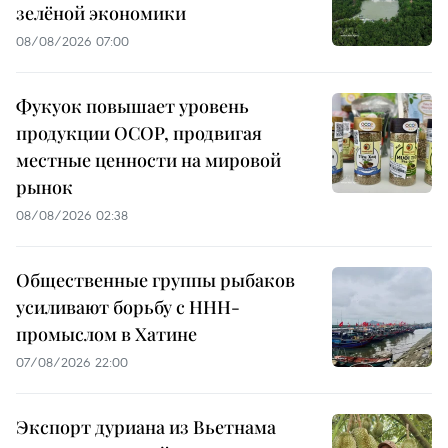
зелёной экономики
08/08/2026 07:00
Фукуок повышает уровень
продукции OCOP, продвигая
местные ценности на мировой
рынок
08/08/2026 02:38
Общественные группы рыбаков
усиливают борьбу с ННН-
промыслом в Хатине
07/08/2026 22:00
Экспорт дуриана из Вьетнама