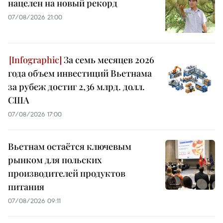
нацелен на новый рекорд
07/08/2026 21:00
За семь месяцев 2026
года объем инвестиций Вьетнама
за рубеж достиг 2,36 млрд. долл.
США
07/08/2026 17:00
Вьетнам остаётся ключевым
рынком для польских
производителей продуктов
питания
07/08/2026 09:11