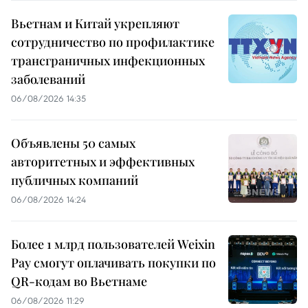
Вьетнам и Китай укрепляют
сотрудничество по профилактике
трансграничных инфекционных
заболеваний
06/08/2026 14:35
Объявлены 50 самых
авторитетных и эффективных
публичных компаний
06/08/2026 14:24
Более 1 млрд пользователей Weixin
Pay смогут оплачивать покупки по
QR-кодам во Вьетнаме
06/08/2026 11:29