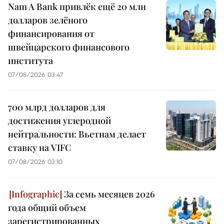
Nam A Bank привлёк ещё 20 млн
долларов зелёного
финансирования от
швейцарского финансового
института
07/08/2026 03:47
700 млрд долларов для
достижения углеродной
нейтральности: Вьетнам делает
ставку на VIFC
07/08/2026 03:10
За семь месяцев 2026
года общий объем
зарегистрированных