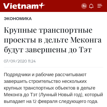
ЭКОНОМИКА
Крупные транспортные
проекты в дельте Меконга
будут завершены до Тэт
07/09/2020 11:24
Подрядчики и рабочие рассчитывают
завершить строительство нескольких
крупных транспортных объектов в дельте
Меконга до Тэт (Лунный Новый год), который
выпадает на 12 февраля следующего года.