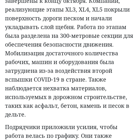
завершены к концу октября. Компании,
реализующие этапы XL3, XL4, XL5 покрыли
поверхность дороги песком и начали
укладывать слой щебня. Работа по этапам
была разделена на 300-метровые секции для
обеспечения безопасности движения.
Мобилизация достаточного количества
рабочих, машин и оборудования была
затруднена из-за воздействия второй
вспышки COVID-19 в стране. Также
наблюдается нехватка материалов,
используемых в дорожном строительстве,
таких как асфальт, бетон, камень и песок в
дельте.
Подрядчики приложили усилия, чтобы
работа велась по графику. Они также