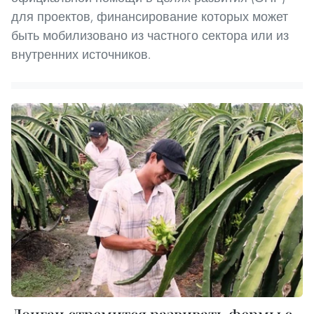
для проектов, финансирование которых может
быть мобилизовано из частного сектора или из
внутренних источников.