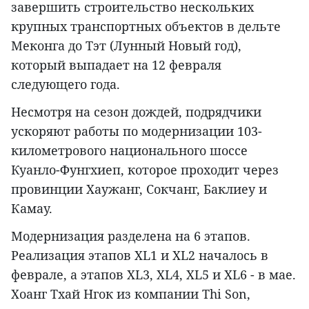
завершить строительство нескольких
крупных транспортных объектов в дельте
Меконга до Тэт (Лунный Новый год),
который выпадает на 12 февраля
следующего года.
Несмотря на сезон дождей, подрядчики
ускоряют работы по модернизации 103-
километрового национального шоссе
Куанло-Фунгхиеп, которое проходит через
провинции Хаужанг, Сокчанг, Баклиеу и
Камау.
Модернизация разделена на 6 этапов.
Реализация этапов XL1 и XL2 началось в
феврале, а этапов XL3, XL4, XL5 и XL6 - в мае.
Хоанг Тхай Нгок из компании Thi Son,