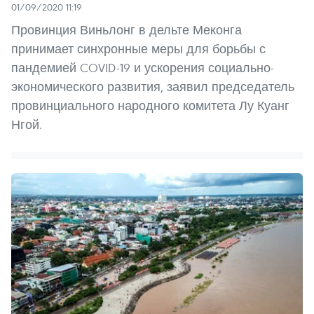
01/09/2020 11:19
Провинция Виньлонг в дельте Меконга
принимает синхронные меры для борьбы с
пандемией COVID-19 и ускорения социально-
экономического развития, заявил председатель
провинциального народного комитета Лу Куанг
Нгой.