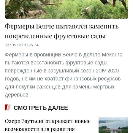
Фермеры Бенче пытаются заменить
поврежденные фруктовые сады
03/09/2020 09:54
Фермеры в провинции Бенче в дельте Меконга
пытаются восстановить фруктовые сады,
поврежденные в засушливый сезон 2019-2020
годов, но им не хватает финансовых ресурсов
для покупки саженцев для замены мертвых
деревьев.
СМОТРЕТЬ ДАЛЕЕ
Озеро Заутьенг открывает новые
возможности для развития