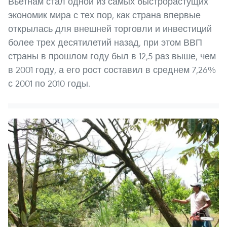
Вьетнам стал одной из самых быстрорастущих
экономик мира с тех пор, как страна впервые
открылась для внешней торговли и инвестиций
более трех десятилетий назад, при этом ВВП
страны в прошлом году был в 12,5 раз выше, чем
в 2001 году, а его рост составил в среднем 7,26%
с 2001 по 2010 годы.