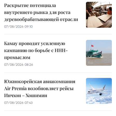
Раскрытие потенциала
внутреннего рынка для роста
деревообрабатывающей отрасли
07/08/2026 09:10
Камау проводит усиленную
кампанию по борьбе с ННН-
промыслом
07/08/2026 08:26
Южнокорейская авиакомпания
Air Premia возобновляет рейсы
Инчхон – Хошимин
07/08/2026 07:43