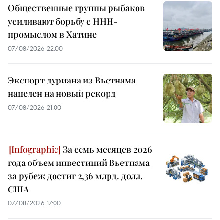
Общественные группы рыбаков
усиливают борьбу с ННН-
промыслом в Хатине
07/08/2026 22:00
Экспорт дуриана из Вьетнама
нацелен на новый рекорд
07/08/2026 21:00
За семь месяцев 2026
года объем инвестиций Вьетнама
за рубеж достиг 2,36 млрд. долл.
США
07/08/2026 17:00