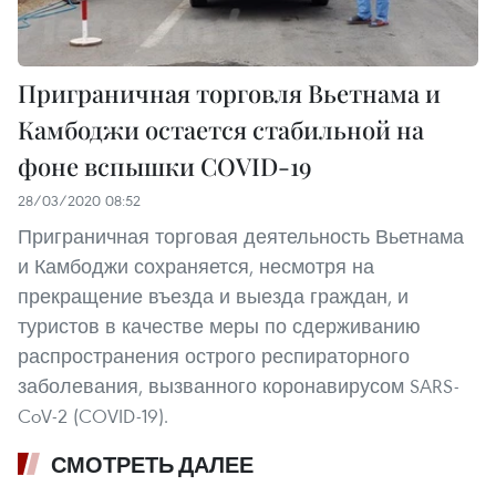
Приграничная торговля Вьетнама и
Камбоджи остается стабильной на
фоне вспышки COVID-19
28/03/2020 08:52
Приграничная торговая деятельность Вьетнама
и Камбоджи сохраняется, несмотря на
прекращение въезда и выезда граждан, и
туристов в качестве меры по сдерживанию
распространения острого респираторного
заболевания, вызванного коронавирусом SARS-
CoV-2 (COVID-19).
СМОТРЕТЬ ДАЛЕЕ