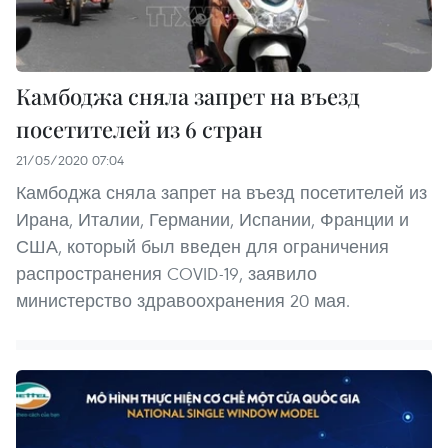
Камбоджа сняла запрет на въезд
посетителей из 6 стран
21/05/2020 07:04
Камбоджа сняла запрет на въезд посетителей из
Ирана, Италии, Германии, Испании, Франции и
США, который был введен для ограничения
распространения COVID-19, заявило
министерство здравоохранения 20 мая.