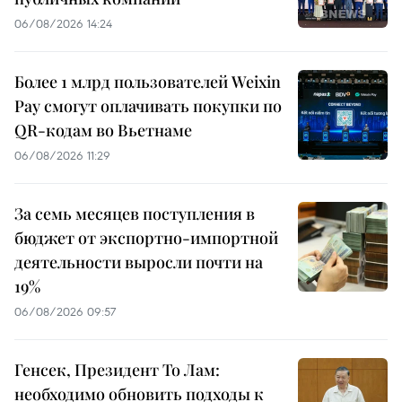
06/08/2026 14:24
Более 1 млрд пользователей Weixin
Pay смогут оплачивать покупки по
QR-кодам во Вьетнаме
06/08/2026 11:29
За семь месяцев поступления в
бюджет от экспортно-импортной
деятельности выросли почти на
19%
06/08/2026 09:57
Генсек, Президент То Лам:
необходимо обновить подходы к