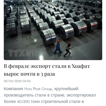
В феврале экспорт стали в Хоафат
вырос почти в 3 раза
05/03/2020 03:06
Компания Hoa Phat Group, крупнейший
производитель стали в стране, экспортировал
более 40.000 тонн строительной стали в