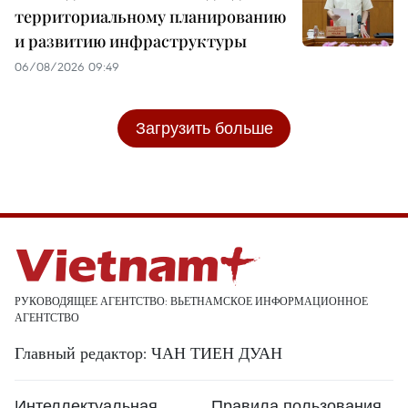
территориальному планированию
и развитию инфраструктуры
06/08/2026 09:49
Загрузить больше
РУКОВОДЯЩЕЕ АГЕНТСТВО: ВЬЕТНАМСКОЕ ИНФОРМАЦИОННОЕ
АГЕНТСТВО
Главный редактор: ЧАН ТИЕН ДУАН
Интеллектуальная
Правила пользования