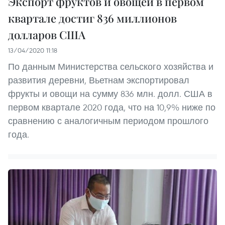
Экспорт фруктов и овощей в первом
квартале достиг 836 миллионов
долларов США
13/04/2020 11:18
По данным Министерства сельского хозяйства и
развития деревни, Вьетнам экспортировал
фрукты и овощи на сумму 836 млн. долл. США в
первом квартале 2020 года, что на 10,9% ниже по
сравнению с аналогичным периодом прошлого
года.