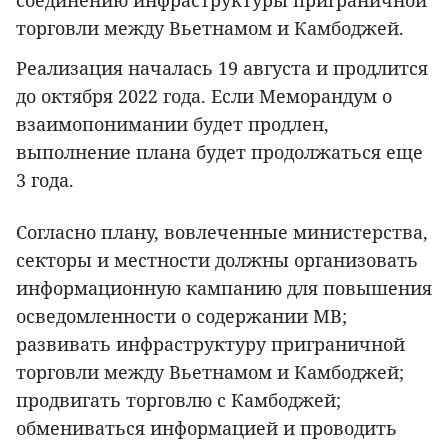
торговли между Вьетнамом и Камбоджей.
Реализация началась 19 августа и продлится
до октября 2022 года. Если Меморандум о
взаимопонимании будет продлен,
выполнение плана будет продолжаться еще
3 года.
Согласно плану, вовлеченные министерства,
секторы и местности должны организовать
информационную кампанию для повышения
осведомленности о содержании МВ;
развивать инфраструктуру приграничной
торговли между Вьетнамом и Камбоджей;
продвигать торговлю с Камбоджей;
обмениваться информацией и проводить