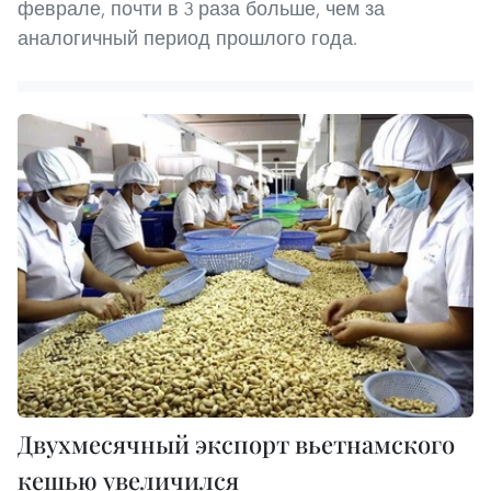
феврале, почти в 3 раза больше, чем за
аналогичный период прошлого года.
Двухмесячный экспорт вьетнамского
кешью увеличился