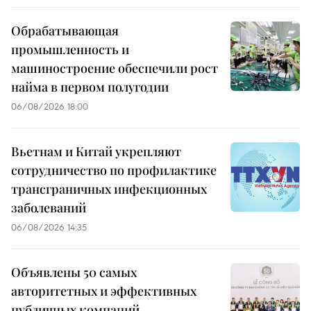
Обрабатывающая
промышленность и
машиностроение обеспечили рост
найма в первом полугодии
06/08/2026 18:00
Вьетнам и Китай укрепляют
сотрудничество по профилактике
трансграничных инфекционных
заболеваний
06/08/2026 14:35
Объявлены 50 самых
авторитетных и эффективных
публичных компаний