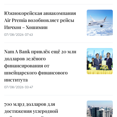
Южнокорейская авиакомпания
Air Premia возобновляет рейсы
Инчхон – Хошимин
07/08/2026 07:43
Nam A Bank привлёк ещё 20 млн
долларов зелёного
финансирования от
швейцарского финансового
института
07/08/2026 03:47
700 млрд долларов для
достижения углеродной