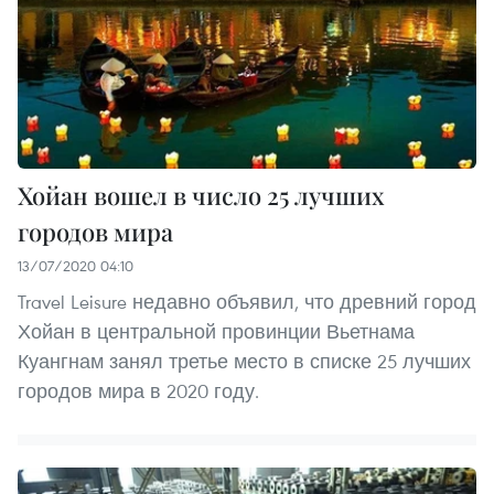
Хойан вошел в число 25 лучших
городов мира
13/07/2020 04:10
Travel Leisure недавно объявил, что древний город
Хойан в центральной провинции Вьетнама
Куангнам занял третье место в списке 25 лучших
городов мира в 2020 году.