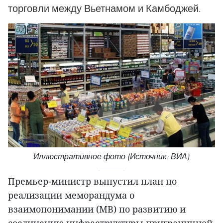
торговли между Вьетнамом и Камбоджей.
Иллюстративное фото (Источник: ВИА)
Премьер-министр выпустил план по
реализации меморандума о
взаимопонимании (МВ) по развитию и
соединению инфраструктуры приграничной