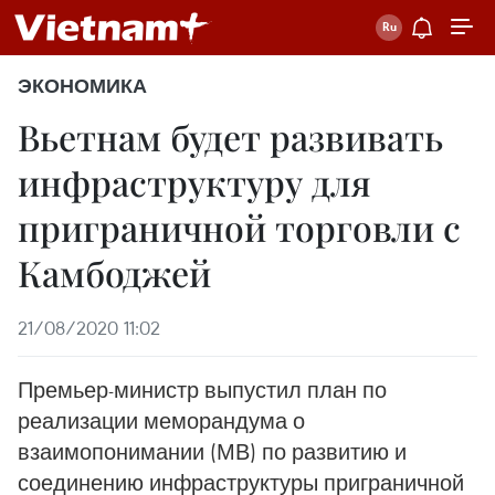
ЭКОНОМИКА
Вьетнам будет развивать
инфраструктуру для
приграничной торговли с
Камбоджей
21/08/2020 11:02
Премьер-министр выпустил план по
реализации меморандума о
взаимопонимании (МВ) по развитию и
соединению инфраструктуры приграничной