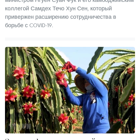
коллегой Самдех Течо Хун Сен, который
привержен расширению сотрудничества в
борьбе с COVID-19.