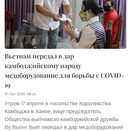
Вьетнам передал в дар
камбоджийскому народу
медоборудование для борьбы с COVID-
19
17/04/2020 08:24
Утром 17 апреля в посольстве Королевства
Камбоджа в Ханое, вице-председатель
Общества вьетнамско-камбоджийской дружбы
Ву Выонг Вьет передал в дар медоборудование