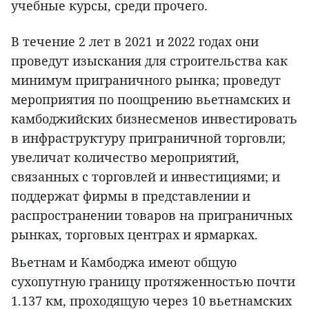
учебные курсы, среди прочего.
В течение 2 лет в 2021 и 2022 годах они
проведут изыскания для строительства как
минимум приграничного рынка; проведут
мероприятия по поощрению вьетнамских и
камбоджийских бизнесменов инвестировать
в инфраструктуру приграничной торговли;
увеличат количество мероприятий,
связанных с торговлей и инвестициями; и
поддержат фирмы в представлении и
распространении товаров на приграничных
рынках, торговых центрах и ярмарках.
Вьетнам и Камбоджа имеют общую
сухопутную границу протяженностью почти
1.137 км, проходящую через 10 вьетнамских