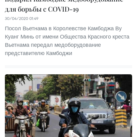
для борьбы с COVID-19
30/04/2020 01:49
Посол Вьетнама в Королевстве Камбоджа Ву
Куанг Минь от имени Общества Красного креста
Вьетнама передал медоборудование
представителю Камбоджи