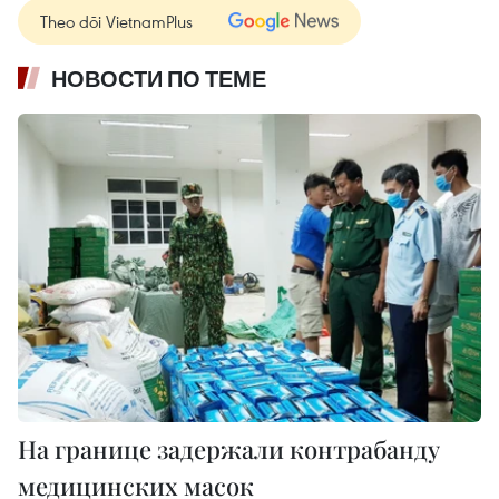
Theo dõi VietnamPlus
НОВОСТИ ПО ТЕМЕ
На границе задержали контрабанду
медицинских масок