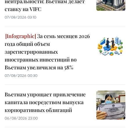
нейтральности: Вьетнам делает
ставку на VIFC
07/08/2026 03:10
За семь месяцев 2026
года общий объем
зарегистрированных
иностранных инвестиций во
Вьетнам увеличился на 58%
07/08/2026 00:30
Вьетнам упрощает привлечение
капитала посредством выпуска
корпоративных облигаций
06/08/2026 23:00