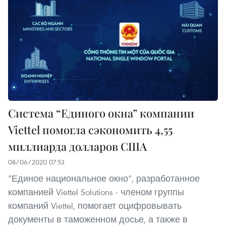
Система “Единого окна” компании
Viettel помогла сэкономить 4,55
миллиарда долларов США
08/06/2020 07:53
“Единое национальное окно”, разработанное
компанией Viettel Solutions - членом группы
компаний Viettel, помогает оцифровывать
документы в таможенном досье, а также в