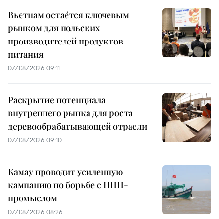
Вьетнам остаётся ключевым
рынком для польских
производителей продуктов
питания
07/08/2026 09:11
Раскрытие потенциала
внутреннего рынка для роста
деревообрабатывающей отрасли
07/08/2026 09:10
Камау проводит усиленную
кампанию по борьбе с ННН-
промыслом
07/08/2026 08:26