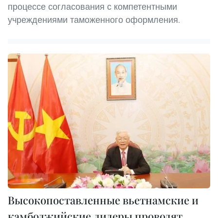
процессе согласования с компетентными
учреждениями таможенного оформления.
Высокопоставленные вьетнамские и
камбоджийские лидеры проводят