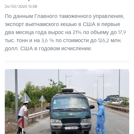
24/03/2020 13:08
По данным Главного таможенного управления,
экспорт вьетнамского кешью в США в первые
два месяца года вырос на 21% по объему до 17,9
тыс. тонн и на 3,6 % по стоимости до 126,2 млн.
долл. США в годовом исчислении.