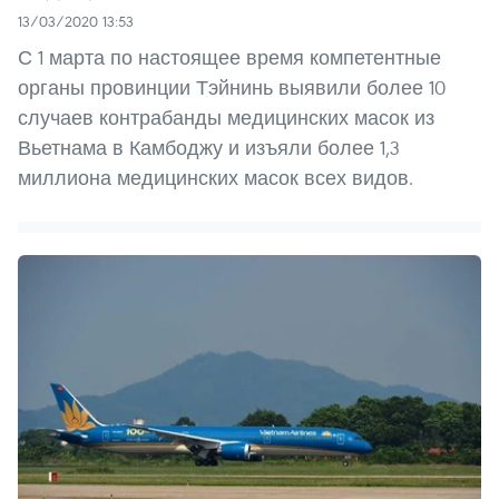
13/03/2020 13:53
С 1 марта по настоящее время компетентные
органы провинции Тэйнинь выявили более 10
случаев контрабанды медицинских масок из
Вьетнама в Камбоджу и изъяли более 1,3
миллиона медицинских масок всех видов.