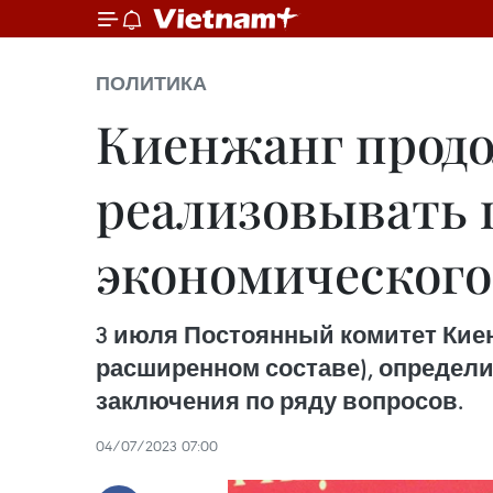
ПОЛИТИКА
Киенжанг прод
реализовывать 
экономического
3 июля Постоянный комитет Киен
расширенном составе), определи
заключения по ряду вопросов.
04/07/2023 07:00