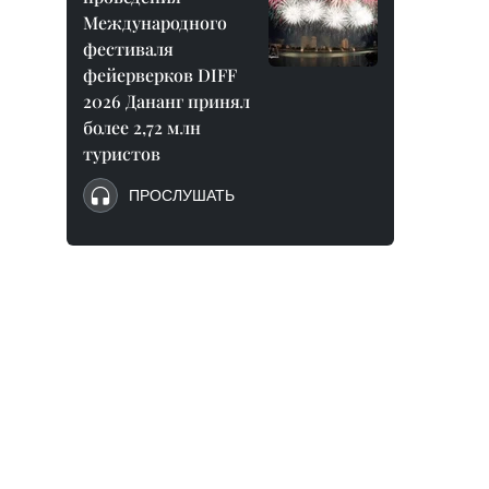
Международного
фестиваля
фейерверков DIFF
2026 Дананг принял
более 2,72 млн
туристов
ПРОСЛУШАТЬ