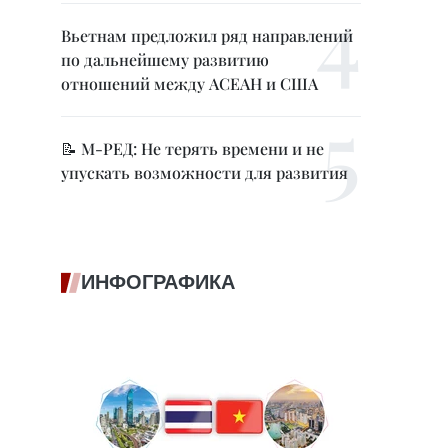
Вьетнам предложил ряд направлений
по дальнейшему развитию
отношений между АСЕАН и США
📝 М-РЕД: Не терять времени и не
упускать возможности для развития
ИНФОГРАФИКА