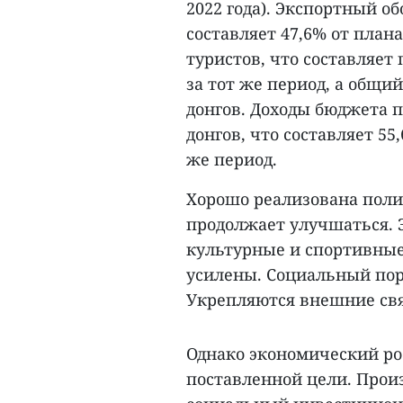
2022 года). Экспортный о
составляет 47,6% от план
туристов, что составляет
за тот же период, а общий
донгов. Доходы бюджета п
донгов, что составляет 55
же период.
Хорошо реализована поли
продолжает улучшаться. 
культурные и спортивные
усилены. Социальный пор
Укрепляются внешние св
Однако экономический ро
поставленной цели. Про