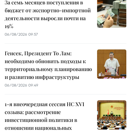
За семь месяцев поступления в
бюджет от экспортно-импортной
деятельности выросли почти на
19%
06/08/2026 09:57
Генсек, Президент То Лам:
необходимо обновить подходы к
территориальному планированию
и развитию инфраструктуры
06/08/2026 09:49
1-я внеочередная сессия НС XVI
созыва: рассмотрение
инвестиционной политики в
отношении национальных