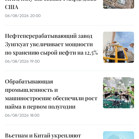
США
06/08/2026 20:00
Нефтеперерабатывающий завод
Зунгкуат увеличивает мощности
по хранению сырой нефти на 12,5%
06/08/2026 19:00
Обрабатывающая
промышленность и
машиностроение обеспечили рост
найма в первом полугодии
06/08/2026 18:00
Вьетнам и Китай укрепляют