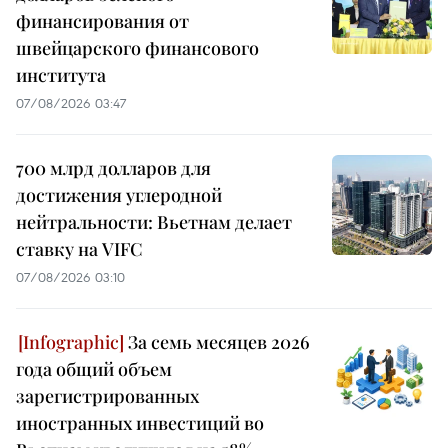
финансирования от
швейцарского финансового
института
07/08/2026 03:47
700 млрд долларов для
достижения углеродной
нейтральности: Вьетнам делает
ставку на VIFC
07/08/2026 03:10
За семь месяцев 2026
года общий объем
зарегистрированных
иностранных инвестиций во