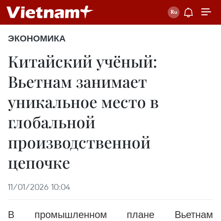
ЭКОНОМИКА
Китайский учёный:
Вьетнам занимает
уникальное место в
глобальной
производственной
цепочке
11/01/2026 10:04
В промышленном плане Вьетнам