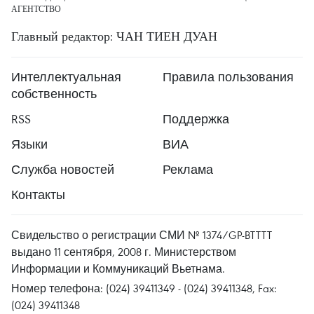
АГЕНТСТВО
Главный редактор: ЧАН ТИЕН ДУАН
Интеллектуальная
Правила пользования
собственность
RSS
Поддержка
Языки
ВИА
Служба новостей
Реклама
Контакты
Свидельство о регистрации СМИ № 1374/GP-BTTTT
выдано 11 сентября, 2008 г. Министерством
Информации и Коммуникаций Вьетнама.
Номер телефона: (024) 39411349 - (024) 39411348, Fax:
(024) 39411348