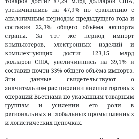
товаров достиг 87,29 млрд долларов США,
увеличившись на 47,9% по сравнению с
аналогичным периодом предыдущего года и
составив 22,3% общего объёма экспорта
страны. За тот же период импорт
компьютеров, электронных изделий и
комплектующих достиг 123,15 млрд
долларов США, увеличившись на 39,1% и
составив почти 33% общего объёма импорта.
Эти данные свидетельствуют о
значительном расширении внешнеторговых
операций Вьетнама по указанным товарным
группам и усилении его роли в
региональных и глобальных промышленных
и логистических цепочках.