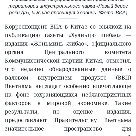
территории индустриального парка «Левый берег
реки Да», бывшая провинция Хоабинь. (Фото: ВИА)
Корреспондент ВИА в Китае со ссылкой на
публикацию газеты «Хуаньцю шибао» —
издания «Жэньминь жибао», официального
органа Центрального комитета
Коммунистической партии Китая, отметил,
что недавно обнародованные данные о
валовом внутреннем продукте (ВВП)
Вьетнама выглядят особенно впечатляюще
на фоне сохраняющихся неблагоприятных
факторов в мировой экономике. Такие
результаты, по оценке издания,
предоставляют Правительству Вьетнама
значительное пространство для