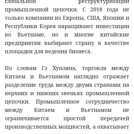
глобальной реструктуризации
промышленной цепочки. С 2018 года не
только компании из Европы, США, Японии и
Республики Корея наращивают инвестиции
во Вьетнаме, но и многие китайские
предприятия выбирают страну в качестве
площадки для ведения бизнеса.
По словам Гэ Хунляна, торговля между
Китаем и Вьетнамом наглядно отражает
разделение труда между двумя странами на
верхних и нижних звеньях промышленной
цепочки. Промышленное сотрудничество
между Китаем и Вьетнамом не
ограничивается простой передачей
производственных мощностей, а охватывает