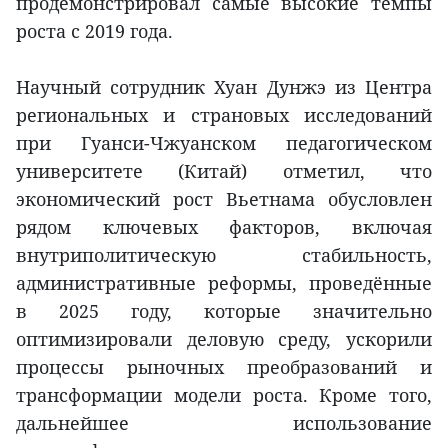
продемонстрировал самые высокие темпы
роста с 2019 года.
Научный сотрудник Хуан Дунжэ из Центра
региональных и страновых исследований
при Гуанси-Чжуанском педагогическом
университете (Китай) отметил, что
экономический рост Вьетнама обусловлен
рядом ключевых факторов, включая
внутриполитическую стабильность,
административные реформы, проведённые
в 2025 году, которые значительно
оптимизировали деловую среду, ускорили
процессы рыночных преобразований и
трансформации модели роста. Кроме того,
дальнейшее использование