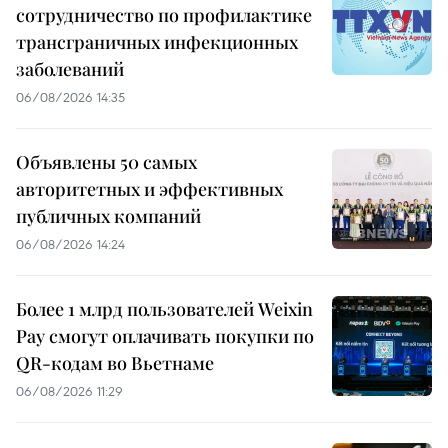
сотрудничество по профилактике
трансграничных инфекционных
заболеваний
06/08/2026 14:35
Объявлены 50 самых
авторитетных и эффективных
публичных компаний
06/08/2026 14:24
Более 1 млрд пользователей Weixin
Pay смогут оплачивать покупки по
QR-кодам во Вьетнаме
06/08/2026 11:29