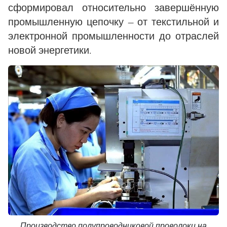
сформировал относительно завершённую
промышленную цепочку — от текстильной и
электронной промышленности до отраслей
новой энергетики.
Производство полупроводниковой проволоки на