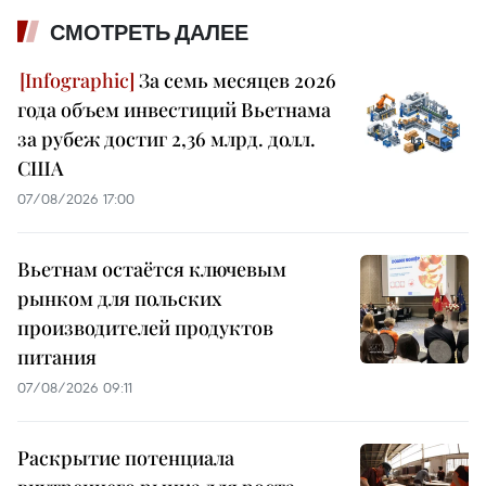
СМОТРЕТЬ ДАЛЕЕ
За семь месяцев 2026
года объем инвестиций Вьетнама
за рубеж достиг 2,36 млрд. долл.
США
07/08/2026 17:00
Вьетнам остаётся ключевым
рынком для польских
производителей продуктов
питания
07/08/2026 09:11
Раскрытие потенциала