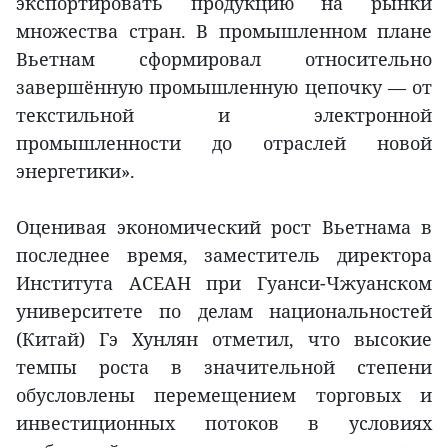
экспортировать продукцию на рынки
множества стран. В промышленном плане
Вьетнам сформировал относительно
завершённую промышленную цепочку — от
текстильной и электронной
промышленности до отраслей новой
энергетики».
Оценивая экономический рост Вьетнама в
последнее время, заместитель директора
Института АСЕАН при Гуанси-Чжуанском
университете по делам национальностей
(Китай) Гэ Хунлян отметил, что высокие
темпы роста в значительной степени
обусловлены перемещением торговых и
инвестиционных потоков в условиях