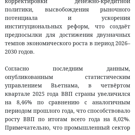
корректировки денежно-кредитной
политики, высвобождения рыночного
потенциала и ускорения
институциональных реформ, что создаёт
предпосылки для достижения двузначных
темпов экономического роста в период 2026–
2030 годов.
Согласно последним данным,
опубликованным статистическим
управлением Вьетнама, в четвёртом
квартале 2025 года ВВП страны увеличился
на 8,46% по сравнению с аналогичным
периодом прошлого года, что способствовало
росту ВВП по итогам всего года на 8,02%.
Примечательно, что промышленный сектор