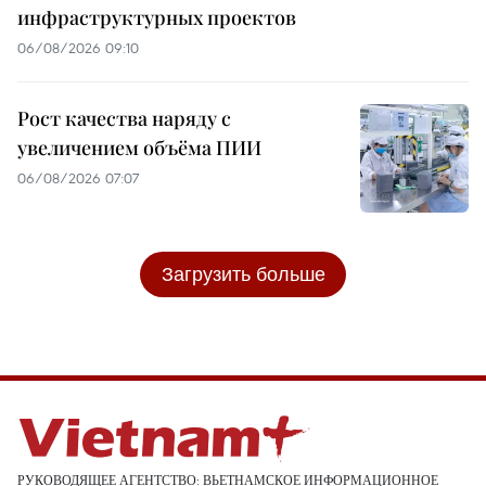
инфраструктурных проектов
06/08/2026 09:10
Рост качества наряду с
увеличением объёма ПИИ
06/08/2026 07:07
Загрузить больше
РУКОВОДЯЩЕЕ АГЕНТСТВО: ВЬЕТНАМСКОЕ ИНФОРМАЦИОННОЕ