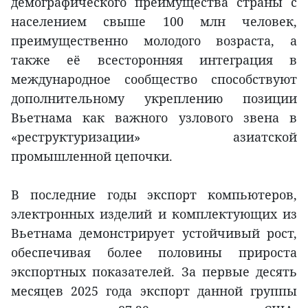
демографического преимущества страны с
населением свыше 100 млн человек,
преимущественно молодого возраста, а
также её всесторонняя интеграция в
международное сообщество способствуют
дополнительному укреплению позиции
Вьетнама как важного узлового звена в
«реструктуризации» азиатской
промышленной цепочки.
В последние годы экспорт компьютеров,
электронных изделий и комплектующих из
Вьетнама демонстрирует устойчивый рост,
обеспечивая более половины прироста
экспортных показателей. За первые десять
месяцев 2025 года экспорт данной группы