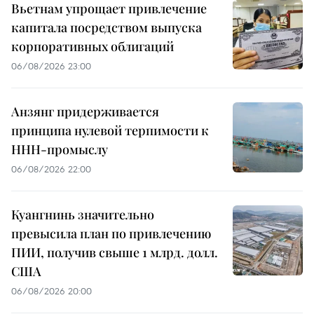
Вьетнам упрощает привлечение
капитала посредством выпуска
корпоративных облигаций
06/08/2026 23:00
Анзянг придерживается
принципа нулевой терпимости к
ННН-промыслу
06/08/2026 22:00
Куангнинь значительно
превысила план по привлечению
ПИИ, получив свыше 1 млрд. долл.
США
06/08/2026 20:00