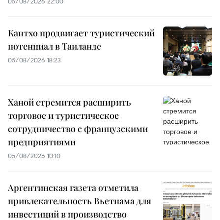
05/08/2026 22:00
Кантхо продвигает туристический
потенциал в Таиланде
05/08/2026 18:23
Ханой стремится расширить
торговое и туристическое
сотрудничество с французскими
предприятиями
05/08/2026 10:10
Аргентинская газета отметила
привлекательность Вьетнама для
инвестиций в производство