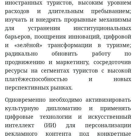
иностранных туристов, высоким уровнем
расходов и длительным пребыванием;
изучать и внедрять прорывные механизмы
для устранения институциональных
барьеров, поощрения инноваций, цифровой
и «зелёной» трансформации в туризме;
радикально обновить работу по
продвижению и маркетингу, сосредоточив
ресурсы на сегментах туристов с высокой
платёжеспособностью и новых
перспективных рынках.
Одновременно необходимо активизировать
культурную дипломатию и применять
цифровые технологии и искусственный
интеллект (ИИ) для персонализации
рекламного контента под конкретные