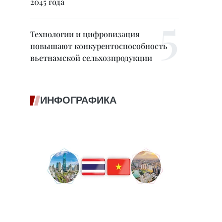
2045 года
Технологии и цифровизация
повышают конкурентоспособность
вьетнамской сельхозпродукции
ИНФОГРАФИКА