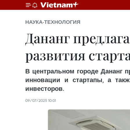
НАУКА-ТЕХНОЛОГИЯ
Дананг предлаг
развития старт
В центральном городе Дананг п
инновации и стартапы, а так
инвесторов.
09/07/2025 10:01