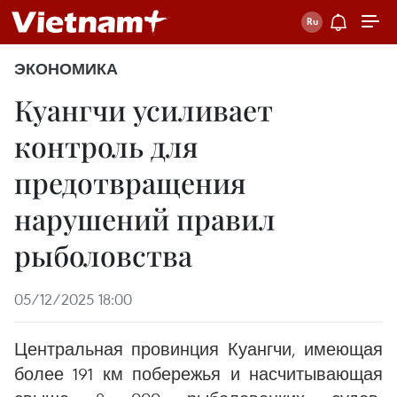
ЭКОНОМИКА
Куангчи усиливает
контроль для
предотвращения
нарушений правил
рыболовства
05/12/2025 18:00
Центральная провинция Куангчи, имеющая
более 191 км побережья и насчитывающая