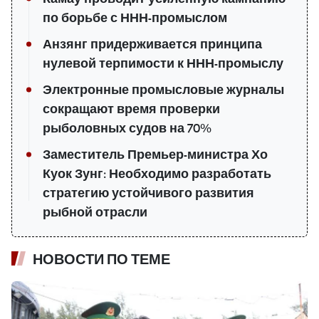
по борьбе с ННН-промыслом
Анзянг придерживается принципа
нулевой терпимости к ННН-промыслу
Электронные промысловые журналы
сокращают время проверки
рыболовных судов на 70%
Заместитель Премьер-министра Хо
Куок Зунг: Необходимо разработать
стратегию устойчивого развития
рыбной отрасли
НОВОСТИ ПО ТЕМЕ