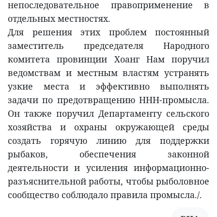
непоследовательное правоприменение в
отдельных местностях.
Для решения этих проблем постоянный
заместитель председателя Народного
комитета провинции Хоанг Нам поручил
ведомствам и местным властям устранять
узкие места и эффективно выполнять
задачи по предотвращению ННН-промысла.
Он также поручил Департаменту сельского
хозяйства и охраны окружающей среды
создать горячую линию для поддержки
рыбаков, обеспечения законной
деятельности и усиления информационно-
разъяснительной работы, чтобы рыболовное
сообщество соблюдало правила промысла./.