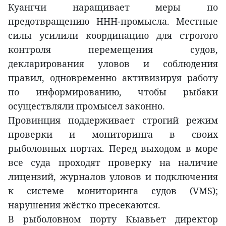
Куангчи наращивает меры по
предотвращению ННН-промысла. Местные
силы усилили координацию для строгого
контроля перемещения судов,
декларирования уловов и соблюдения
правил, одновременно активизируя работу
по информированию, чтобы рыбаки
осуществляли промысел законно.
Провинция поддерживает строгий режим
проверки и мониторинга в своих
рыболовных портах. Перед выходом в море
все суда проходят проверку на наличие
лицензий, журналов уловов и подключения
к системе мониторинга судов (VMS);
нарушения жёстко пресекаются.
В рыболовном порту Кыавьет директор