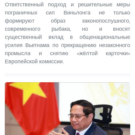
Ответственный подход и решительные меры
пограничных сил Виньлонга не только
формируют образ законопослушного,
современного рыбака, но и вносят
существенный вклад в общенациональные
усилия Вьетнама по прекращению незаконного
промысла и снятию «жёлтой карточки»
Европейской комиссии.