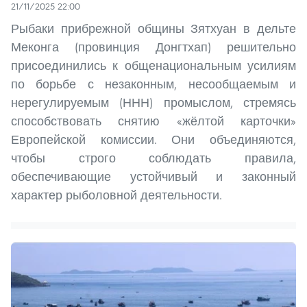
21/11/2025 22:00
Рыбаки прибрежной общины Зятхуан в дельте
Меконга (провинция Донгтхап) решительно
присоединились к общенациональным усилиям
по борьбе с незаконным, несообщаемым и
нерегулируемым (ННН) промыслом, стремясь
способствовать снятию «жёлтой карточки»
Европейской комиссии. Они объединяются,
чтобы строго соблюдать правила,
обеспечивающие устойчивый и законный
характер рыболовной деятельности.