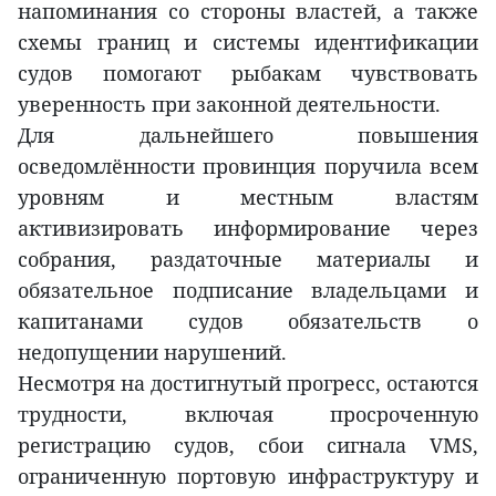
напоминания со стороны властей, а также
схемы границ и системы идентификации
судов помогают рыбакам чувствовать
уверенность при законной деятельности.
Для дальнейшего повышения
осведомлённости провинция поручила всем
уровням и местным властям
активизировать информирование через
собрания, раздаточные материалы и
обязательное подписание владельцами и
капитанами судов обязательств о
недопущении нарушений.
Несмотря на достигнутый прогресс, остаются
трудности, включая просроченную
регистрацию судов, сбои сигнала VMS,
ограниченную портовую инфраструктуру и