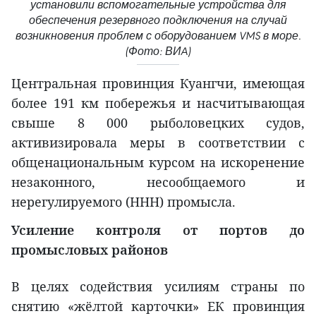
установили вспомогательные устройства для
обеспечения резервного подключения на случай
возникновения проблем с оборудованием VMS в море.
(Фото: ВИA)
Центральная провинция Куангчи, имеющая
более 191 км побережья и насчитывающая
свыше 8 000 рыболовецких судов,
активизировала меры в соответствии с
общенациональным курсом на искоренение
незаконного, несообщаемого и
нерегулируемого (ННН) промысла.
Усиление контроля от портов до
промысловых районов
В целях содействия усилиям страны по
снятию «жёлтой карточки» ЕК провинция