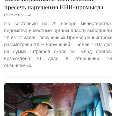
пресечь нарушения ННН-промысла
02/12/2025 08:41
По состоянию на 29 ноября министерства,
ведомства и местные органы власти выполнили
101 из 101 задач, порученных Премьер-министром;
рассмотрели 100% нарушений — более 4 037 дел
на сумму штрафов около 162 млрд донгов;
возбуждено 91 дело в отношении 138
обвиняемых.