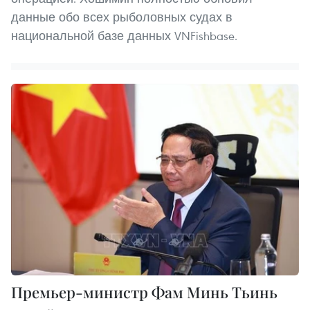
данные обо всех рыболовных судах в
национальной базе данных VNFishbase.
Премьер-министр Фам Минь Тьинь