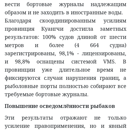
вести бортовые журналы надлежащим
образом и не заходить в иностранные воды.
Благодаря скоординированным усилиям
провинция Куангчи достигла заметных
результатов: 100% судов длиной от шести
метров и более (4 664 судна)
зарегистрированы, 98,1% - лицензированы,
и 98,8% оснащены системой VMS. В
провинции уже длительное время не
фиксируются случаи нарушения границ, а
рыболовные порты полностью собирают все
требуемые бортовые журналы.
Повышение осведомлённости рыбаков
Эти результаты отражают не только
усиление правоприменения, но и явный