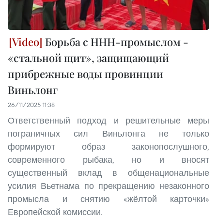
Борьба с ННН-промыслом -
«стальной щит», защищающий
прибрежные воды провинции
Виньлонг
26/11/2025 11:38
Ответственный подход и решительные меры
пограничных сил Виньлонга не только
формируют образ законопослушного,
современного рыбака, но и вносят
существенный вклад в общенациональные
усилия Вьетнама по прекращению незаконного
промысла и снятию «жёлтой карточки»
Европейской комиссии.