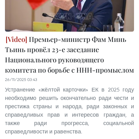
Премьер-министр Фам Минь
Тьинь провёл 23-е заседание
Национального руководящего
комитета по борьбе с ННН-промыслом
26/11/2025 03:43
Устранение «жёлтой карточки» ЕК в 2025 году
необходимо решить окончательно ради чести и
престижа страны и народа, ради законных и
справедливых прав и интересов граждан, а
также ради прогресса, социальной
справедливости и равенства.