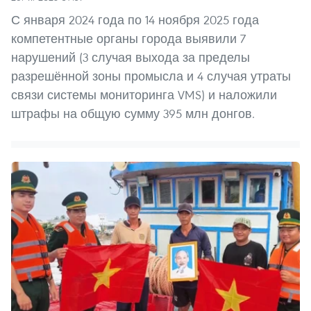
С января 2024 года по 14 ноября 2025 года
компетентные органы города выявили 7
нарушений (3 случая выхода за пределы
разрешённой зоны промысла и 4 случая утраты
связи системы мониторинга VMS) и наложили
штрафы на общую сумму 395 млн донгов.