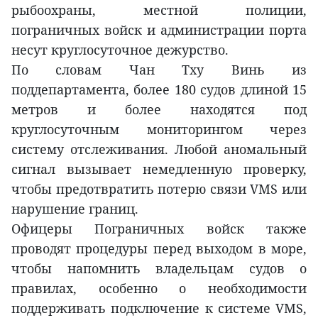
рыбоохраны, местной полиции,
пограничных войск и администрации порта
несут круглосуточное дежурство.
По словам Чан Тху Винь из
поддепартамента, более 180 судов длиной 15
метров и более находятся под
круглосуточным мониторингом через
систему отслеживания. Любой аномальный
сигнал вызывает немедленную проверку,
чтобы предотвратить потерю связи VMS или
нарушение границ.
Офицеры Пограничных войск также
проводят процедуры перед выходом в море,
чтобы напомнить владельцам судов о
правилах, особенно о необходимости
поддерживать подключение к системе VMS,