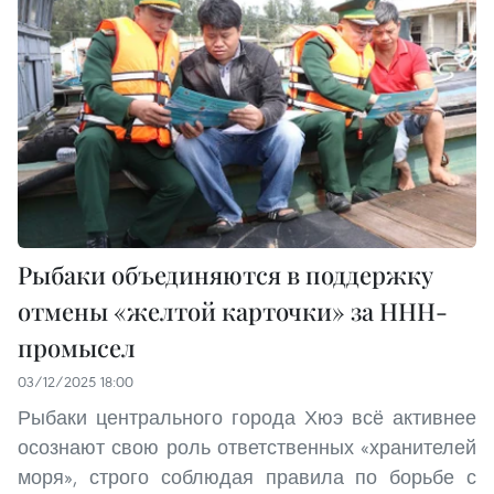
Рыбаки объединяются в поддержку
отмены «желтой карточки» за ННН-
промысел
03/12/2025 18:00
Рыбаки центрального города Хюэ всё активнее
осознают свою роль ответственных «хранителей
моря», строго соблюдая правила по борьбе с