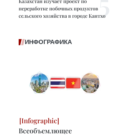
Казахстан изучает проект по
переработке побочных продуктов
сельского хозяйства в городе Кантхо
ИНФОГРАФИКА
Всеобъемлющее