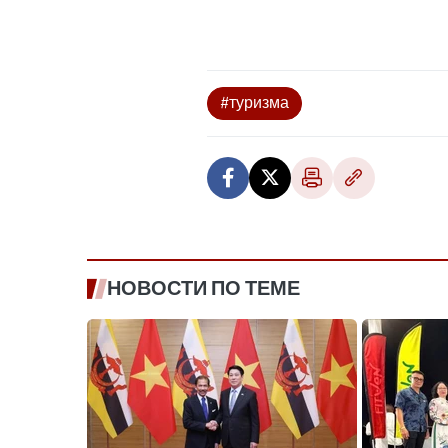
#туризма
НОВОСТИ ПО ТЕМЕ