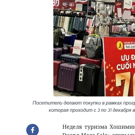
Посетители делают покупки в рамках прогр
которая проходит с 3 по 31 декабря 
Неделя туризма Хошимин