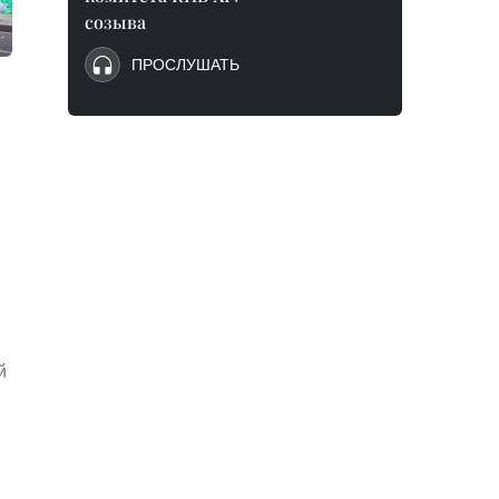
созыва
ПРОСЛУШАТЬ
й