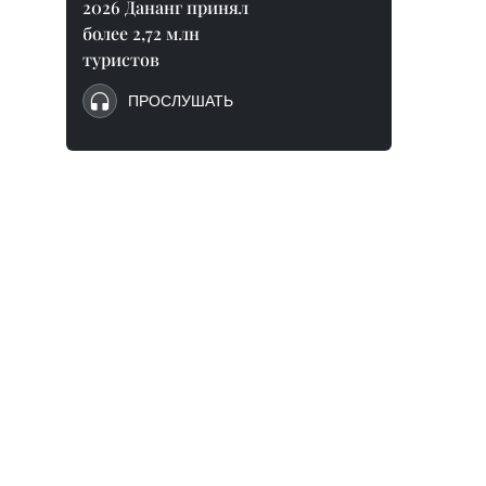
2026 Дананг принял
более 2,72 млн
туристов
ПРОСЛУШАТЬ