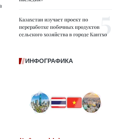
а
Казахстан изучает проект по
переработке побочных продуктов
сельского хозяйства в городе Кантхо
ИНФОГРАФИКА