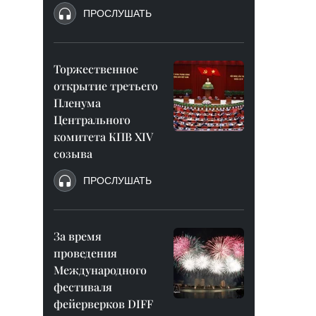
ПРОСЛУШАТЬ
Торжественное
открытие третьего
Пленума
Центрального
комитета КПВ XIV
созыва
ПРОСЛУШАТЬ
За время
проведения
Международного
фестиваля
фейерверков DIFF