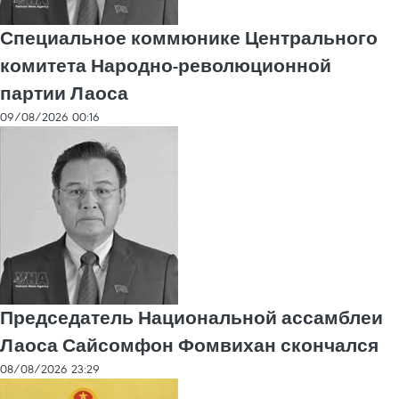
Специальное коммюнике Центрального
комитета Народно-революционной
партии Лаоса
09/08/2026 00:16
Председатель Национальной ассамблеи
Лаоса Сайсомфон Фомвихан скончался
08/08/2026 23:29