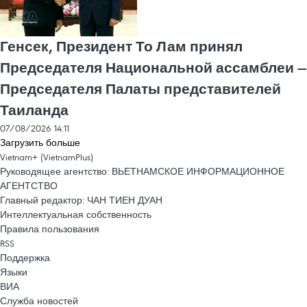
Генсек, Президент То Лам принял
Председателя Национальной ассамблеи —
Председателя Палаты представителей
Таиланда
07/08/2026 14:11
Загрузить больше
Vietnam+ (VietnamPlus)
Руководящее агентство: ВЬЕТНАМСКОЕ ИНФОРМАЦИОННОЕ
АГЕНТСТВО
Главный редактор: ЧАН ТИЕН ДУАН
Интеллектуальная собственность
Правила пользования
RSS
Поддержка
Языки
ВИА
Служба новостей