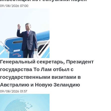
09/08/2026 07:00
Генеральный секретарь, Президент
государства То Лам отбыл с
государственными визитами в
Австралию и Новую Зеландию
09/08/2026 01:57