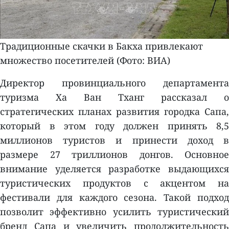
Традиционные скачки в Бакха привлекают
множество посетителей (Фото: ВИA)
Директор провинциального департамента
туризма Ха Ван Тханг рассказал о
стратегических планах развития городка Сапа,
который в этом году должен принять 8,5
миллионов туристов и принести доход в
размере 27 триллионов донгов. Основное
внимание уделяется разработке выдающихся
туристических продуктов с акцентом на
фестивали для каждого сезона. Такой подход
позволит эффективно усилить туристический
бренд Сапа и увеличить продолжительность