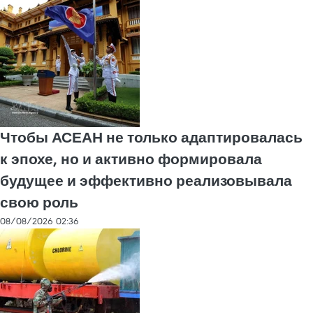
Чтобы АСЕАН не только адаптировалась
к эпохе, но и активно формировала
будущее и эффективно реализовывала
свою роль
08/08/2026 02:36