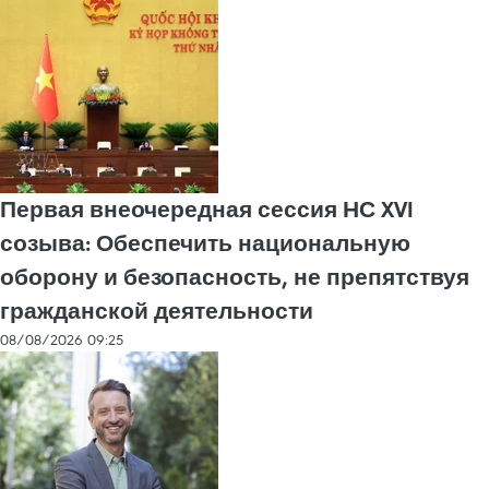
Первая внеочередная сессия НС XVI
созыва: Обеспечить национальную
оборону и безопасность, не препятствуя
гражданской деятельности
08/08/2026 09:25