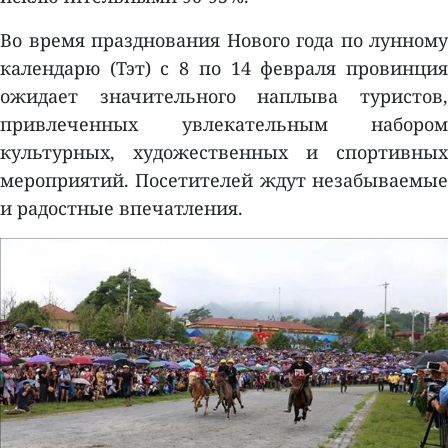
Во время празднования Нового года по лунному
календарю (Тэт) с 8 по 14 февраля провинция
ожидает значительного наплыва туристов,
привлеченных увлекательным набором
культурных, художественных и спортивных
мероприятий. Посетителей ждут незабываемые
и радостные впечатления.