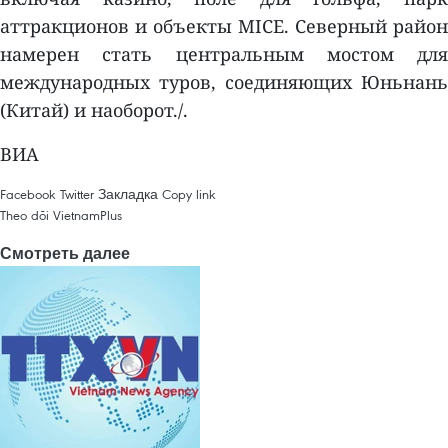
аттракционов и объекты MICE. Северный район
намерен стать центральным мостом для
международных туров, соединяющих Юньнань
(Китай) и наоборот./.
ВИА
Facebook
Twitter
Закладка
Copy link
Theo dõi VietnamPlus
Смотреть далее