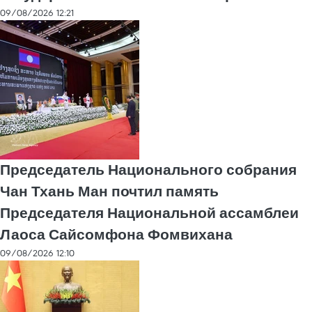
09/08/2026 12:21
Председатель Национального собрания
Чан Тхань Ман почтил память
Председателя Национальной ассамблеи
Лаоса Сайсомфона Фомвихана
09/08/2026 12:10