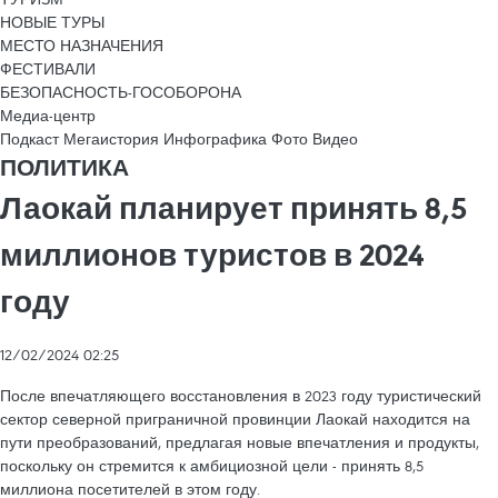
НОВЫЕ ТУРЫ
МЕСТО НАЗНАЧЕНИЯ
ФЕСТИВАЛИ
БЕЗОПАСНОСТЬ-ГОСОБОРОНА
Медиа-центр
Подкаст
Мегаистория
Инфографика
Фото
Видео
ПОЛИТИКА
Лаокай планирует принять 8,5
миллионов туристов в 2024
году
12/02/2024 02:25
После впечатляющего восстановления в 2023 году туристический
сектор северной приграничной провинции Лаокай находится на
пути преобразований, предлагая новые впечатления и продукты,
поскольку он стремится к амбициозной цели - принять 8,5
миллиона посетителей в этом году.