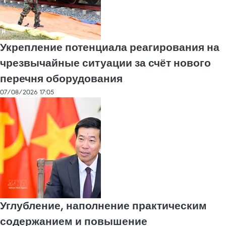
Укрепление потенциала реагирования на
чрезвычайные ситуации за счёт нового
перечня оборудования
07/08/2026 17:05
Углубление, наполнение практическим
содержанием и повышение