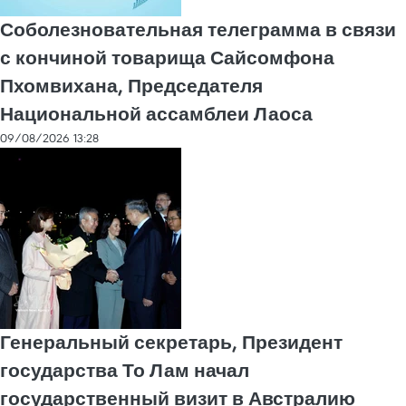
Соболезновательная телеграмма в связи
с кончиной товарища Сайсомфона
Пхомвихана, Председателя
Национальной ассамблеи Лаоса
09/08/2026 13:28
Генеральный секретарь, Президент
государства То Лам начал
государственный визит в Австралию