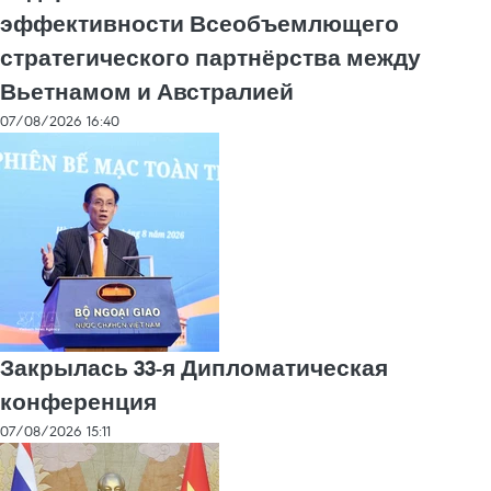
эффективности Всеобъемлющего
стратегического партнёрства между
Вьетнамом и Австралией
07/08/2026 16:40
Закрылась 33-я Дипломатическая
конференция
07/08/2026 15:11