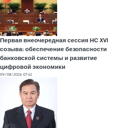
Первая внеочередная сессия НС XVI
созыва: обеспечение безопасности
банковской системы и развитие
цифровой экономики
09/08/2026 07:42