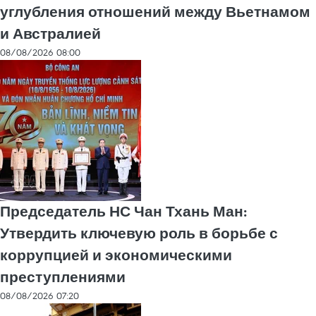
углубления отношений между Вьетнамом
и Австралией
08/08/2026 08:00
Председатель НС Чан Тхань Ман:
Утвердить ключевую роль в борьбе с
коррупцией и экономическими
преступлениями
08/08/2026 07:20