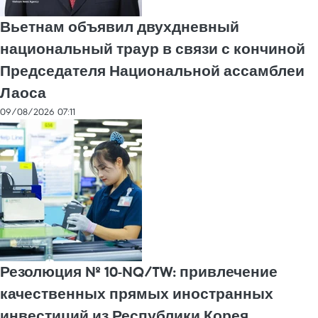
Вьетнам объявил двухдневный
национальный траур в связи с кончиной
Председателя Национальной ассамблеи
Лаоса
09/08/2026 07:11
Резолюция № 10-NQ/TW: привлечение
качественных прямых иностранных
инвестиций из Республики Корея