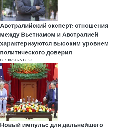
Австралийский эксперт: отношения
между Вьетнамом и Австралией
характеризуются высоким уровнем
политического доверия
08/08/2026 08:23
Новый импульс для дальнейшего