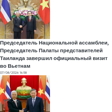
Председатель Национальной ассамблеи,
Председатель Палаты представителей
Таиланда завершил официальный визит
во Вьетнам
07/08/2026 14:58