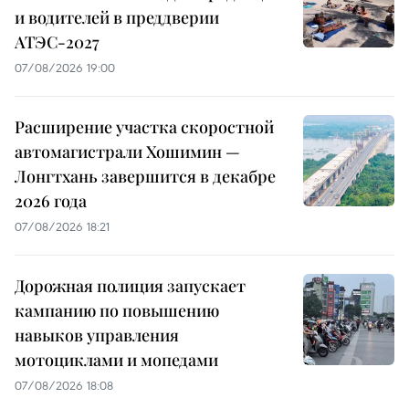
и водителей в преддверии
АТЭС-2027
07/08/2026 19:00
Расширение участка скоростной
автомагистрали Хошимин —
Лонгтхань завершится в декабре
2026 года
07/08/2026 18:21
Дорожная полиция запускает
кампанию по повышению
навыков управления
мотоциклами и мопедами
07/08/2026 18:08