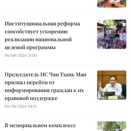
Институциональная реформа
способствует ускорению
реализации национальной
целевой программы
04/08/2026 21:00
Председатель НС Чан Тхань Ман
призвал перейти от
информирования граждан к их
правовой поддержке
04/08/2026 08:12
В мемориальном комплексе