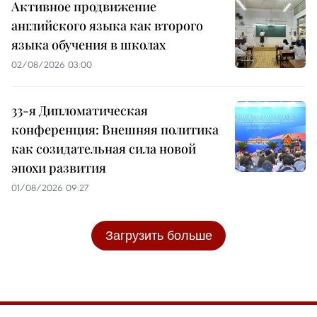
Активное продвижение
английского языка как второго
языка обучения в школах
02/08/2026 03:00
33-я Дипломатическая
конференция: Внешняя политика
как созидательная сила новой
эпохи развития
01/08/2026 09:27
Загрузить больше