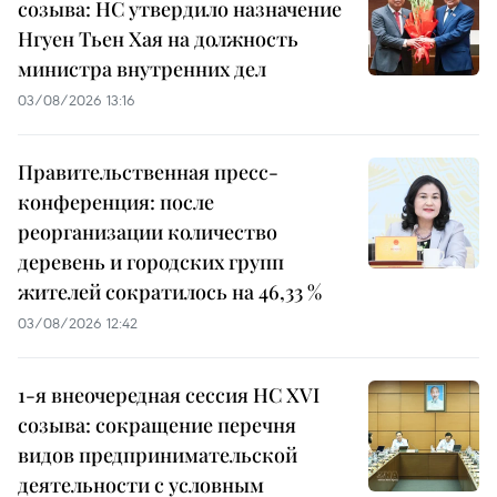
созыва: НС утвердило назначение
Нгуен Тьен Хая на должность
министра внутренних дел
03/08/2026 13:16
Правительственная пресс-
конференция: после
реорганизации количество
деревень и городских групп
жителей сократилось на 46,33 %
03/08/2026 12:42
1-я внеочередная сессия НС XVI
созыва: сокращение перечня
видов предпринимательской
деятельности с условным