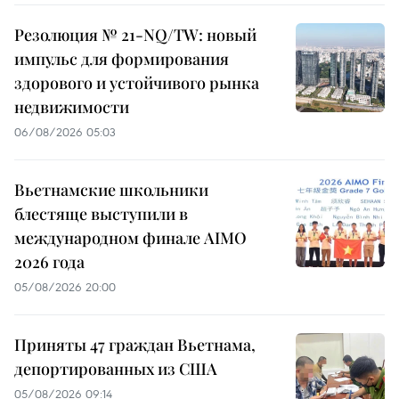
Резолюция № 21-NQ/TW: новый
импульс для формирования
здорового и устойчивого рынка
недвижимости
06/08/2026 05:03
Вьетнамские школьники
блестяще выступили в
международном финале AIMO
2026 года
05/08/2026 20:00
Приняты 47 граждан Вьетнама,
депортированных из США
05/08/2026 09:14