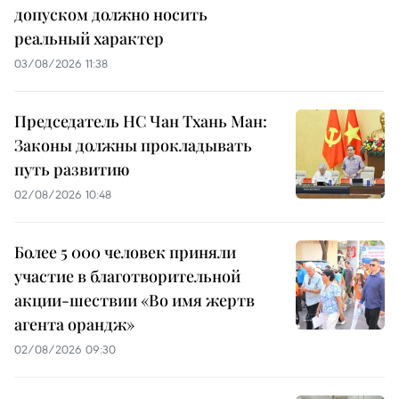
допуском должно носить
реальный характер
03/08/2026 11:38
Председатель НС Чан Тхань Ман:
Законы должны прокладывать
путь развитию
02/08/2026 10:48
Более 5 000 человек приняли
участие в благотворительной
акции-шествии «Во имя жертв
агента орандж»
02/08/2026 09:30