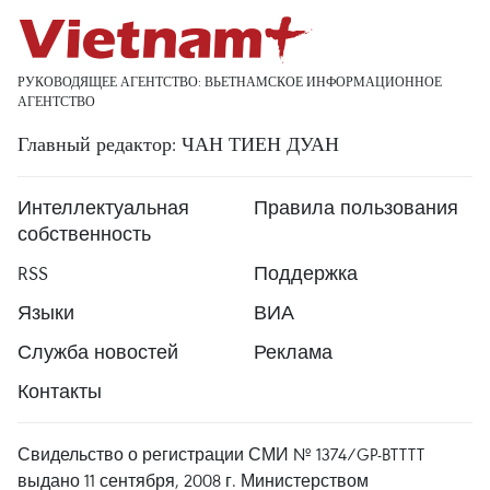
РУКОВОДЯЩЕЕ АГЕНТСТВО: ВЬЕТНАМСКОЕ ИНФОРМАЦИОННОЕ
АГЕНТСТВО
Главный редактор: ЧАН ТИЕН ДУАН
Интеллектуальная
Правила пользования
собственность
RSS
Поддержка
Языки
ВИА
Служба новостей
Реклама
Контакты
Свидельство о регистрации СМИ № 1374/GP-BTTTT
выдано 11 сентября, 2008 г. Министерством