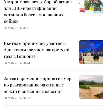
Хамронг начался отбор образцов
для ДНК-идентификации
останков более 1 000 павших
бойцов
04/08/2026 07:32
Вьетнам принимает участие в
Азиатском научном лагере 2026
года в Гонконге
04/08/2026 04:41
Заблаговременное принятие мер
по реагированию на сильные
дожди и внезапные паводки
04/08/2026 02:59