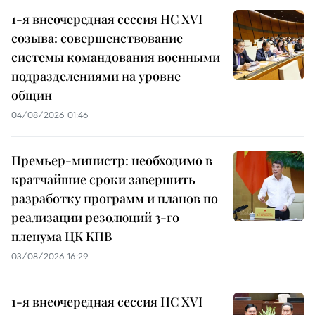
1-я внеочередная сессия НС XVI
созыва: совершенствование
системы командования военными
подразделениями на уровне
общин
04/08/2026 01:46
Премьер-министр: необходимо в
кратчайшие сроки завершить
разработку программ и планов по
реализации резолюций 3-го
пленума ЦК КПВ
03/08/2026 16:29
1-я внеочередная сессия НС XVI