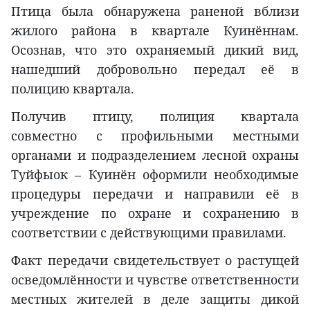
Птица была обнаружена раненой вблизи
жилого района в квартале Куинённам.
Осознав, что это охраняемый дикий вид,
нашедший добровольно передал её в
полицию квартала.
Получив птицу, полиция квартала
совместно с профильными местными
органами и подразделением лесной охраны
Туйфыок – Куинён оформили необходимые
процедуры передачи и направили её в
учреждение по охране и сохранению в
соответствии с действующими правилами.
Факт передачи свидетельствует о растущей
осведомлённости и чувстве ответственности
местных жителей в деле защиты дикой