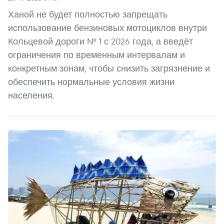
Ханой не будет полностью запрещать
использование бензиновых мотоциклов внутри
Кольцевой дороги № 1 с 2026 года, а введёт
ограничения по временным интервалам и
конкретным зонам, чтобы снизить загрязнение и
обеспечить нормальные условия жизни
населения.