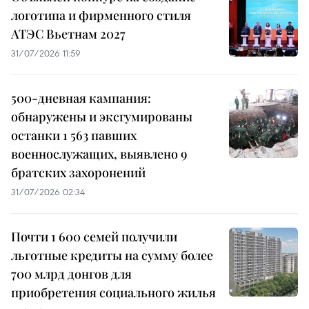
логотипа и фирменного стиля
АТЭС Вьетнам 2027
31/07/2026 11:59
500-дневная кампания:
обнаружены и эксгумированы
останки 1 563 павших
военнослужащих, выявлено 9
братских захоронений
31/07/2026 02:34
Почти 1 600 семей получили
льготные кредиты на сумму более
700 млрд донгов для
приобретения социального жилья