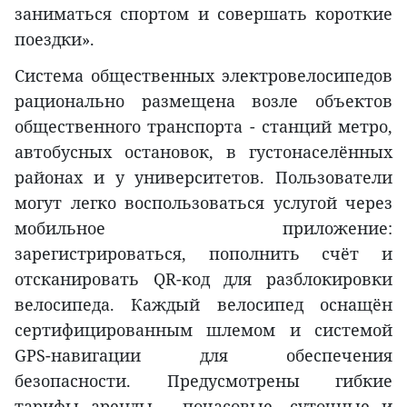
заниматься спортом и совершать короткие
поездки».
Система общественных электровелосипедов
рационально размещена возле объектов
общественного транспорта - станций метро,
автобусных остановок, в густонаселённых
районах и у университетов. Пользователи
могут легко воспользоваться услугой через
мобильное приложение:
зарегистрироваться, пополнить счёт и
отсканировать QR-код для разблокировки
велосипеда. Каждый велосипед оснащён
сертифицированным шлемом и системой
GPS-навигации для обеспечения
безопасности. Предусмотрены гибкие
тарифы аренды - почасовые, суточные и