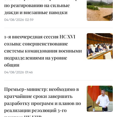
по реагированию на сильные
дожди и внезапные паводки
04/08/2026 02:59
1-я внеочередная сессия НС XVI
созыва: совершенствование
системы командования военными
подразделениями на уровне
общин
04/08/2026 01:46
Премьер-министр: необходимо в
кратчайшие сроки завершить
разработку программ и планов по
реализации резолюций 3-го