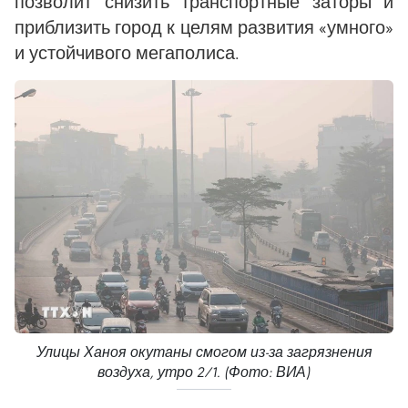
позволит снизить транспортные заторы и
приблизить город к целям развития «умного»
и устойчивого мегаполиса.
Улицы Ханоя окутаны смогом из-за загрязнения
воздуха, утро 2/1. (Фото: ВИА)