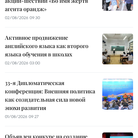
акции-шествии «Во имя жертв
агента орандж»
02/08/2026 09:30
Активное продвижение
английского языка как второго
языка обучения в школах
02/08/2026 03:00
33-я Дипломатическая
конференция: Внешняя политика
как созидательная сила новой
эпохи развития
01/08/2026 09:27
Объявлен конкурс на создание