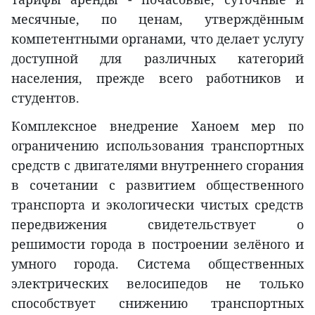
месячные, по ценам, утверждённым
компетентными органами, что делает услугу
доступной для различных категорий
населения, прежде всего работников и
студентов.
Комплексное внедрение Ханоем мер по
ограничению использования транспортных
средств с двигателями внутреннего сгорания
в сочетании с развитием общественного
транспорта и экологически чистых средств
передвижения свидетельствует о
решимости города в построении зелёного и
умного города. Система общественных
электрических велосипедов не только
способствует снижению транспортных