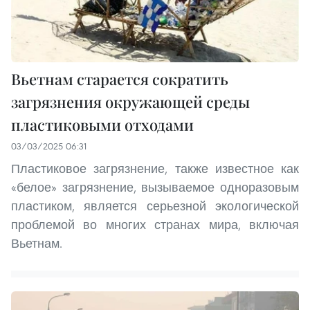
Вьетнам старается сократить
загрязнения окружающей среды
пластиковыми отходами
03/03/2025 06:31
Пластиковое загрязнение, также известное как
«белое» загрязнение, вызываемое одноразовым
пластиком, является серьезной экологической
проблемой во многих странах мира, включая
Вьетнам.