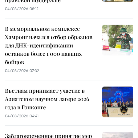
правовой поддержке
04/08/2026 08:12
В мемориальном комплексе
Хамронг начался отбор образцов
для ДНК-идентификации
останков более 1 000 павших
бойцов
04/08/2026 07:32
Вьетнам принимает участие в
Азиатском научном лагере 2026
года в Гонконге
04/08/2026 04:41
Заблаговременное принятие мер