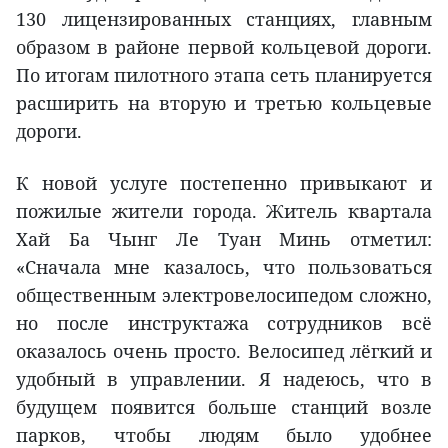
130 лицензированных станциях, главным
образом в районе первой кольцевой дороги.
По итогам пилотного этапа сеть планируется
расширить на вторую и третью кольцевые
дороги.
К новой услуге постепенно привыкают и
пожилые жители города. Житель квартала
Хай Ба Чынг Ле Туан Минь отметил:
«Сначала мне казалось, что пользоваться
общественным электровелосипедом сложно,
но после инструктажа сотрудников всё
оказалось очень просто. Велосипед лёгкий и
удобный в управлении. Я надеюсь, что в
будущем появится больше станций возле
парков, чтобы людям было удобнее