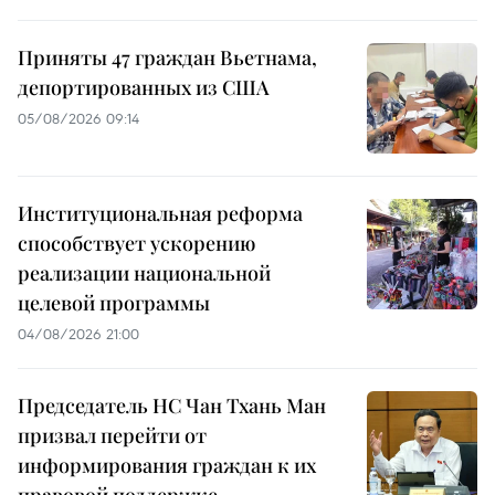
Приняты 47 граждан Вьетнама,
депортированных из США
05/08/2026 09:14
Институциональная реформа
способствует ускорению
реализации национальной
целевой программы
04/08/2026 21:00
Председатель НС Чан Тхань Ман
призвал перейти от
информирования граждан к их