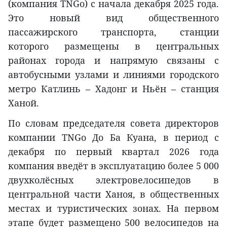
(компания TNGo) с начала декабря 2025 года.
Это новый вид общественного
пассажирского транспорта, станции
которого размещены в центральных
районах города и напрямую связаны с
автобусными узлами и линиями городского
метро Катлинь – Хадонг и Ньён – станция
Ханой.
По словам председателя совета директоров
компании TNGo До Ба Куана, в период с
декабря по первый квартал 2026 года
компания введёт в эксплуатацию более 5 000
двухколёсных электровелосипедов в
центральной части Ханоя, в общественных
местах и туристических зонах. На первом
этапе будет размещено 500 велосипедов на