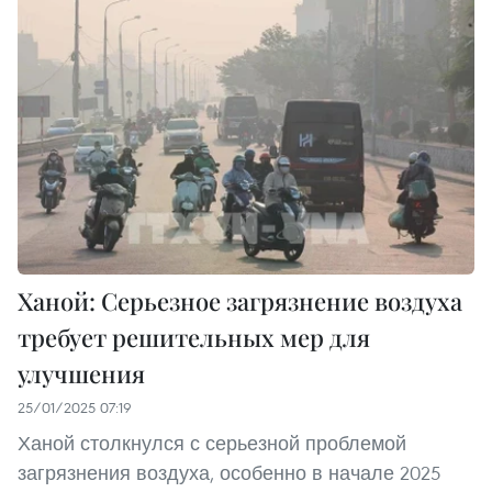
Ханой: Серьезное загрязнение воздуха
требует решительных мер для
улучшения
25/01/2025 07:19
Ханой столкнулся с серьезной проблемой
загрязнения воздуха, особенно в начале 2025