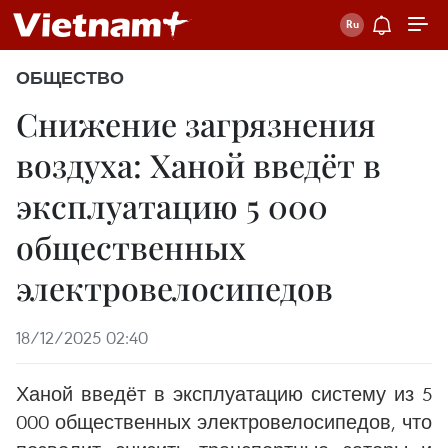
ОБЩЕСТВО
Снижение загрязнения
воздуха: Ханой введёт в
эксплуатацию 5 000
общественных
электровелосипедов
18/12/2025 02:40
Ханой введёт в эксплуатацию систему из 5
000 общественных электровелосипедов, что