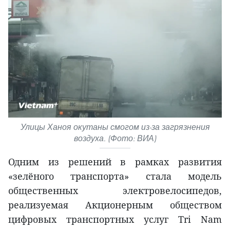
Улицы Ханоя окутаны смогом из-за загрязнения
воздуха. (Фото: ВИА)
Одним из решений в рамках развития
«зелёного транспорта» стала модель
общественных электровелосипедов,
реализуемая Акционерным обществом
цифровых транспортных услуг Tri Nam