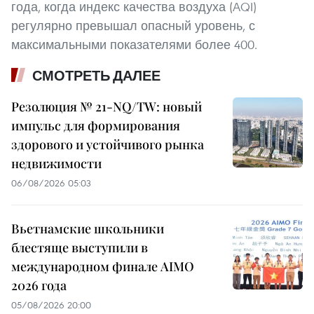
года, когда индекс качества воздуха (AQI)
регулярно превышал опасный уровень, с
максимальными показателями более 400.
СМОТРЕТЬ ДАЛЕЕ
Резолюция № 21-NQ/TW: новый
импульс для формирования
здорового и устойчивого рынка
недвижимости
06/08/2026 05:03
Вьетнамские школьники
блестяще выступили в
международном финале AIMO
2026 года
05/08/2026 20:00