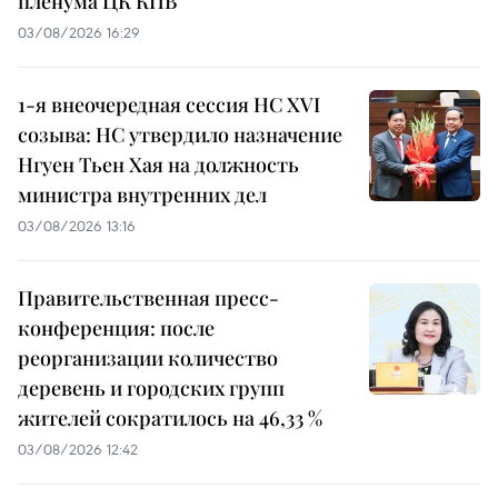
пленума ЦК КПВ
03/08/2026 16:29
1-я внеочередная сессия НС XVI
созыва: НС утвердило назначение
Нгуен Тьен Хая на должность
министра внутренних дел
03/08/2026 13:16
Правительственная пресс-
конференция: после
реорганизации количество
деревень и городских групп
жителей сократилось на 46,33 %
03/08/2026 12:42