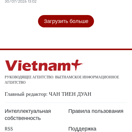
30/07/2026 13:02
Загрузить больше
РУКОВОДЯЩЕЕ АГЕНТСТВО: ВЬЕТНАМСКОЕ ИНФОРМАЦИОННОЕ
АГЕНТСТВО
Главный редактор: ЧАН ТИЕН ДУАН
Интеллектуальная
Правила пользования
собственность
RSS
Поддержка