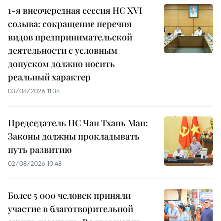
1-я внеочередная сессия НС XVI
созыва: сокращение перечня
видов предпринимательской
деятельности с условным
допуском должно носить
реальный характер
03/08/2026 11:38
Председатель НС Чан Тхань Ман:
Законы должны прокладывать
путь развитию
02/08/2026 10:48
Более 5 000 человек приняли
участие в благотворительной