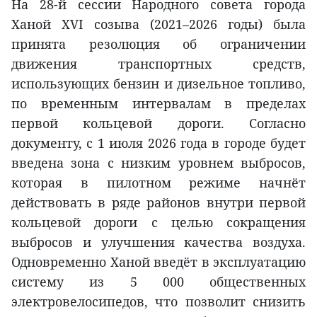
На 28-й сессии Народного совета города
Ханой XVI созыва (2021–2026 годы) была
принята резолюция об ограничении
движения транспортных средств,
использующих бензин и дизельное топливо,
по временным интервалам в пределах
первой кольцевой дороги. Согласно
документу, с 1 июля 2026 года в городе будет
введена зона с низким уровнем выбросов,
которая в пилотном режиме начнёт
действовать в ряде районов внутри первой
кольцевой дороги с целью сокращения
выбросов и улучшения качества воздуха.
Одновременно Ханой введёт в эксплуатацию
систему из 5 000 общественных
электровелосипедов, что позволит снизить