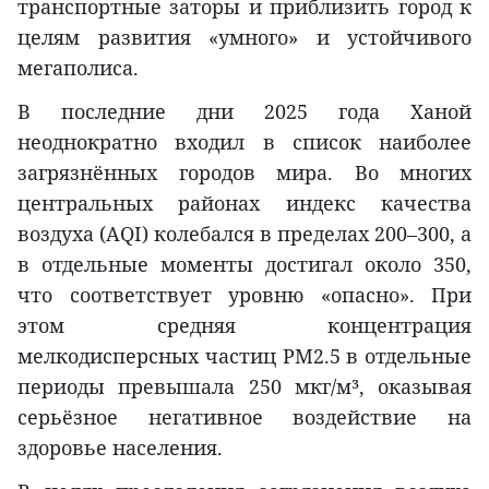
транспортные заторы и приблизить город к
целям развития «умного» и устойчивого
мегаполиса.
В последние дни 2025 года Ханой
неоднократно входил в список наиболее
загрязнённых городов мира. Во многих
центральных районах индекс качества
воздуха (AQI) колебался в пределах 200–300, а
в отдельные моменты достигал около 350,
что соответствует уровню «опасно». При
этом средняя концентрация
мелкодисперсных частиц PM2.5 в отдельные
периоды превышала 250 мкг/м³, оказывая
серьёзное негативное воздействие на
здоровье населения.