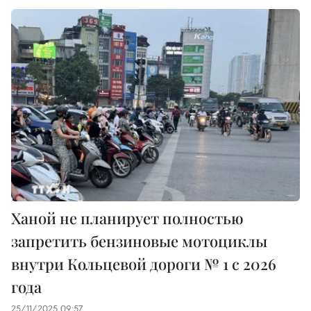
Ханой не планирует полностью
запретить бензиновые мотоциклы
внутри Кольцевой дороги № 1 с 2026
года
25/11/2025 09:57