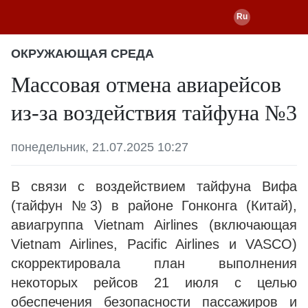
ОКРУЖАЮЩАЯ СРЕДА
Массовая отмена авиарейсов
из-за воздействия тайфуна №3
понедельник, 21.07.2025 10:27
В связи с воздействием тайфуна Вифа
(тайфун №3) в районе Гонконга (Китай),
авиагруппа Vietnam Airlines (включающая
Vietnam Airlines, Pacific Airlines и VASCO)
скорректировала план выполнения
некоторых рейсов 21 июля с целью
обеспечения безопасности пассажиров и