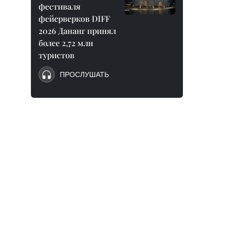
фестиваля
фейерверков DIFF
2026 Дананг принял
более 2,72 млн
туристов
ПРОСЛУШАТЬ