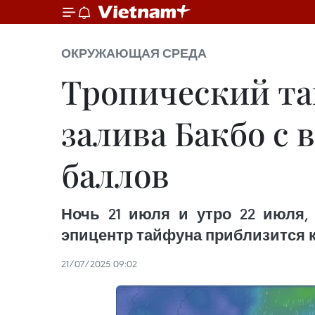
ОКРУЖАЮЩАЯ СРЕДА
Тропический та
залива Бакбо с 
баллов
Ночь 21 июля и утро 22 июля, 
эпицентр тайфуна приблизится 
21/07/2025 09:02