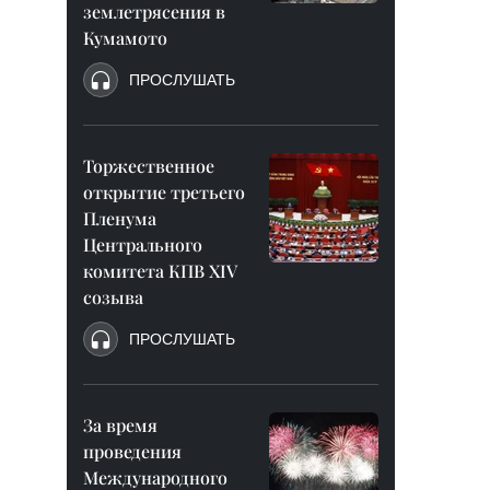
землетрясения в
Кумамото
ПРОСЛУШАТЬ
Торжественное
открытие третьего
Пленума
Центрального
комитета КПВ XIV
созыва
ПРОСЛУШАТЬ
За время
проведения
Международного