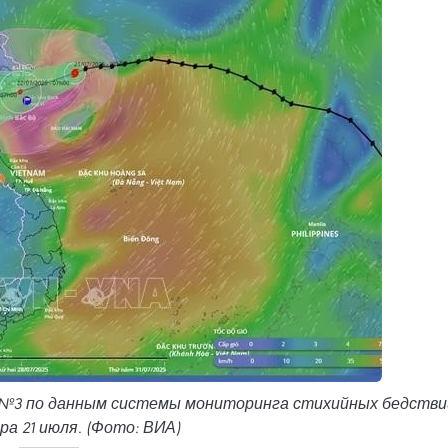
 №3 по данным системы мониторинга стихийных бедстви
тра 21 июля. (Фото: ВИА)