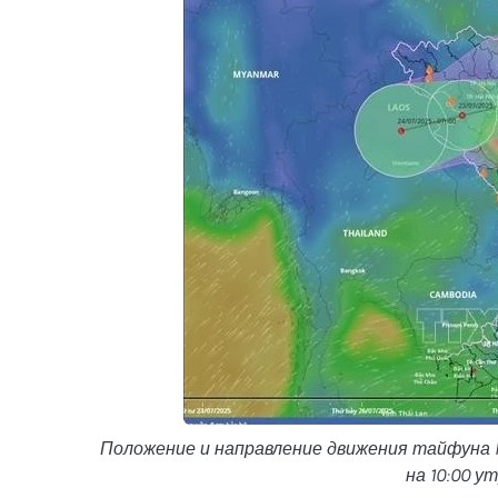
Положение и направление движения тайфуна
на 10:00 у