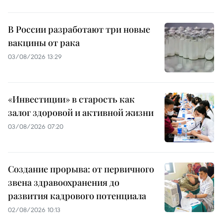
В России разработают три новые
вакцины от рака
03/08/2026 13:29
«Инвестиции» в старость как
залог здоровой и активной жизни
03/08/2026 07:20
Создание прорыва: от первичного
звена здравоохранения до
развития кадрового потенциала
02/08/2026 10:13