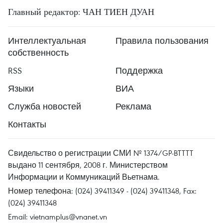
Главный редактор: ЧАН ТИЕН ДУАН
Интеллектуальная
Правила пользования
собственность
RSS
Поддержка
Языки
ВИА
Служба новостей
Реклама
Контакты
Свидельство о регистрации СМИ № 1374/GP-BTTTT
выдано 11 сентября, 2008 г. Министерством
Информации и Коммуникаций Вьетнама.
Номер телефона: (024) 39411349 - (024) 39411348, Fax:
(024) 39411348
Email:
vietnamplus@vnanet.vn