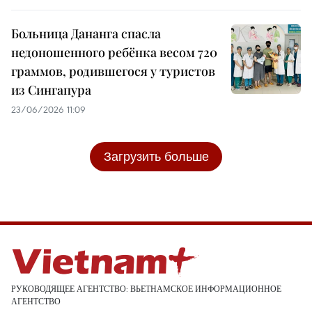
Больница Дананга спасла
недоношенного ребёнка весом 720
граммов, родившегося у туристов
из Сингапура
23/06/2026 11:09
Загрузить больше
РУКОВОДЯЩЕЕ АГЕНТСТВО: ВЬЕТНАМСКОЕ ИНФОРМАЦИОННОЕ
АГЕНТСТВО