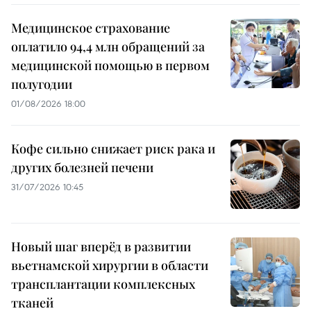
Медицинское страхование
оплатило 94,4 млн обращений за
медицинской помощью в первом
полугодии
01/08/2026 18:00
Кофе сильно снижает риск рака и
других болезней печени
31/07/2026 10:45
Новый шаг вперёд в развитии
вьетнамской хирургии в области
трансплантации комплексных
тканей