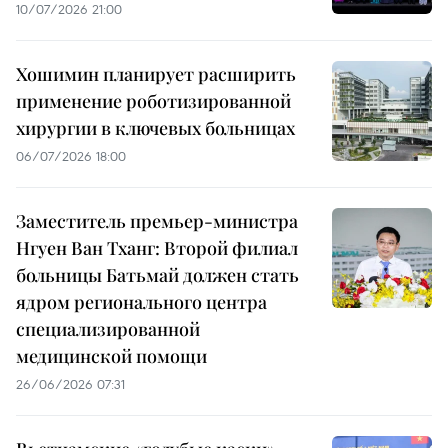
10/07/2026 21:00
Хошимин планирует расширить
применение роботизированной
хирургии в ключевых больницах
06/07/2026 18:00
Заместитель премьер-министра
Нгуен Ван Тханг: Второй филиал
больницы Батьмай должен стать
ядром регионального центра
специализированной
медицинской помощи
26/06/2026 07:31