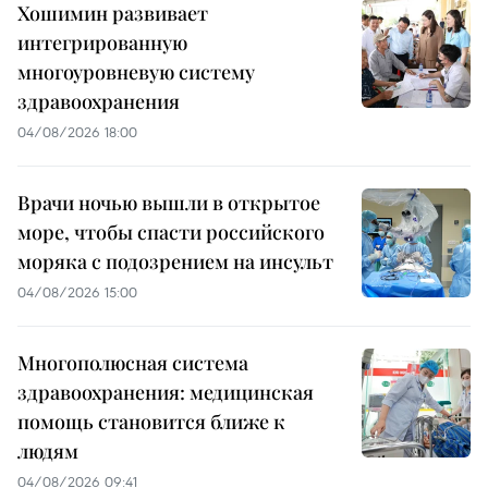
Хошимин развивает
интегрированную
многоуровневую систему
здравоохранения
04/08/2026 18:00
Врачи ночью вышли в открытое
море, чтобы спасти российского
моряка с подозрением на инсульт
04/08/2026 15:00
Многополюсная система
здравоохранения: медицинская
помощь становится ближе к
людям
04/08/2026 09:41