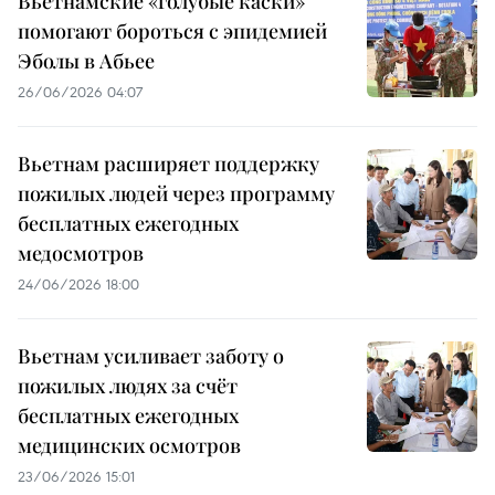
Вьетнамские «голубые каски»
помогают бороться с эпидемией
Эболы в Абьее
26/06/2026 04:07
Вьетнам расширяет поддержку
пожилых людей через программу
бесплатных ежегодных
медосмотров
24/06/2026 18:00
Вьетнам усиливает заботу о
пожилых людях за счёт
бесплатных ежегодных
медицинских осмотров
23/06/2026 15:01