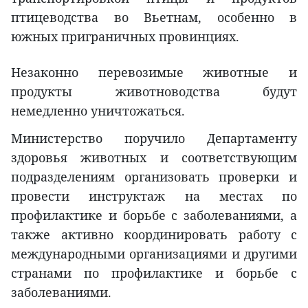
птицеводства во Вьетнам, особенно в
южных приграничных провинциях.
Незаконно перевозимые животные и
продукты животноводства будут
немедленно уничтожаться.
Министерство поручило Департаменту
здоровья животных и соответствующим
подразделениям организовать проверки и
провести инструктаж на местах по
профилактике и борьбе с заболеваниями, а
также активно координировать работу с
международными организациями и другими
странами по профилактике и борьбе с
заболеваниями.