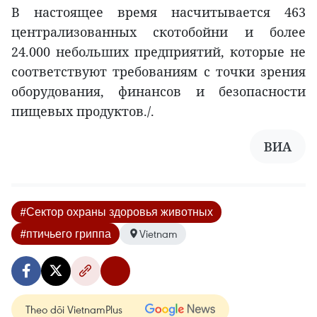
В настоящее время насчитывается 463
централизованных скотобойни и более
24.000 небольших предприятий, которые не
соответствуют требованиям с точки зрения
оборудования, финансов и безопасности
пищевых продуктов./.
ВИА
#Сектор охраны здоровья животных
#птичьего гриппа
Vietnam
Theo dõi VietnamPlus