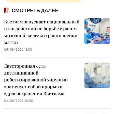
СМОТРЕТЬ ДАЛЕЕ
Вьетнам запускает национальный
план действий по борьбе с раком
молочной железы и раком шейки
матки
05/08/2026 18:00
Двусторонняя сеть
дистанционной
роботизированной хирургии
знаменует собой прорыв в
здравоохранении Вьетнама
04/08/2026 20:00