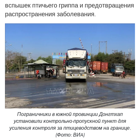
вспышек птичьего гриппа и предотвращения
распространения заболевания.
Пограничники в южной провинции Донгтхап
установили контрольно-пропускной пункт для
усиления контроля за птицеводством на границе.
(Фото: ВИA)