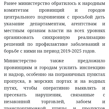
Ранее министерство обратилось к народным
комитетам провинций и городов
центрального подчинения с просьбой дать
указание департаментам, агентствам и
местным органам власти на всех уровнях
организовать синхронную реализацию
решений по профилактике заболеваний и
борьбе с ними на период 2019-2025 годов.
Министерство также предложило
провинциям и городам усилить инспекцию
и надзор, особенно на пограничных пунктах
пропуска, в морских портах и на водных
путях, чтобы оперативно выявлять и
пресекать нарушения, связанные с
незаконной торговлей, забоем и
транспортировкой птицы и продуктов