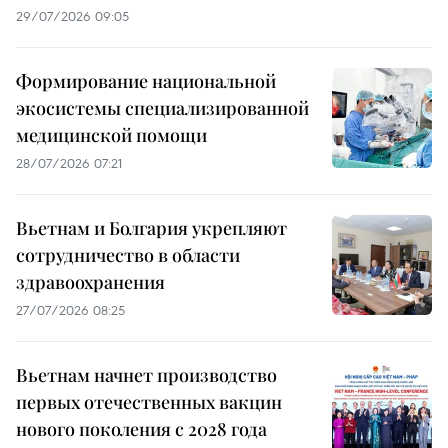
29/07/2026 09:05
Формирование национальной
экосистемы специализированной
медицинской помощи
28/07/2026 07:21
Вьетнам и Болгария укрепляют
сотрудничество в области
здравоохранения
27/07/2026 08:25
Вьетнам начнет производство
первых отечественных вакцин
нового поколения с 2028 года