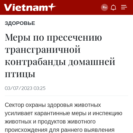
ЗДОРОВЬЕ
Меры по пресечению
трансграничной
контрабанды домашней
птицы
03/07/2023 03:25
Сектор охраны здоровья животных
усиливает карантинные меры и инспекцию
животных и продуктов животного
происхождения для раннего выявления