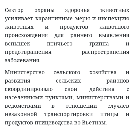
Сектор охраны здоровья животных
усиливает карантинные меры и инспекцию
животных и продуктов животного
происхождения для раннего выявления
вспышек птичьего гриппа и
предотвращения распространения
заболевания.
Министерство сельского хозяйства и
развития сельских районов
скоординировало свои действия с
населенными пунктами, министерствами и
ведомствами в отношении случаев
незаконной транспортировки птицы и
продуктов птицеводства во Вьетнам.