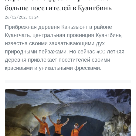
больше посетителей в Куангбинь
26/02/2023 03:24
Прибрежная деревня Каньзыонг в районе
Куангчать, центральная провинция Куангбинь,
известна своими захватывающими дух
природными пейзажами. Но сейчас 400-летняя
деревня привлекает посетителей своими
красивыми и уникальными фресками.