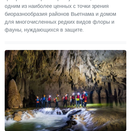
одним из наиболее ценных с точки зрения
биоразнообразия районов Вьетнама и домом
для многочисленных редких видов флоры и
фауны, нуждающихся в защите.