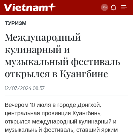
ТУРИЗМ
Международный
кулинарный и
музыкальный фестиваль
открылся в Куангбине
12/07/2024 08:57
Вечером 10 июля в городе Донгхой,
центральная провинция Куангбинь,
открылся международный кулинарный и
музыкальный фестиваль, ставший ярким