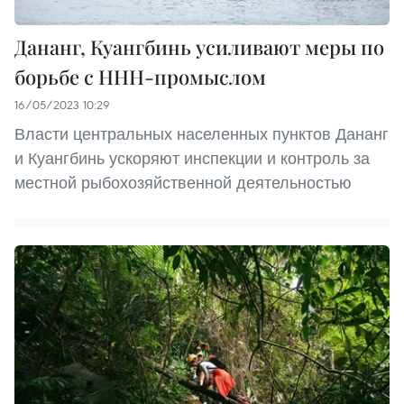
Дананг, Куангбинь усиливают меры по
борьбе с ННН-промыслом
16/05/2023 10:29
Власти центральных населенных пунктов Дананг
и Куангбинь ускоряют инспекции и контроль за
местной рыбохозяйственной деятельностью