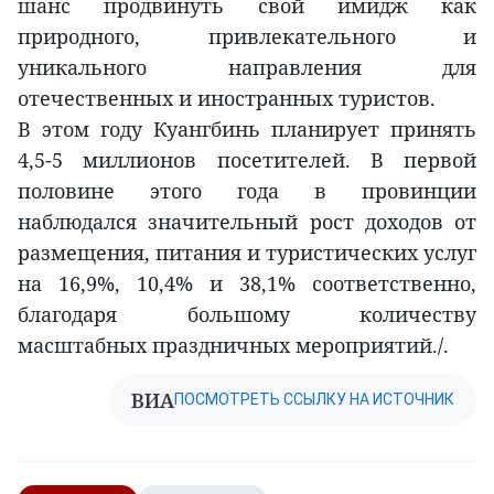
шанс продвинуть свой имидж как
природного, привлекательного и
уникального направления для
отечественных и иностранных туристов.
В этом году Куангбинь планирует принять
4,5-5 миллионов посетителей. В первой
половине этого года в провинции
наблюдался значительный рост доходов от
размещения, питания и туристических услуг
на 16,9%, 10,4% и 38,1% соответственно,
благодаря большому количеству
масштабных праздничных мероприятий./.
ВИА
ПОСМОТРЕТЬ ССЫЛКУ НА ИСТОЧНИК