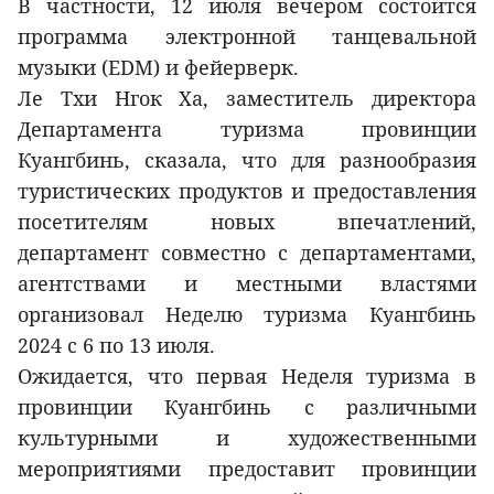
В частности, 12 июля вечером состоится
программа электронной танцевальной
музыки (EDM) и фейерверк.
Ле Тхи Нгок Ха, заместитель директора
Департамента туризма провинции
Куангбинь, сказала, что для разнообразия
туристических продуктов и предоставления
посетителям новых впечатлений,
департамент совместно с департаментами,
агентствами и местными властями
организовал Неделю туризма Куангбинь
2024 с 6 по 13 июля.
Ожидается, что первая Неделя туризма в
провинции Куангбинь с различными
культурными и художественными
мероприятиями предоставит провинции