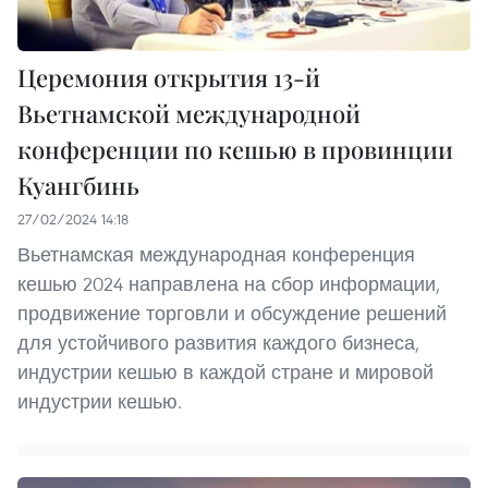
Церемония открытия 13-й
Вьетнамской международной
конференции по кешью в провинции
Куангбинь
27/02/2024 14:18
Вьетнамская международная конференция
кешью 2024 направлена на сбор информации,
продвижение торговли и обсуждение решений
для устойчивого развития каждого бизнеса,
индустрии кешью в каждой стране и мировой
индустрии кешью.