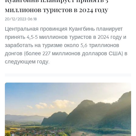
миллионов туристов в 2024 году
20/12/2023 06:18
Центральная провинция Куангбинь планирует
принять 4,5-5 миллионов туристов в 2024 году и
заработать на туризме около 5,6 триллионов
донгов (более 227 миллионов долларов США) в
следующем году.