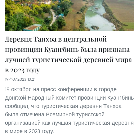
Деревня Танхоа в центральной
провинции Куангбинь была признана
лучшей туристической деревней мира
в 2023 году
19/10/2023 13:21
19 октября на пресс-конференции в городе
Донгхой Народный комитет провинции Куангбинь
сообщил, что туристическая деревня Танхоа
была отмечена Всемирной туристской
организацией как лучшая туристическая деревня
в мире в 2023 году.