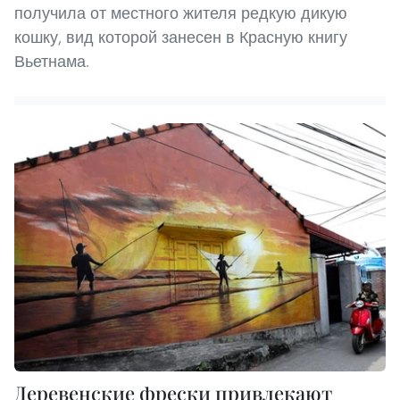
получила от местного жителя редкую дикую
кошку, вид которой занесен в Красную книгу
Вьетнама.
Деревенские фрески привлекают