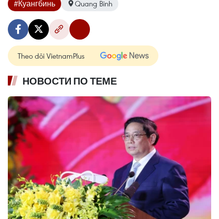
#Куангбинь
Quang Binh
Theo dõi VietnamPlus
НОВОСТИ ПО ТЕМЕ