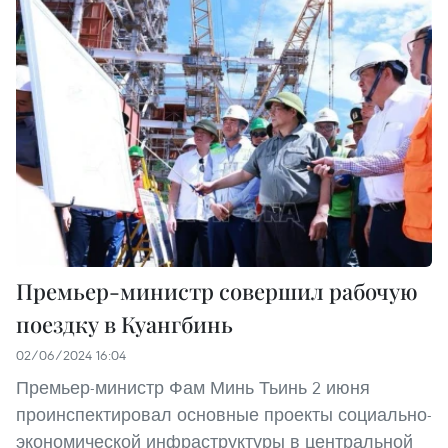
Премьер-министр совершил рабочую
поездку в Куангбинь
02/06/2024 16:04
Премьер-министр Фам Минь Тьинь 2 июня
проинспектировал основные проекты социально-
экономической инфраструктуры в центральной