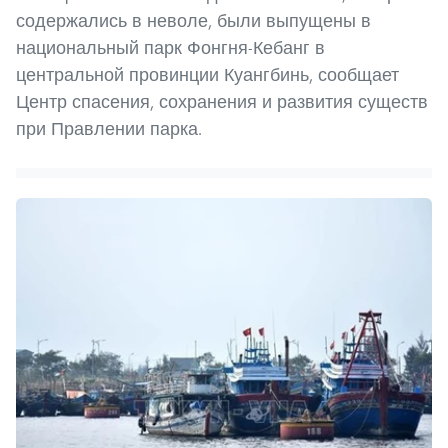
содержались в неволе, были выпущены в
национальный парк Фонгня-Кебанг в
центральной провинции Куангбинь, сообщает
Центр спасения, сохранения и развития существ
при Правлении парка.