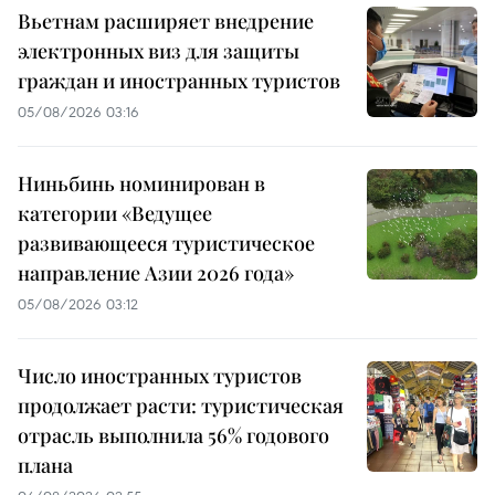
Вьетнам расширяет внедрение
электронных виз для защиты
граждан и иностранных туристов
05/08/2026 03:16
Ниньбинь номинирован в
категории «Ведущее
развивающееся туристическое
направление Азии 2026 года»
05/08/2026 03:12
Число иностранных туристов
продолжает расти: туристическая
отрасль выполнила 56% годового
плана