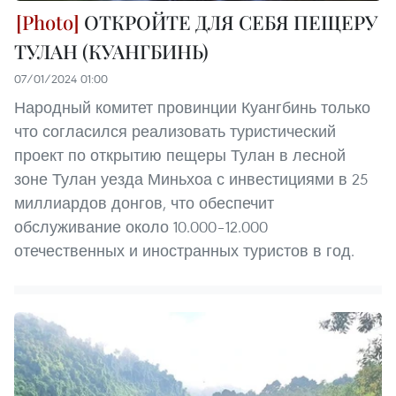
ОТКРОЙТЕ ДЛЯ СЕБЯ ПЕЩЕРУ
ТУЛАН (КУАНГБИНЬ)
07/01/2024 01:00
Народный комитет провинции Куангбинь только
что согласился реализовать туристический
проект по открытию пещеры Тулан в лесной
зоне Тулан уезда Миньхоа с инвестициями в 25
миллиардов донгов, что обеспечит
обслуживание около 10.000–12.000
отечественных и иностранных туристов в год.