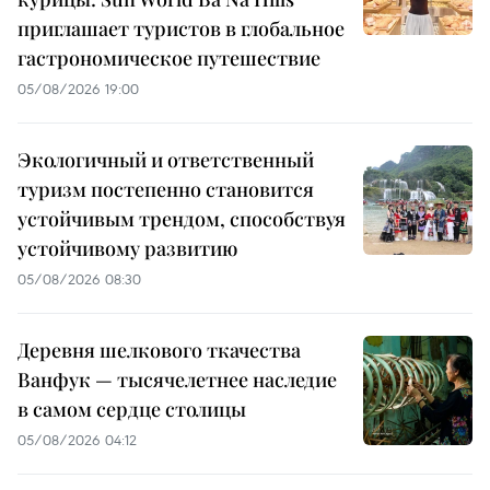
приглашает туристов в глобальное
гастрономическое путешествие
05/08/2026 19:00
Экологичный и ответственный
туризм постепенно становится
устойчивым трендом, способствуя
устойчивому развитию
05/08/2026 08:30
Деревня шелкового ткачества
Ванфук — тысячелетнее наследие
в самом сердце столицы
05/08/2026 04:12