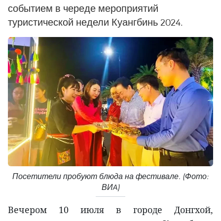
событием в череде мероприятий
туристической недели Куангбинь 2024.
Посетители пробуют блюда на фестивале. (Фото:
ВИA)
Вечером 10 июля в городе Донгхой,