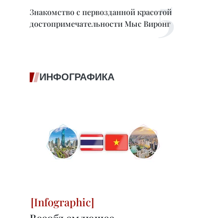
Знакомство с первозданной красотой
достопримечательности Мыс Виронг
ИНФОГРАФИКА