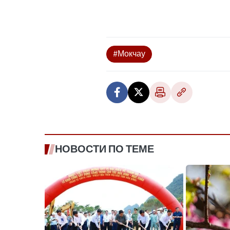
#Мокчау
НОВОСТИ ПО ТЕМЕ