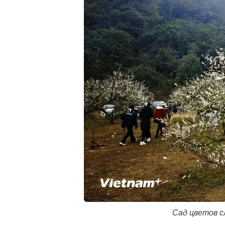
Сад цветов с