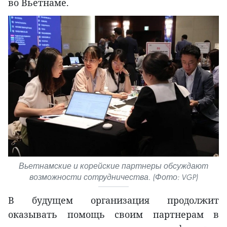
во Вьетнаме.
Вьетнамские и корейские партнеры обсуждают
возможности сотрудничества. (Фото: VGP)
В будущем организация продолжит
оказывать помощь своим партнерам в