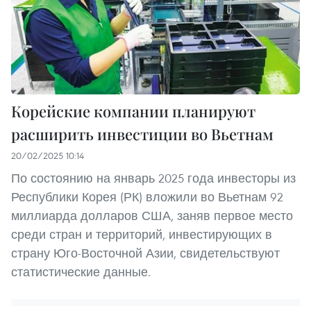
Корейские компании планируют
расширить инвестиции во Вьетнам
20/02/2025 10:14
По состоянию на январь 2025 года инвесторы из
Республики Корея (РК) вложили во Вьетнам 92
миллиарда долларов США, заняв первое место
среди стран и территорий, инвестирующих в
страну Юго-Восточной Азии, свидетельствуют
статистические данные.