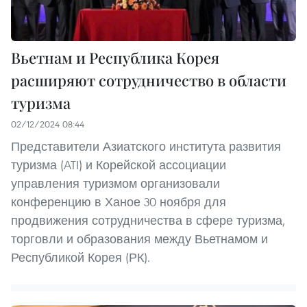
Вьетнам и Республика Корея
расширяют сотрудничество в области
туризма
02/12/2024 08:44
Представители Азиатского института развития
туризма (ATI) и Корейской ассоциации
управления туризмом организовали
конференцию в Ханое 30 ноября для
продвижения сотрудничества в сфере туризма,
торговли и образования между Вьетнамом и
Республикой Корея (РК).