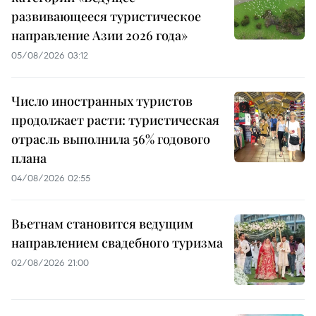
развивающееся туристическое
направление Азии 2026 года»
05/08/2026 03:12
Число иностранных туристов
продолжает расти: туристическая
отрасль выполнила 56% годового
плана
04/08/2026 02:55
Вьетнам становится ведущим
направлением свадебного туризма
02/08/2026 21:00