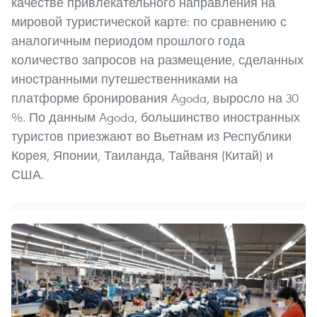
качестве привлекательного направления на
мировой туристической карте: по сравнению с
аналогичным периодом прошлого года
количество запросов на размещение, сделанных
иностранными путешественниками на
платформе бронирования Agoda, выросло на 30
%. По данным Agoda, большинство иностранных
туристов приезжают во Вьетнам из Республики
Корея, Японии, Таиланда, Тайваня (Китай) и
США.