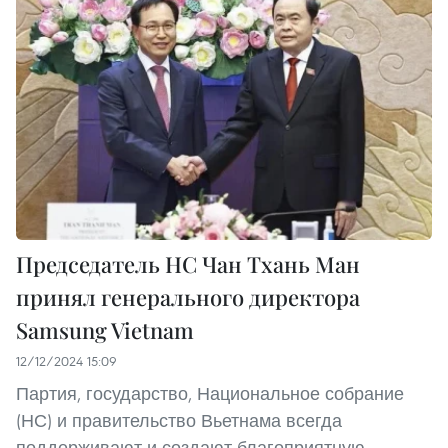
Председатель НС Чан Тхань Ман
принял генерального директора
Samsung Vietnam
12/12/2024 15:09
Партия, государство, Национальное собрание
(НС) и правительство Вьетнама всегда
поддерживают и создают благоприятную