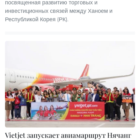
посвященная развитию торговых и
инвестиционных связей между Ханоем и
Республикой Корея (РК).
Vietjet запускает авиамаршрут Нячанг