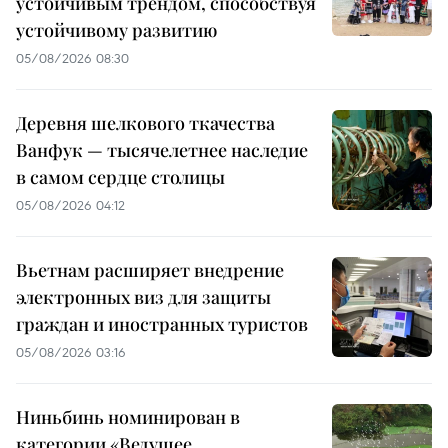
устойчивым трендом, способствуя
устойчивому развитию
05/08/2026 08:30
Деревня шелкового ткачества
Ванфук — тысячелетнее наследие
в самом сердце столицы
05/08/2026 04:12
Вьетнам расширяет внедрение
электронных виз для защиты
граждан и иностранных туристов
05/08/2026 03:16
Ниньбинь номинирован в
категории «Ведущее