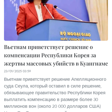
Вьетнам приветствует решение о
компенсации Республики Корея за
жертвы массовых убийств в Куангнаме
23/01/2025 03:59
Вьетнам приветствует решение Апелляционного
суда Сеула, который оставил в силе решение,
обязывающее правительство Республики Корея
выплатить компенсацию в размере более 30
миллионов вон (около 20 000 долларов США)