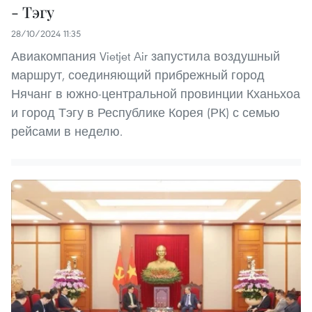
- Тэгу
28/10/2024 11:35
Авиакомпания Vietjet Air запустила воздушный
маршрут, соединяющий прибрежный город
Нячанг в южно-центральной провинции Кханьхоа
и город Тэгу в Республике Корея (РК) с семью
рейсами в неделю.