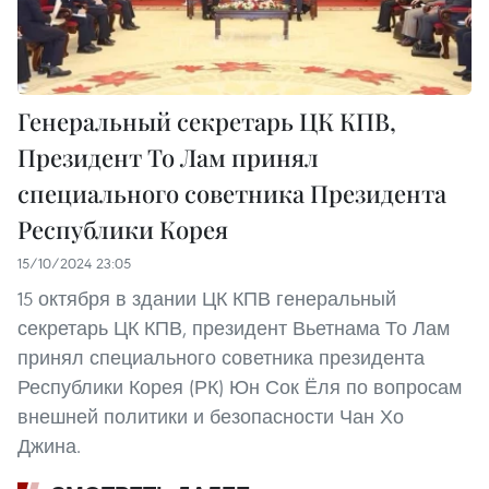
Генеральный секретарь ЦК КПВ,
Президент То Лам принял
специального советника Президента
Республики Корея
15/10/2024 23:05
15 октября в здании ЦК КПВ генеральный
секретарь ЦК КПВ, президент Вьетнама То Лам
принял специального советника президента
Республики Корея (РК) Юн Сок Ёля по вопросам
внешней политики и безопасности Чан Хо
Джина.