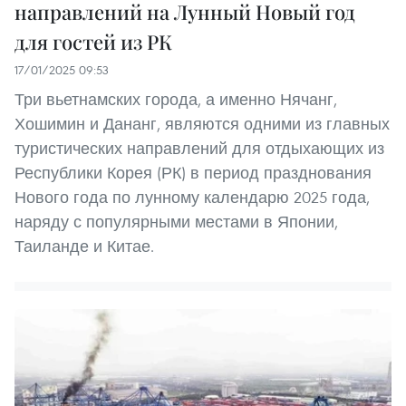
направлений на Лунный Новый год
для гостей из РК
17/01/2025 09:53
Три вьетнамских города, а именно Нячанг,
Хошимин и Дананг, являются одними из главных
туристических направлений для отдыхающих из
Республики Корея (РК) в период празднования
Нового года по лунному календарю 2025 года,
наряду с популярными местами в Японии,
Таиланде и Китае.