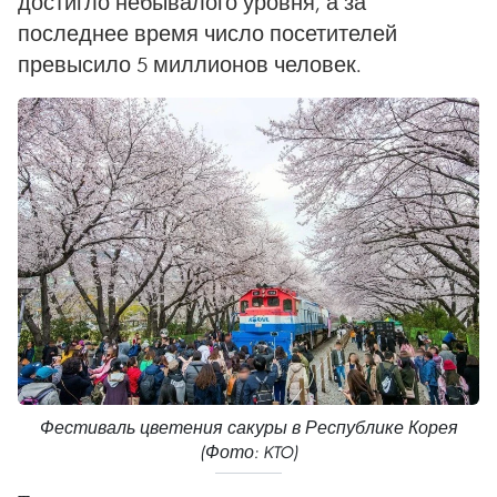
достигло небывалого уровня, а за
последнее время число посетителей
превысило 5 миллионов человек.
Фестиваль цветения сакуры в Республике Корея
(Фото: KTO)