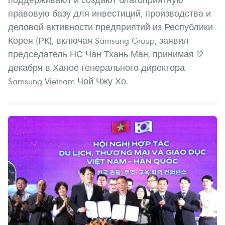
правовую базу для инвестиций, производства и
деловой активности предприятий из Республики
Корея (РК), включая Samsung Group, заявил
председатель НС Чан Тхань Ман, принимая 12
декабря в Ханое генерального директора
Samsung Vietnam Чой Чжу Хо.