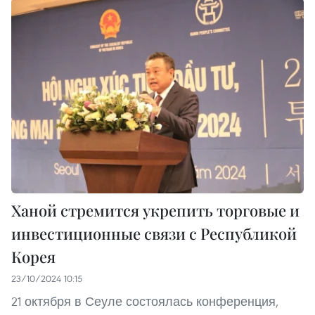
Ханой стремится укрепить торговые и
инвестиционные связи с Республикой
Корея
23/10/2024 10:15
21 октября в Сеуле состоялась конференция,