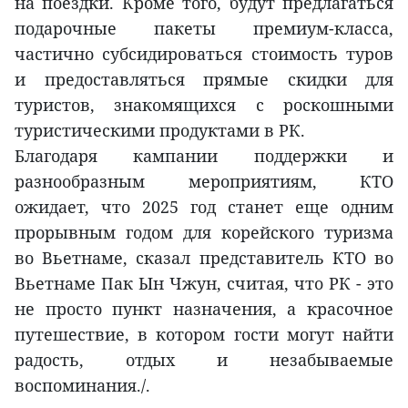
на поездки. Кроме того, будут предлагаться
подарочные пакеты премиум-класса,
частично субсидироваться стоимость туров
и предоставляться прямые скидки для
туристов, знакомящихся с роскошными
туристическими продуктами в РК.
Благодаря кампании поддержки и
разнообразным мероприятиям, КТО
ожидает, что 2025 год станет еще одним
прорывным годом для корейского туризма
во Вьетнаме, сказал представитель КТО во
Вьетнаме Пак Ын Чжун, считая, что РК - это
не просто пункт назначения, а красочное
путешествие, в котором гости могут найти
радость, отдых и незабываемые
воспоминания./.