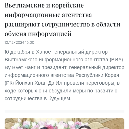
Вьетнамские и корейские
информационные агентства
расширяют сотрудничество в области
обмена информацией
10/12/2024 16:00
10 декабря в Ханое генеральный директор
Вьетнамского информационного агентства (ВИA)
Ву Вьет Чанг и президент, генеральный директор
информационного агентства Республики Корея
(РК) Йонхап Хван Дэ Ил провели переговоры, в
ходе которых они обсудили меры по развитию
сотрудничества в будущем.