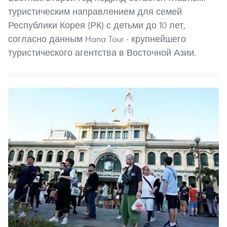
туристическим направлением для семей
Республики Корея (РК) с детьми до 10 лет,
согласно данным Hana Tour - крупнейшего
туристического агентства в Восточной Азии.