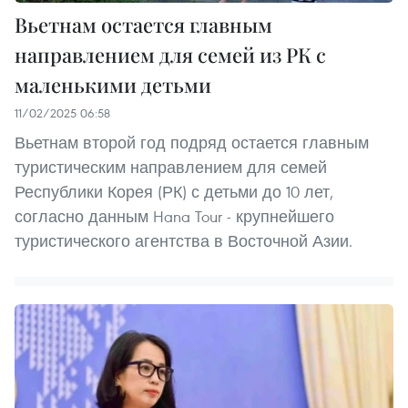
Вьетнам остается главным
направлением для семей из РК с
маленькими детьми
11/02/2025 06:58
Вьетнам второй год подряд остается главным
туристическим направлением для семей
Республики Корея (РК) с детьми до 10 лет,
согласно данным Hana Tour - крупнейшего
туристического агентства в Восточной Азии.