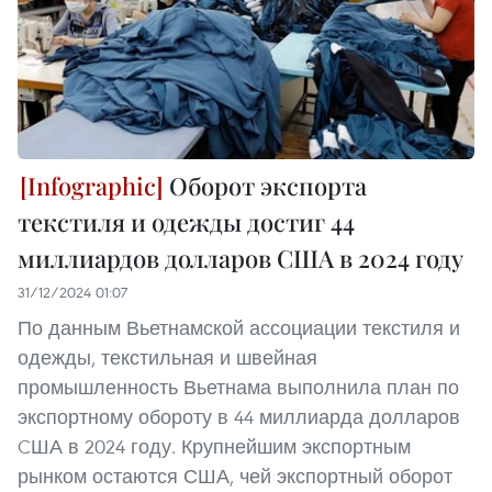
Оборот экспорта
текстиля и одежды достиг 44
миллиардов долларов США в 2024 году
31/12/2024 01:07
По данным Вьетнамской ассоциации текстиля и
одежды, текстильная и швейная
промышленность Вьетнама выполнила план по
экспортному обороту в 44 миллиарда долларов
CША в 2024 году. Крупнейшим экспортным
рынком остаются США, чей экспортный оборот