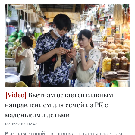
Вьетнам остается главным
направлением для семей из РК с
маленькими детьми
13/02/2025 02:47
Вьетнам второй год подряд остается главным