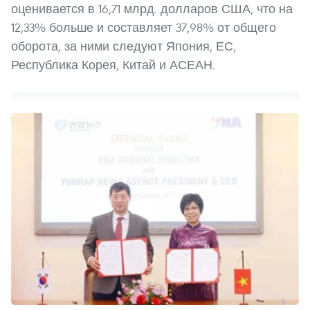
оценивается в 16,71 млрд. долларов США, что на
12,33% больше и составляет 37,98% от общего
оборота, за ними следуют Япония, ЕС,
Республика Корея, Китай и АСЕАН.