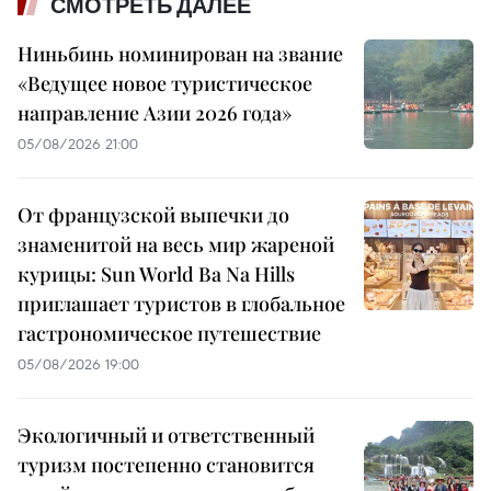
СМОТРЕТЬ ДАЛЕЕ
Ниньбинь номинирован на звание
«Ведущее новое туристическое
направление Азии 2026 года»
05/08/2026 21:00
От французской выпечки до
знаменитой на весь мир жареной
курицы: Sun World Ba Na Hills
приглашает туристов в глобальное
гастрономическое путешествие
05/08/2026 19:00
Экологичный и ответственный
туризм постепенно становится