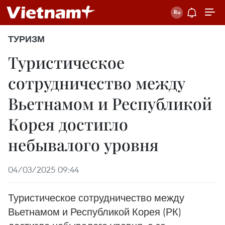
ТУРИЗМ
Туристическое
сотрудничество между
Вьетнамом и Республикой
Корея достигло
небывалого уровня
04/03/2025 09:44
Туристическое сотрудничество между
Вьетнамом и Республикой Корея (РК)