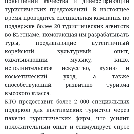
повышении качества и диверсификации
туристических предложений. В настоящее
время проводится специальная кампания по
поддержке более 20 туристических агентств
во Вьетнаме, помогающая им разрабатывать
туры, предлагающие аутентичный
корейский культурный опыт,
охватывающий музыку, кино,
исполнительское искусство, кухню и
косметический уход, а также
способствующий развитию туризма
высокого класса.
КТО предоставит более 2 000 специальных
подарков для вьетнамских туристов через
пакеты туристических фирм, что усилит
положительный опыт и стимулирует спрос