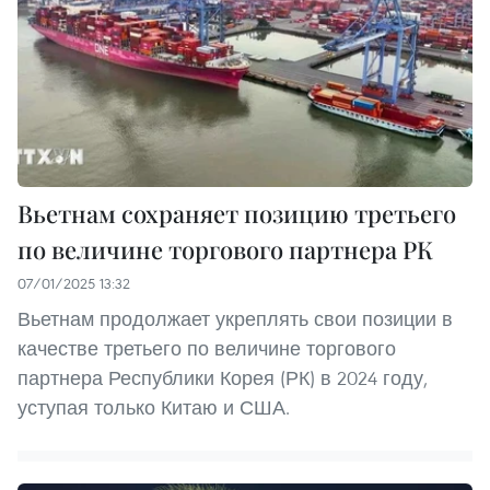
Вьетнам сохраняет позицию третьего
по величине торгового партнера РК
07/01/2025 13:32
Вьетнам продолжает укреплять свои позиции в
качестве третьего по величине торгового
партнера Республики Корея (РК) в 2024 году,
уступая только Китаю и США.