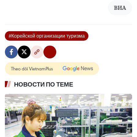
ВИА
#Корейской организации туризма
Theo dõi VietnamPlus
НОВОСТИ ПО ТЕМЕ