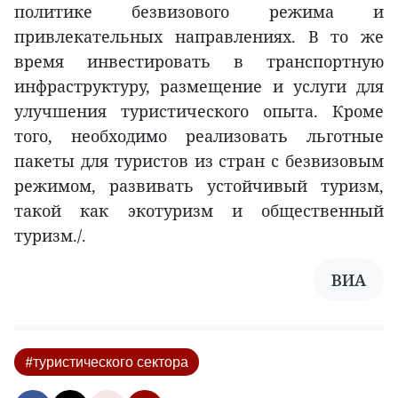
политике безвизового режима и
привлекательных направлениях. В то же
время инвестировать в транспортную
инфраструктуру, размещение и услуги для
улучшения туристического опыта. Кроме
того, необходимо реализовать льготные
пакеты для туристов из стран с безвизовым
режимом, развивать устойчивый туризм,
такой как экотуризм и общественный
туризм./.
ВИА
#туристического сектора