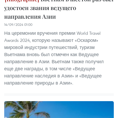
удостоен звания ведущего
направления Азии
14/09/2024 01:00
На церемонии вручения премии World Travel
Awards 2024, которую называют «Оскаром»
мировой индустрии путешествий, туризм
Вьетнама вновь был отмечен как Ведущее
направление в Азии. Вьетнам также получил
еще две награды, в том числе «Ведущее
направление наследия в Азии» и «Ведущее
направление природы в Азии».