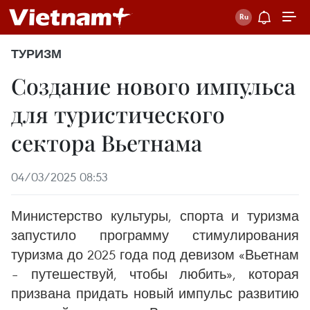
ТУРИЗМ
Создание нового импульса
для туристического
сектора Вьетнама
04/03/2025 08:53
Министерство культуры, спорта и туризма
запустило программу стимулирования
туризма до 2025 года под девизом «Вьетнам
– путешествуй, чтобы любить», которая
призвана придать новый импульс развитию