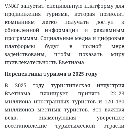
VNAT запустит специальную платформу для
продвижения туризма, которая позволит
компаниям легко получать доступ к
обновленной информации и рекламным
программам. Социальные медиа и цифровые
платформы будут в полной мере
задействованы, чтобы показать миру
привлекательность Вьетнама.
Перспективы туризма в 2025 году
В 2025 году туристическая индустрия
Вьетнама планирует принять 22–23
миллиона иностранных туристов и 120–130
миллионов местных туристов. Это важная
веха, знаменующая уверенное
восстановление туристической отрасли