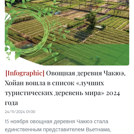
Овощная деревня Чакюэ,
Хойан вошла в список «лучших
туристических деревень мира» 2024
года
24/11/2024 01:00
15 ноября овощная деревня Чакюэ стала
единственным представителем Вьетнама,