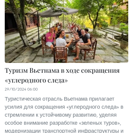
Туризм Вьетнама в ходе сокращения
«углеродного следа»
29/10/2024 06:00
Туристическая отрасль Вьетнама прилагает
усилия для сокращения «углеродного следа» в
стремлении к устойчивому развитию, уделяя
особое внимание разработке «зеленых туров»,
модернизации транспортной инфраструктуры и