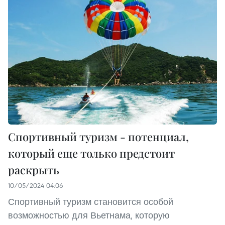
Спортивный туризм - потенциал,
который еще только предстоит
раскрыть
10/05/2024 04:06
Спортивный туризм становится особой
возможностью для Вьетнама, которую