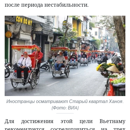
после периода нестабильности.
Иностранцы осматривают Старый квартал Ханоя.
(Фото: ВИA)
Для достижения этой цели Вьетнаму
рекомендуется сосредоточиться на трех