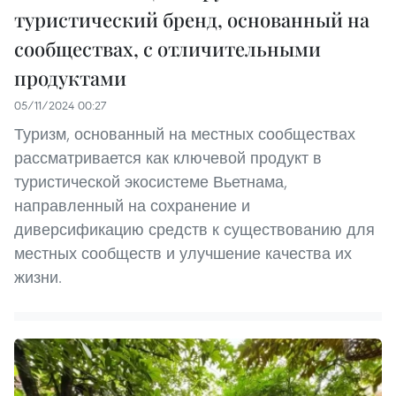
туристический бренд, основанный на
сообществах, с отличительными
продуктами
05/11/2024 00:27
Туризм, основанный на местных сообществах
рассматривается как ключевой продукт в
туристической экосистеме Вьетнама,
направленный на сохранение и
диверсификацию средств к существованию для
местных сообществ и улучшение качества их
жизни.