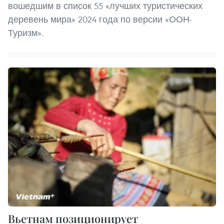
вошедшим в список 55 «лучших туристических
деревень мира» 2024 года по версии «ООН-
Туризм».
Вьетнам позиционирует