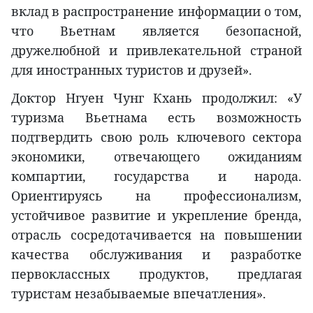
вклад в распространение информации о том,
что Вьетнам является безопасной,
дружелюбной и привлекательной страной
для иностранных туристов и друзей».
Доктор Нгуен Чунг Кхань продолжил: «У
туризма Вьетнама есть возможность
подтвердить свою роль ключевого сектора
экономики, отвечающего ожиданиям
компартии, государства и народа.
Ориентируясь на профессионализм,
устойчивое развитие и укрепление бренда,
отрасль сосредотачивается на повышении
качества обслуживания и разработке
первоклассных продуктов, предлагая
туристам незабываемые впечатления».