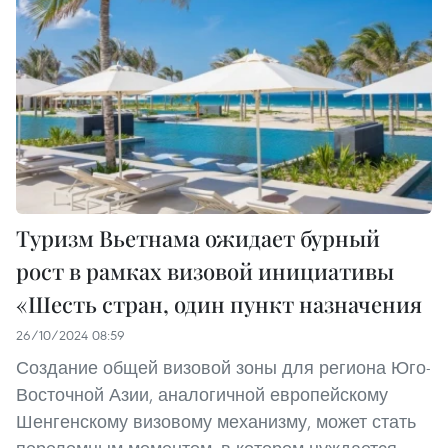
Туризм Вьетнама ожидает бурный
рост в рамках визовой инициативы
«Шесть стран, один пункт назначения
26/10/2024 08:59
Создание общей визовой зоны для региона Юго-
Восточной Азии, аналогичной европейскому
Шенгенскому визовому механизму, может стать