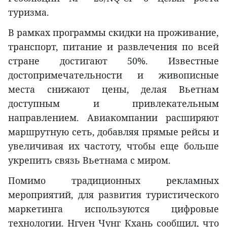
туризма.
В рамках программы скидки на проживание,
транспорт, питание и развлечения по всей
стране достигают 50%. Известные
достопримечательности и живописные
места снижают цены, делая Вьетнам
доступным и привлекательным
направлением. Авиакомпании расширяют
маршрутную сеть, добавляя прямые рейсы и
увеличивая их частоту, чтобы еще больше
укрепить связь Вьетнама с миром.
Помимо традиционных рекламных
мероприятий, для развития туристического
маркетинга используются цифровые
технологии. Нгуен Чунг Кхань сообщил, что