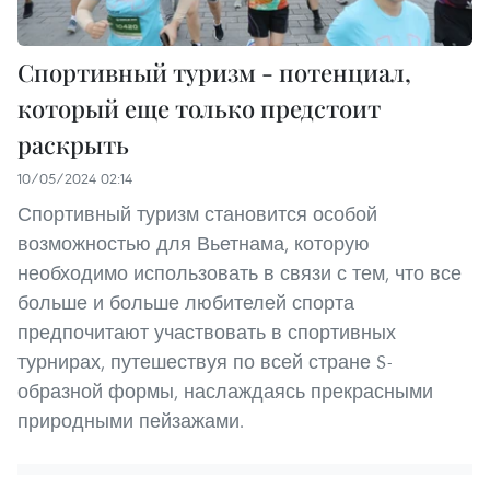
Спортивный туризм - потенциал,
который еще только предстоит
раскрыть
10/05/2024 02:14
Спортивный туризм становится особой
возможностью для Вьетнама, которую
необходимо использовать в связи с тем, что все
больше и больше любителей спорта
предпочитают участвовать в спортивных
турнирах, путешествуя по всей стране S-
образной формы, наслаждаясь прекрасными
природными пейзажами.