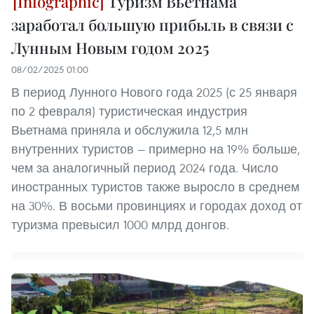
Туризм Вьетнама
заработал большую прибыль в связи с
Лунным Новым годом 2025
08/02/2025 01:00
В период Лунного Нового года 2025 (с 25 января
по 2 февраля) туристическая индустрия
Вьетнама приняла и обслужила 12,5 млн
внутренних туристов — примерно на 19% больше,
чем за аналогичный период 2024 года. Число
иностранных туристов также выросло в среднем
на 30%. В восьми провинциях и городах доход от
туризма превысил 1000 млрд донгов.