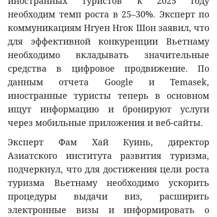
иностранных туристов к 2025 году
необходим темп роста в 25–30%. Эксперт по
коммуникациям Нгуен Нгок Шон заявил, что
для эффективной конкуренции Вьетнаму
необходимо вкладывать значительные
средства в цифровое продвижение. По
данным отчета Google и Temasek,
иностранные туристы теперь в основном
ищут информацию и бронируют услуги
через мобильные приложения и веб-сайты.
Эксперт Фам Хай Куинь, директор
Азиатского института развития туризма,
подчеркнул, что для достижения цели роста
туризма Вьетнаму необходимо ускорить
процедуры выдачи виз, расширить
электронные визы и информировать о