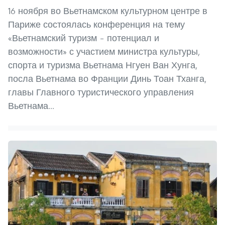
16 ноября во Вьетнамском культурном центре в
Париже состоялась конференция на тему
«Вьетнамский туризм – потенциал и
возможности» с участием министра культуры,
спорта и туризма Вьетнама Нгуен Ван Хунга,
посла Вьетнама во Франции Динь Тоан Тханга,
главы Главного туристического управления
Вьетнама...