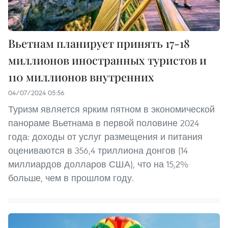
Вьетнам планирует принять 17-18
миллионов иностранных туристов и
110 миллионов внутренних
04/07/2024 05:56
Туризм является ярким пятном в экономической
панораме Вьетнама в первой половине 2024
года: доходы от услуг размещения и питания
оцениваются в 356,4 триллиона донгов (14
миллиардов долларов США), что на 15,2%
больше, чем в прошлом году.