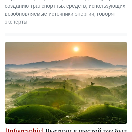
созданию транспортных средств, использующих
возобновляемые источники энергии, говорят
эксперты.
Вьетнам в шестой раз был