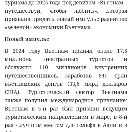
туризма до 2025 года под девизом «Вьетнам –
путешествуй, чтобы любить», которая
призвана придать новый импульс развитию
«зеленой» экономики Вьетнама.
Новый импульс
В 2024 году Вьетнам принял около 17,5
миллиона иностранных туристов и
обслужил 110 миллионов внутренних
путешественников, заработав 840 трлн
вьетнамских донгов (33,6 млрд долларов
США). Туристический сектор Вьетнама
также получил международное признание:
Вьетнам в 5-й раз был признан ведущим
туристическим направлением в мире, в 8-й
раз - лучшим местом для гольфа в Азии и в