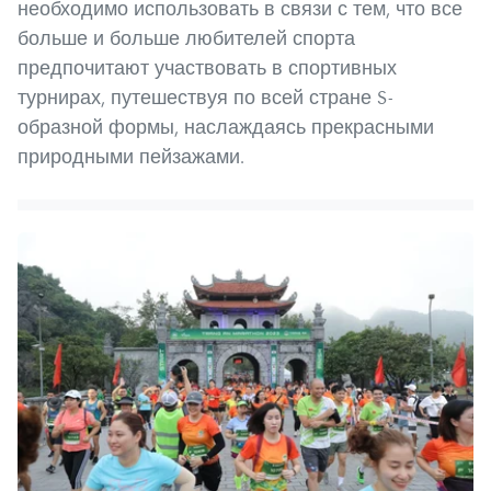
необходимо использовать в связи с тем, что все
больше и больше любителей спорта
предпочитают участвовать в спортивных
турнирах, путешествуя по всей стране S-
образной формы, наслаждаясь прекрасными
природными пейзажами.