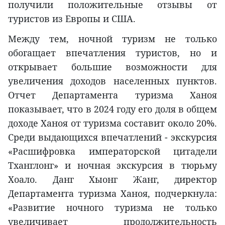
получили положительные отзывы от
туристов из Европы и США.
Между тем, ночной туризм не только
обогащает впечатления туристов, но и
открывает большие возможности для
увеличения доходов населенных пунктов.
Отчет Департамента туризма Ханоя
показывает, что в 2024 году его доля в общем
доходе Ханоя от туризма составит около 20%.
Среди выдающихся впечатлений - экскурсия
«Расшифровка императорской цитадели
Тханглонг» и ночная экскурсия в тюрьму
Хоало. Данг Хыонг Жанг, директор
Департамента туризма Ханоя, подчеркнула:
«Развитие ночного туризма не только
увеличивает продолжительность