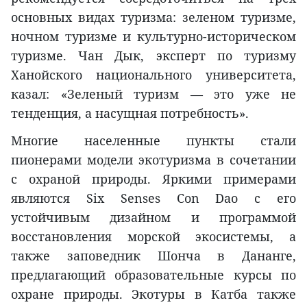
основных видах туризма: зеленом туризме,
ночном туризме и культурно-историческом
туризме. Чан Дык, эксперт по туризму
Ханойского национального университета,
казал: «Зеленый туризм — это уже не
тенденция, а насущная потребность».
Многие населенные пункты стали
пионерами модели экотуризма в сочетании
с охраной природы. Яркими примерами
являются Six Senses Con Dao с его
устойчивым дизайном и программой
восстановления морской экосистемы, а
также заповедник Шонча в Дананге,
предлагающий образовательные курсы по
охране природы. Экотуры в Катба также