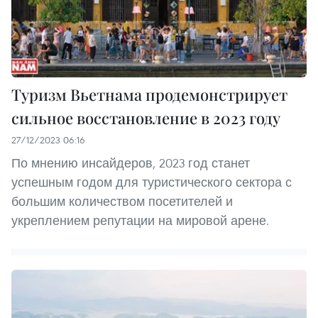
Туризм Вьетнама продемонстрирует
сильное восстановление в 2023 году
27/12/2023 06:16
По мнению инсайдеров, 2023 год станет
успешным годом для туристического сектора с
большим количеством посетителей и
укреплением репутации на мировой арене.