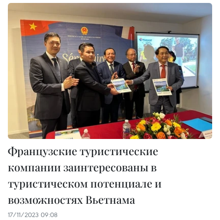
Французские туристические
компании заинтересованы в
туристическом потенциале и
возможностях Вьетнама
17/11/2023 09:08