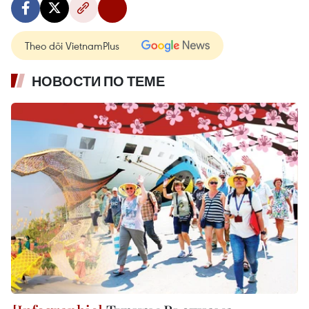
Theo dõi VietnamPlus
НОВОСТИ ПО ТЕМЕ