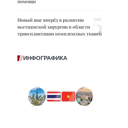
помощи
Новый шаг вперёд в развитии
вьетнамской хирургии в области
трансплантации комплексных тканей
ИНФОГРАФИКА