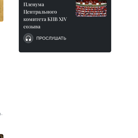
Пленума
Центрального
комитета КПВ XIV
созыва
ПРОСЛУШАТЬ
-