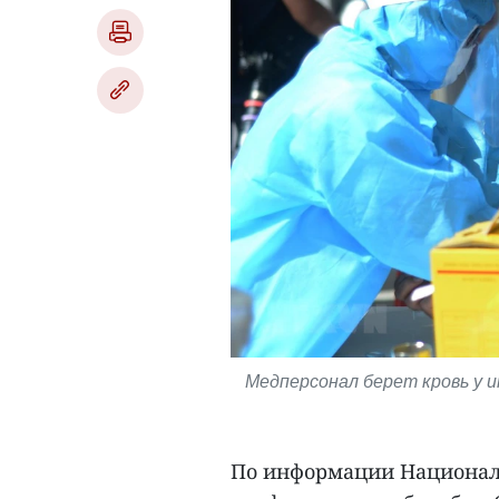
Медперсонал берет кровь у и
По информации Национал