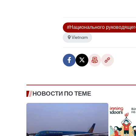
#Национального руководящег
Vietnam
НОВОСТИ ПО ТЕМЕ