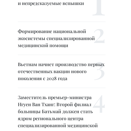
и непредсказуемые вспышки
Формирование национальной
экосистемы специализированной
медицинской помощи
Вьетнам начнет производство первых
отечественных вакцин нового
поколения с 2028 года
Заместитель премьер-министра
Нгуен Ван Тханг: Второй филиал
больницы Батьмай должен стать
ядром регионального центра
специализированной медицинской