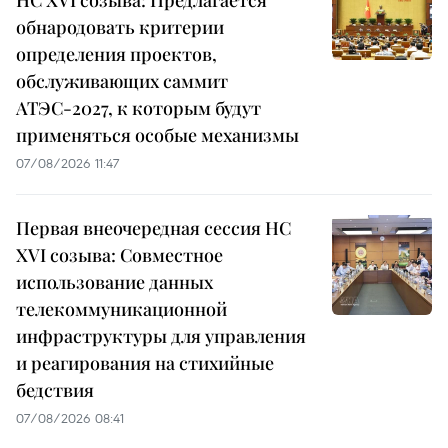
обнародовать критерии
определения проектов,
обслуживающих саммит
АТЭС-2027, к которым будут
применяться особые механизмы
07/08/2026 11:47
Первая внеочередная сессия НС
XVI созыва: Совместное
использование данных
телекоммуникационной
инфраструктуры для управления
и реагирования на стихийные
бедствия
07/08/2026 08:41