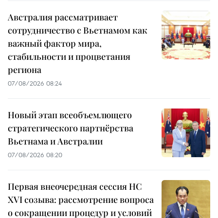
Австралия рассматривает
сотрудничество с Вьетнамом как
важный фактор мира,
стабильности и процветания
региона
07/08/2026 08:24
Новый этап всеобъемлющего
стратегического партнёрства
Вьетнама и Австралии
07/08/2026 08:20
Первая внеочередная сессия НС
XVI созыва: рассмотрение вопроса
о сокращении процедур и условий