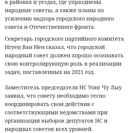
в районах и уездах, где упразднены
народные советы, а также планы по
усилению надзора городского народного
совета и Отечественного фронта.
Секретарь городского партийного комитета
Нгуен Ван Нен сказал, что городской
народный совет должен хорошо осознавать
свою контролирующую роль в реализации
задач, поставленных на 2021 год.
Заместитель председателя НС Уонг Чу Лыу
заявил, что совету необходимо тесно
координировать свои действия с
соответствующими ведомствами при
организации выборов депутатов НС и
народных советов всех уровней.