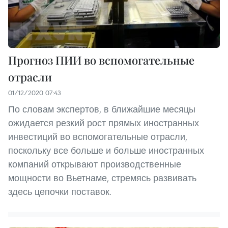
Прогноз ПИИ во вспомогательные
отрасли
01/12/2020 07:43
По словам экспертов, в ближайшие месяцы
ожидается резкий рост прямых иностранных
инвестиций во вспомогательные отрасли,
поскольку все больше и больше иностранных
компаний открывают производственные
мощности во Вьетнаме, стремясь развивать
здесь цепочки поставок.