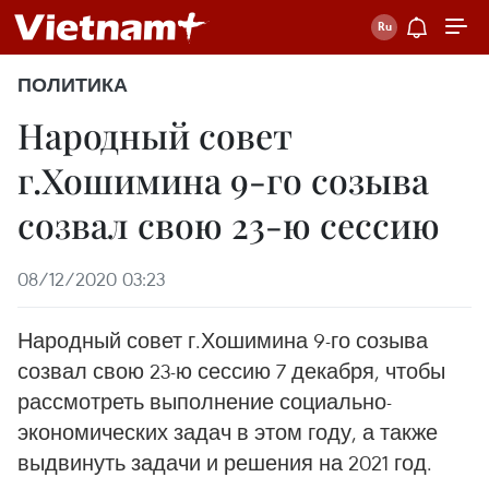
ПОЛИТИКА
Народный совет
г.Хошимина 9-го созыва
созвал свою 23-ю сессию
08/12/2020 03:23
Народный совет г.Хошимина 9-го созыва
созвал свою 23-ю сессию 7 декабря, чтобы
рассмотреть выполнение социально-
экономических задач в этом году, а также
выдвинуть задачи и решения на 2021 год.