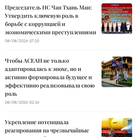
Председатель НС Чан Тхань Ман:
Утвердить ключевую роль в
борьбе с коррупцией и
экономическими преступлениями
08/08/2026 07:20
Чтобы АСЕАН не только
адаптировалась к эпохе, но и
активно формировала будущее и
эффективно реализовывала свою
роль
08/08/2026 02:36
Укрепление потенциала
реагирования на чрезвычайные