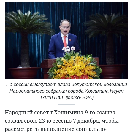
На сессии выступает глава депутатской делегации
Национального собрания города Хошимина Нгуен
Тхиен Нян. (Фото: ВИА)
Народный совет г.Хошимина 9-го созыва
созвал свою 23-ю сессию 7 декабря, чтобы
рассмотреть выполнение социально-