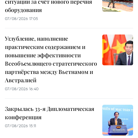
ситуации за счёт нового перечня
оборудования
07/08/2026 17:05
Углубление, наполнение
практическим содержанием и
повышение эффективности
Всеобъемлющего стратегического
партнёрства между Вьетнамом и
Австралией
07/08/2026 16:40
Закрылась 33-я Дипломатическая
конференция
07/08/2026 15:11