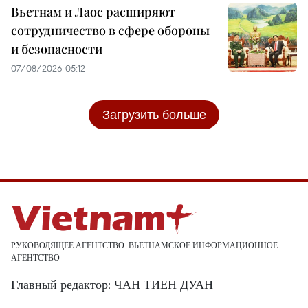
Вьетнам и Лаос расширяют
сотрудничество в сфере обороны
и безопасности
07/08/2026 05:12
Загрузить больше
РУКОВОДЯЩЕЕ АГЕНТСТВО: ВЬЕТНАМСКОЕ ИНФОРМАЦИОННОЕ
АГЕНТСТВО
Главный редактор: ЧАН ТИЕН ДУАН