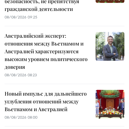
безопасность, не препятствуя
гражданской деятельности
08/08/2026 09:25
Австралийский эксперт:
отношения между Вьетнамом и
Австралией характеризуются
высоким уровнем политического
доверия
08/08/2026 08:23
Новый импульс для дальнейшего
углубления отношений между
Вьетнамом и Австралией
08/08/2026 08:00