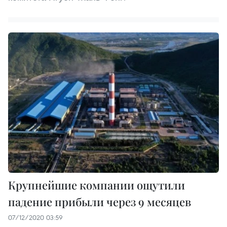
Крупнейшие компании ощутили
падение прибыли через 9 месяцев
07/12/2020 03:59