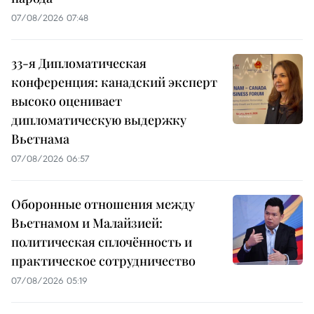
07/08/2026 07:48
33-я Дипломатическая
конференция: канадский эксперт
высоко оценивает
дипломатическую выдержку
Вьетнама
07/08/2026 06:57
Оборонные отношения между
Вьетнамом и Малайзией:
политическая сплочённость и
практическое сотрудничество
07/08/2026 05:19