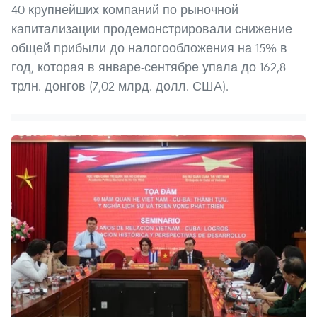
40 крупнейших компаний по рыночной
капитализации продемонстрировали снижение
общей прибыли до налогообложения на 15% в
год, которая в январе-сентябре упала до 162,8
трлн. донгов (7,02 млрд. долл. США).