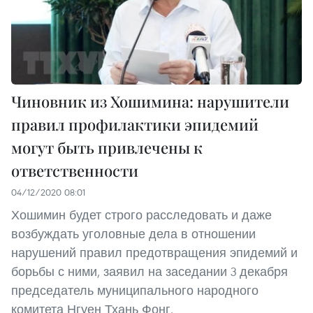
Чиновник из Хошимина: нарушители
правил профилактики эпидемий
могут быть привлечены к
ответственности
04/12/2020 08:01
Хошимин будет строго расследовать и даже
возбуждать уголовные дела в отношении
нарушений правил предотвращения эпидемий и
борьбы с ними, заявил на заседании 3 декабря
председатель муниципального народного
комитета Нгуен Тхань Фонг.