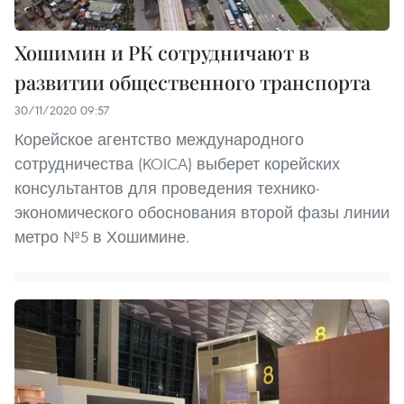
Хошимин и РК сотрудничают в
развитии общественного транспорта
30/11/2020 09:57
Корейское агентство международного
сотрудничества (KOICA) выберет корейских
консультантов для проведения технико-
экономического обоснования второй фазы линии
метро №5 в Хошимине.