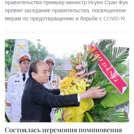
правительства премьер-министр Нгуен Суан Фук
провел заседание правительства, посвященное
мерам по предотвращению и борьбе с COVID-19.
Состоялась церемония поминовения