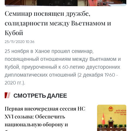
Семинар посвящен дружбе,
солидарности между Вьетнамом и
Кубой
25/11/2020 10:36
25 ноября в Ханое прошел семинар,
посвященный отношениям между Вьетнамом и
Кубой, приуроченный к 60-летию двусторонних
дипломатических отношений (2 декабря 1960 -
2020 гг.).
СМОТРЕТЬ ДАЛЕЕ
Первая внеочередная сессия НС
XVI созыва: Обеспечить
национальную оборону и