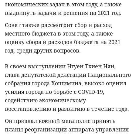
экономических задач в этом году, а также
выдвинуть задачи и решения на 2021 год.
Совет также рассмотрит сбор и расход
местного бюджета в этом году, а также
оценку сбора и расходов бюджета на 2021
год, среди других вопросов.
В своем выступлении Нгуен Тхиен Нян,
глава депутатской делегации Национального
собрания города Хошимина, высоко оценил
усилия города по борьбе с COVID-19,
содействию экономическому
восстановлению и развитию в течение года.
Он призвал южный мегаполис принять
планы реорганизации аппарата управления