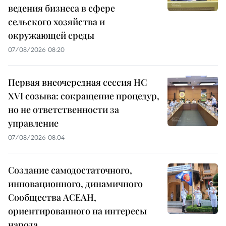
ведения бизнеса в сфере
сельского хозяйства и
окружающей среды
07/08/2026 08:20
Первая внеочередная сессия НС
XVI созыва: сокращение процедур,
но не ответственности за
управление
07/08/2026 08:04
Создание самодостаточного,
инновационного, динамичного
Сообщества АСЕАН,
ориентированного на интересы
народа