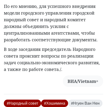
По его мнению, для успешного внедрения
модели городского управления городской
народный совет и народный комитет
должны объединить усилия с
централизованными агентствами, чтобы
разработать соответствующие документы.
В ходе заседания председатель Народного
совета прояснит вопросы по реализации
задач социально-экономического развития,
а также по работе совета./.
ВИА/Vietnam+
#Народный совет
#Хошимина
#Нгуен Ван Нен