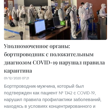
Уполномоченное органы:
бортпроводник с положительным
диагнозом COVID-19 нарушал правила
карантина
01/12/2020 07:21
Бортпроводник-мужчина, который был
подтвержден как пациент № 1342 с COVID-19,
нарушил правила профилактики заболеваний,
находясь в условиях концентрированного и