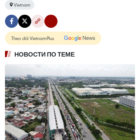
Vietnam
Theo dõi VietnamPlus
НОВОСТИ ПО ТЕМЕ