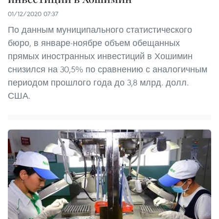
01/12/2020 07:37
По данным муниципального статистического
бюро, в январе-ноябре объем обещанных
прямых иностранных инвестиций в Хошимин
снизился на 30,5% по сравнению с аналогичным
периодом прошлого года до 3,8 млрд. долл.
США.