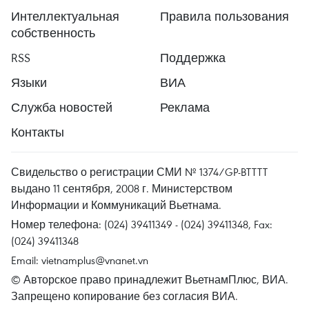
Интеллектуальная
Правила пользования
собственность
RSS
Поддержка
Языки
ВИА
Служба новостей
Реклама
Контакты
Свидельство о регистрации СМИ № 1374/GP-BTTTT
выдано 11 сентября, 2008 г. Министерством
Информации и Коммуникаций Вьетнама.
Номер телефона: (024) 39411349 - (024) 39411348, Fax:
(024) 39411348
Email:
vietnamplus@vnanet.vn
© Авторское право принадлежит ВьетнамПлюс, ВИА.
Запрещено копирование без согласия ВИА.