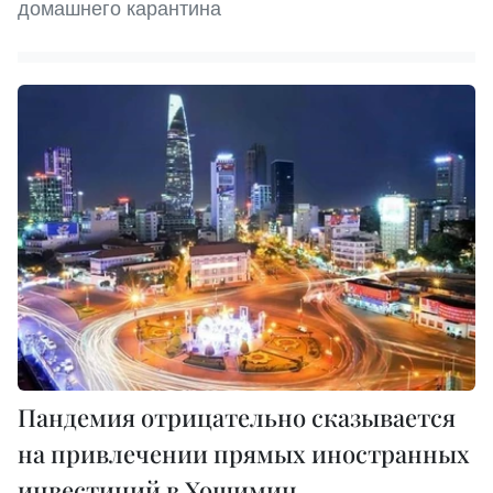
домашнего карантина
Пандемия отрицательно сказывается
на привлечении прямых иностранных
инвестиций в Хошимин