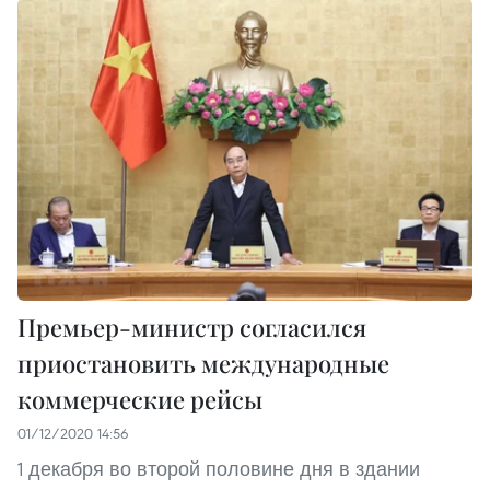
Премьер-министр согласился
приостановить международные
коммерческие рейсы
01/12/2020 14:56
1 декабря во второй половине дня в здании