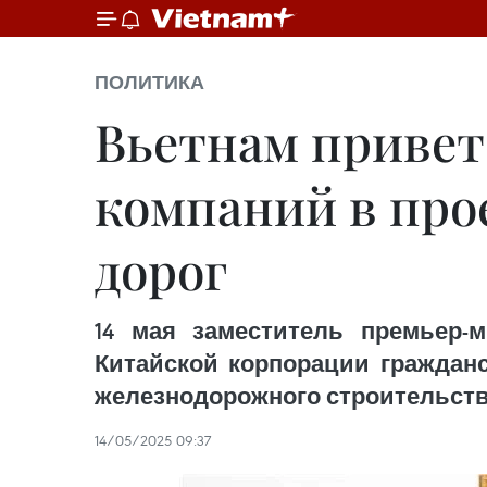
ПОЛИТИКА
Вьетнам привет
компаний в про
дорог
14 мая заместитель премьер-
Китайской корпорации гражданс
железнодорожного строительства
14/05/2025 09:37