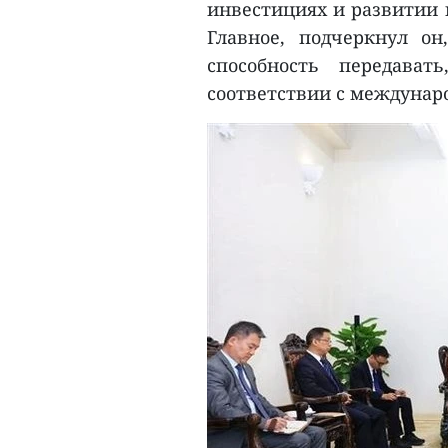
инвестициях и развитии 
Главное, подчеркнул он
способность передават
соответствии с междунар