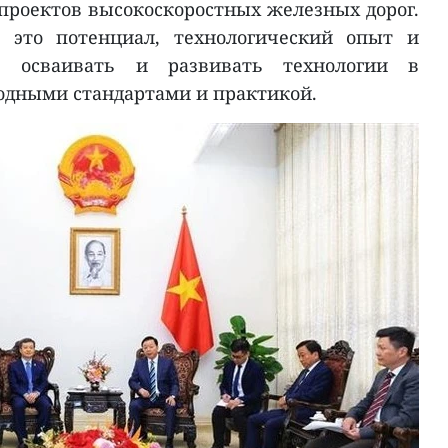
проектов высокоскоростных железных дорог.
, это потенциал, технологический опыт и
ь, осваивать и развивать технологии в
одными стандартами и практикой.