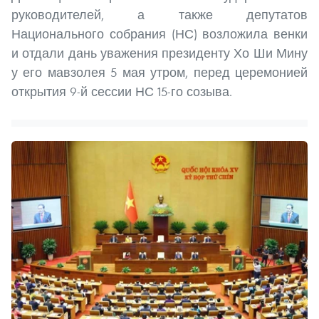
руководителей, а также депутатов
Национального собрания (НС) возложила венки
и отдали дань уважения президенту Хо Ши Мину
у его мавзолея 5 мая утром, перед церемонией
открытия 9-й сессии НС 15-го созыва.