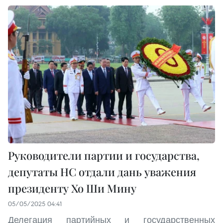
Руководители партии и государства,
депутаты НС отдали дань уважения
президенту Хо Ши Мину
05/05/2025 04:41
Делегация партийных и государственных