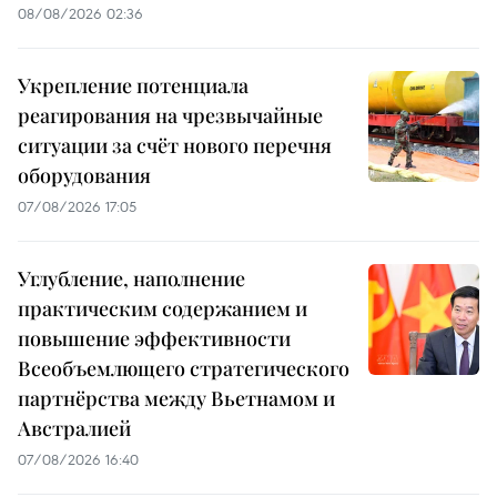
08/08/2026 02:36
Укрепление потенциала
реагирования на чрезвычайные
ситуации за счёт нового перечня
оборудования
07/08/2026 17:05
Углубление, наполнение
практическим содержанием и
повышение эффективности
Всеобъемлющего стратегического
партнёрства между Вьетнамом и
Австралией
07/08/2026 16:40