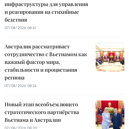
инфраструктуры для управления
и реагирования на стихийные
бедствия
07/08/2026 08:41
Австралия рассматривает
сотрудничество с Вьетнамом как
важный фактор мира,
стабильности и процветания
региона
07/08/2026 08:24
Новый этап всеобъемлющего
стратегического партнёрства
Вьетнама и Австралии
07/08/2026 08:20