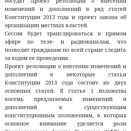
обсудят проект резолюции о внесении
изменений и дополнений в ряд статей
Конституции 2013 года и проект закона об
организации местных властей.
Сессия будет транслироваться в прямом
эфире по теле- и радиоканалам, что
позволит гражданам по всей стране следить
за ходом ее проведения.
Проект резолюции о внесении изменений и
дополнений в некоторые статьи
Конституции 2013 года состоит из двух
основных статей. В статье 1 изложены
восемь предлагаемых изменений и
дополнений к существующим
конституционным положениям, в которых
основное внимание уделяется роли