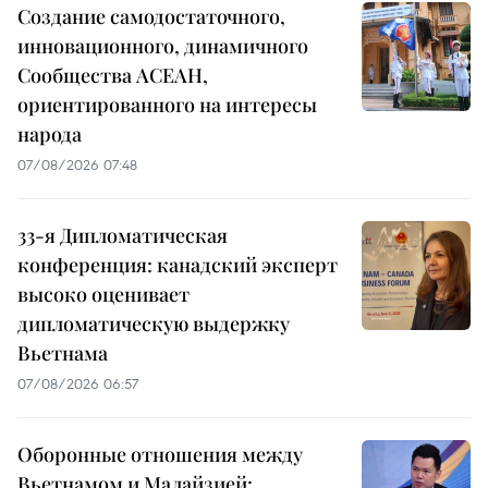
Создание самодостаточного,
инновационного, динамичного
Сообщества АСЕАН,
ориентированного на интересы
народа
07/08/2026 07:48
33-я Дипломатическая
конференция: канадский эксперт
высоко оценивает
дипломатическую выдержку
Вьетнама
07/08/2026 06:57
Оборонные отношения между
Вьетнамом и Малайзией: