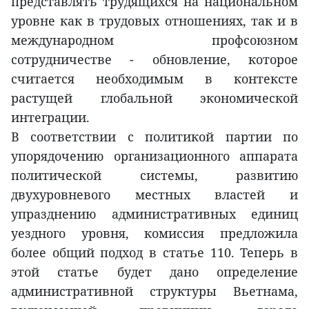
представлять трудящихся на национальном
уровне как в трудовых отношениях, так и в
международном профсоюзном
сотрудничестве - обновление, которое
считается необходимым в контексте
растущей глобальной экономической
интеграции.
В соответствии с политикой партии по
упорядочению организационного аппарата
политической системы, развитию
двухуровневого местных властей и
упразднению административных единиц
уездного уровня, комиссия предложила
более общий подход в статье 110. Теперь в
этой статье будет дано определение
административной структуры Вьетнама,