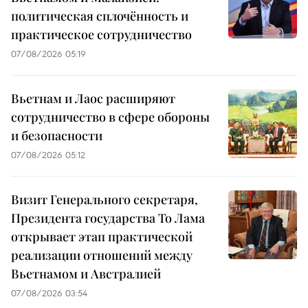
политическая сплочённость и
практическое сотрудничество
07/08/2026 05:19
Вьетнам и Лаос расширяют
сотрудничество в сфере обороны
и безопасности
07/08/2026 05:12
Визит Генерального секретаря,
Президента государства То Лама
открывает этап практической
реализации отношений между
Вьетнамом и Австралией
07/08/2026 03:54