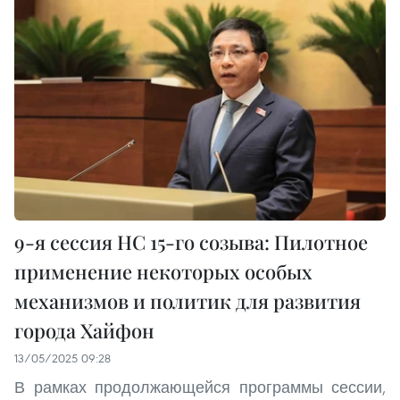
9-я сессия НС 15-го созыва: Пилотное
применение некоторых особых
механизмов и политик для развития
города Хайфон
13/05/2025 09:28
В рамках продолжающейся программы сессии,