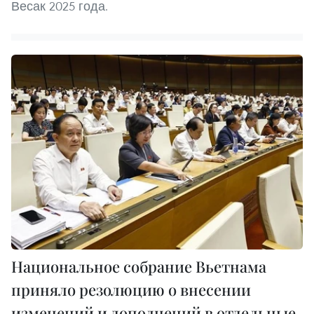
Весак 2025 года.
Национальное собрание Вьетнама
приняло резолюцию о внесении
изменений и дополнений в отдельные