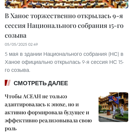
В Ханое торжественно открылась 9-я
сессия Национального собрания 15-го
созыва
05/05/2025 02:49
5 мая в здании Национального собрания (НС) в
Ханое официально открылась 9-я сессия НС 15-
го созыва.
СМОТРЕТЬ ДАЛЕЕ
Чтобы АСЕАН не только
адаптировалась к эпохе, но и
активно формировала будущее и
эффективно реализовывала свою
роль