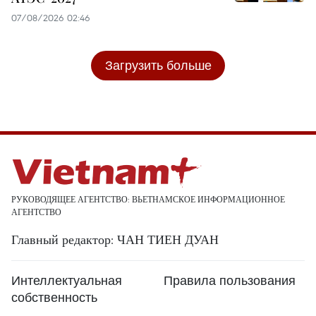
07/08/2026 02:46
Загрузить больше
РУКОВОДЯЩЕЕ АГЕНТСТВО: ВЬЕТНАМСКОЕ ИНФОРМАЦИОННОЕ
АГЕНТСТВО
Главный редактор: ЧАН ТИЕН ДУАН
Интеллектуальная
Правила пользования
собственность