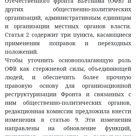
Отечественного фронта Вьетнама (ОФВ) и
других общественно-политических
организаций, административным единицам
и организации местных органов власти.
Статья 2 содержит три пункта, касающиеся
применения поправок и переходных
положений.
Чтобы уточнить основополагающую роль
ОФВ как стержневой силы, объединяющей
людей, и обеспечить более прочную
правовую основу для организационной
реструктуризации Фронта и связанных с
ним общественно-политических органов,
редакционная комиссия предложила внести
изменения в статью 9. Эти изменения
направлены на обновление функций,