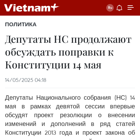
ПОЛИТИКА
Депутаты НС продолжают
обсуждать поправки к
Конституции 14 мая
14/05/2025 04:18
Депутаты Национального собрания (НС) 14
мая в рамках девятой сессии впервые
обсудят проект резолюции о внесении
изменений и дополнений в ряд статей
Конституции 2013 года и проект закона об