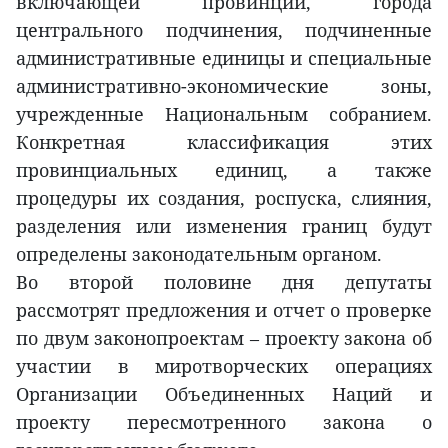
включающей провинции, города
центрального подчинения, подчиненные
административные единицы и специальные
административно-экономические зоны,
учрежденные Национальным собранием.
Конкретная классификация этих
провинциальных единиц, а также
процедуры их создания, роспуска, слияния,
разделения или изменения границ будут
определены законодательным органом.
Во второй половине дня депутаты
рассмотрят предложения и отчет о проверке
по двум законопроектам – проекту закона об
участии в миротворческих операциях
Организации Объединенных Наций и
проекту пересмотренного закона о