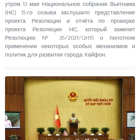
утром 13 мая Национальное собрание Вьетнама
(НС) 15-го созыва заслушало представление
проекта Резолюции и отчёта по проверке
проекта Резолюции НС, который заменит
Резолюцию № 35/2021/QH15 о пилотном
применении некоторых особых механизмов и
политик для развития города Хайфон.