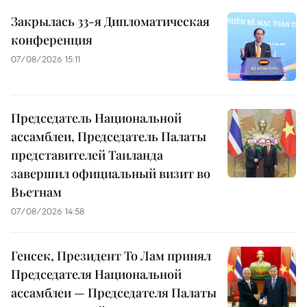
Закрылась 33-я Дипломатическая
конференция
07/08/2026 15:11
Председатель Национальной
ассамблеи, Председатель Палаты
представителей Таиланда
завершил официальный визит во
Вьетнам
07/08/2026 14:58
Генсек, Президент То Лам принял
Председателя Национальной
ассамблеи — Председателя Палаты