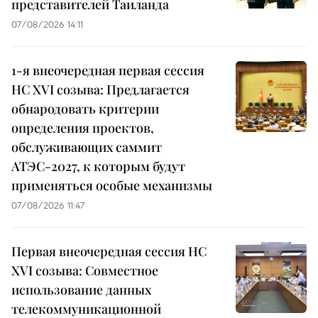
представителей Таиланда
07/08/2026 14:11
1-я внеочередная первая сессия
НС XVI созыва: Предлагается
обнародовать критерии
определения проектов,
обслуживающих саммит
АТЭС-2027, к которым будут
применяться особые механизмы
07/08/2026 11:47
Первая внеочередная сессия НС
XVI созыва: Совместное
использование данных
телекоммуникационной