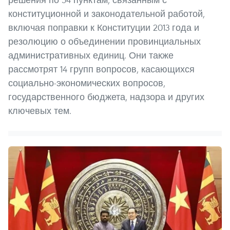
конституционной и законодательной работой,
включая поправки к Конституции 2013 года и
резолюцию о объединении провинциальных
административных единиц. Они также
рассмотрят 14 групп вопросов, касающихся
социально-экономических вопросов,
государственного бюджета, надзора и других
ключевых тем.