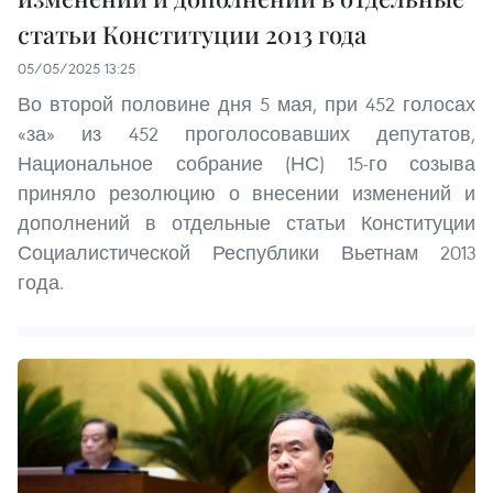
статьи Конституции 2013 года
05/05/2025 13:25
Во второй половине дня 5 мая, при 452 голосах
«за» из 452 проголосовавших депутатов,
Национальное собрание (НС) 15-го созыва
приняло резолюцию о внесении изменений и
дополнений в отдельные статьи Конституции
Социалистической Республики Вьетнам 2013
года.