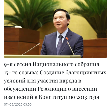
9-я сессия Национального собрания
15- го созыва: Создание благоприятных
условий для участия народа в
обсуждении Резолюции о внесении
изменений в Конституцию 2013 года
07/05/2025 03:50