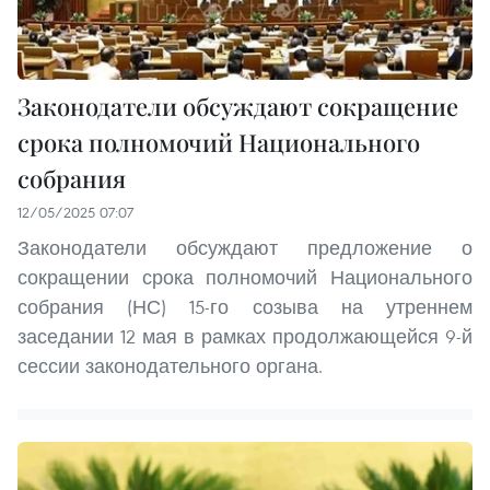
Законодатели обсуждают сокращение
срока полномочий Национального
собрания
12/05/2025 07:07
Законодатели обсуждают предложение о
сокращении срока полномочий Национального
собрания (НС) 15-го созыва на утреннем
заседании 12 мая в рамках продолжающейся 9-й
сессии законодательного органа.