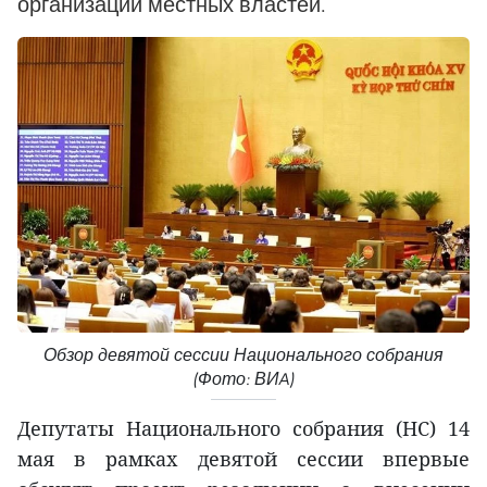
организации местных властей.
Обзор девятой сессии Национального собрания
(Фото: ВИA)
Депутаты Национального собрания (НС) 14
мая в рамках девятой сессии впервые