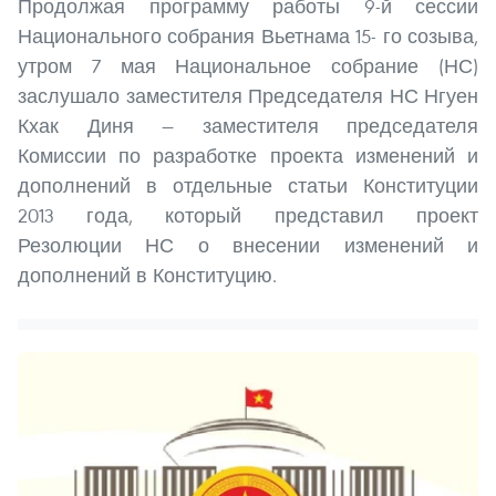
Продолжая программу работы 9-й сессии
Национального собрания Вьетнама 15- го созыва,
утром 7 мая Национальное собрание (НС)
заслушало заместителя Председателя НС Нгуен
Кхак Диня — заместителя председателя
Комиссии по разработке проекта изменений и
дополнений в отдельные статьи Конституции
2013 года, который представил проект
Резолюции НС о внесении изменений и
дополнений в Конституцию.