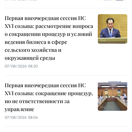
Первая внеочередная сессия НС
XVI созыва: рассмотрение вопроса
о сокращении процедур и условий
ведения бизнеса в сфере
сельского хозяйства и
окружающей среды
07/08/2026 08:20
Первая внеочередная сессия НС
XVI созыва: сокращение процедур,
но не ответственности за
управление
07/08/2026 08:04