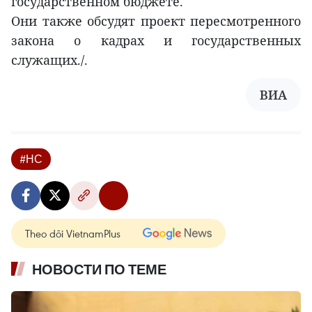
государственном бюджете.
Они также обсудят проект пересмотренного
закона о кадрах и государственных
служащих./.
ВИА
#НС
Theo dõi VietnamPlus
НОВОСТИ ПО ТЕМЕ