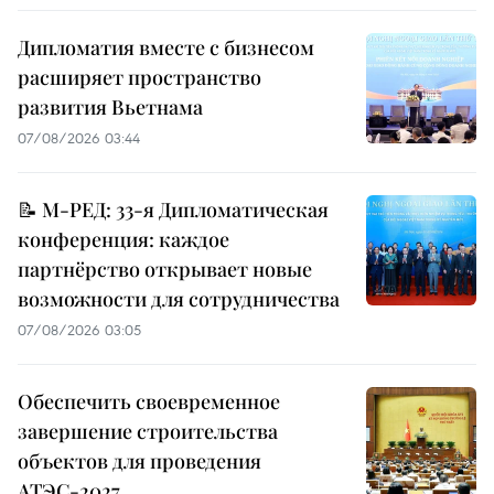
Дипломатия вместе с бизнесом
расширяет пространство
развития Вьетнама
07/08/2026 03:44
📝 М-РЕД: 33-я Дипломатическая
конференция: каждое
партнёрство открывает новые
возможности для сотрудничества
07/08/2026 03:05
Обеспечить своевременное
завершение строительства
объектов для проведения
АТЭС-2027