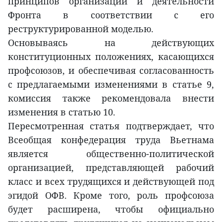
принципов организации и деятельности
Фронта в соответствии с его
реструктурированной моделью.
Основываясь на действующих
конституционных положениях, касающихся
профсоюзов, и обеспечивая согласованность
с предлагаемыми изменениями в статье 9,
комиссия также рекомендовала внести
изменения в статью 10.
Пересмотренная статья подтверждает, что
Всеобщая конфедерация труда Вьетнама
является общественно-политической
организацией, представляющей рабочий
класс и всех трудящихся и действующей под
эгидой ОФВ. Кроме того, роль профсоюза
будет расширена, чтобы официально