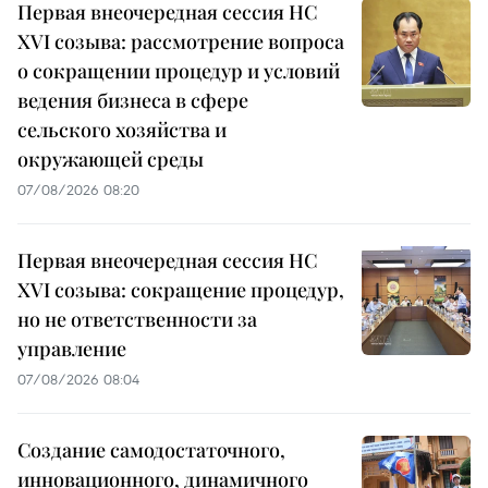
Первая внеочередная сессия НС
XVI созыва: рассмотрение вопроса
о сокращении процедур и условий
ведения бизнеса в сфере
сельского хозяйства и
окружающей среды
07/08/2026 08:20
Первая внеочередная сессия НС
XVI созыва: сокращение процедур,
но не ответственности за
управление
07/08/2026 08:04
Создание самодостаточного,
инновационного, динамичного