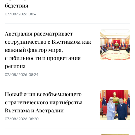
бедствия
07/08/2026 08:41
Австралия рассматривает
сотрудничество с Вьетнамом как
важный фактор мира,
стабильности и процветания
региона
07/08/2026 08:24
Новый этап всеобъемлющего
стратегического партнёрства
Вьетнама и Австралии
07/08/2026 08:20