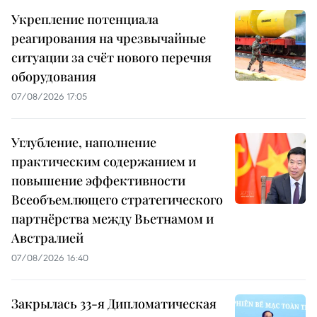
Укрепление потенциала
реагирования на чрезвычайные
ситуации за счёт нового перечня
оборудования
07/08/2026 17:05
Углубление, наполнение
практическим содержанием и
повышение эффективности
Всеобъемлющего стратегического
партнёрства между Вьетнамом и
Австралией
07/08/2026 16:40
Закрылась 33-я Дипломатическая