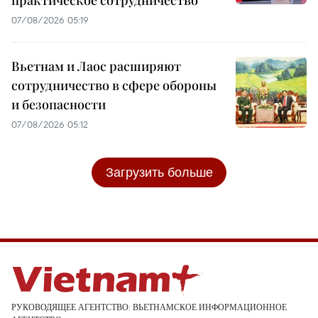
07/08/2026 05:19
Вьетнам и Лаос расширяют
сотрудничество в сфере обороны
и безопасности
07/08/2026 05:12
Загрузить больше
РУКОВОДЯЩЕЕ АГЕНТСТВО: ВЬЕТНАМСКОЕ ИНФОРМАЦИОННОЕ