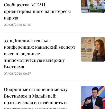
Сообщества АСЕАН,
ориентированного на интересы
народа
07/08/2026 07:48
33-я Дипломатическая
конференция: канадский эксперт
высоко оценивает
дипломатическую выдержку
Вьетнама
07/08/2026 06:57
Оборонные отношения между
Вьетнамом и Малайзией:
политическая сплочённость и
практическое сотрудничество