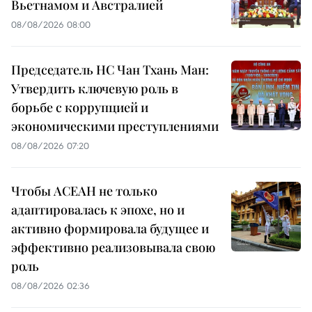
Вьетнамом и Австралией
08/08/2026 08:00
Председатель НС Чан Тхань Ман:
Утвердить ключевую роль в
борьбе с коррупцией и
экономическими преступлениями
08/08/2026 07:20
Чтобы АСЕАН не только
адаптировалась к эпохе, но и
активно формировала будущее и
эффективно реализовывала свою
роль
08/08/2026 02:36