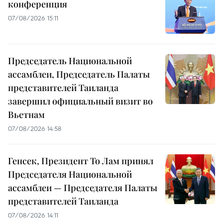
конференция
07/08/2026 15:11
Председатель Национальной
ассамблеи, Председатель Палаты
представителей Таиланда
завершил официальный визит во
Вьетнам
07/08/2026 14:58
Генсек, Президент То Лам принял
Председателя Национальной
ассамблеи — Председателя Палаты
представителей Таиланда
07/08/2026 14:11