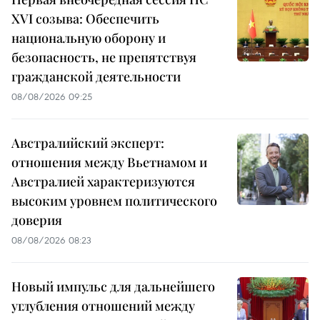
XVI созыва: Обеспечить
национальную оборону и
безопасность, не препятствуя
гражданской деятельности
08/08/2026 09:25
Австралийский эксперт:
отношения между Вьетнамом и
Австралией характеризуются
высоким уровнем политического
доверия
08/08/2026 08:23
Новый импульс для дальнейшего
углубления отношений между