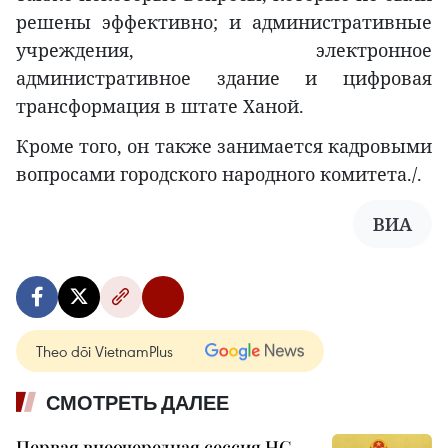
решены эффективно; и административные
учреждения, электронное
административное здание и цифровая
трансформация в штате Ханой.
Кроме того, он также занимается кадровыми
вопросами городского народного комитета./.
ВИА
Theo dõi VietnamPlus
СМОТРЕТЬ ДАЛЕЕ
Первая внеочередная сессия НС