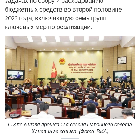
задачах по сбору и расходованию
бюджетных средств во второй половине
2023 года, включающую семь групп
ключевых мер по реализации.
С 3 по 6 июля прошла 12-я сессия Народного совета
Ханоя 16-го созыва. (Фото: ВИА)