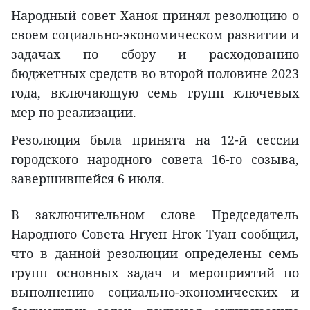
Народный совет Ханоя принял резолюцию о
своем социально-экономическом развитии и
задачах по сбору и расходованию
бюджетных средств во второй половине 2023
года, включающую семь групп ключевых
мер по реализации.
Резолюция была принята на 12-й сессии
городского народного совета 16-го созыва,
завершившейся 6 июля.
В заключительном слове Председатель
Народного Совета Нгуен Нгок Туан сообщил,
что в данной резолюции определены семь
групп основных задач и мероприятий по
выполнению социально-экономических и