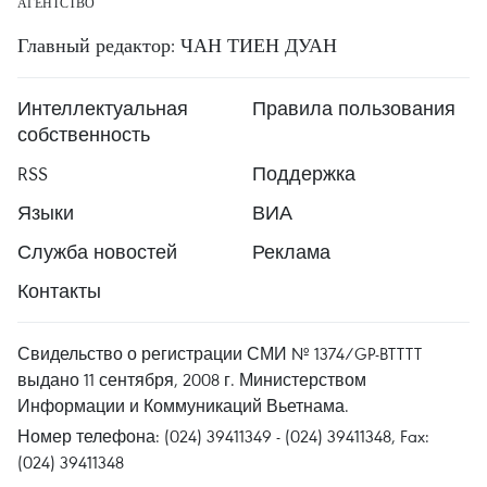
АГЕНТСТВО
Главный редактор: ЧАН ТИЕН ДУАН
Интеллектуальная
Правила пользования
собственность
RSS
Поддержка
Языки
ВИА
Служба новостей
Реклама
Контакты
Свидельство о регистрации СМИ № 1374/GP-BTTTT
выдано 11 сентября, 2008 г. Министерством
Информации и Коммуникаций Вьетнама.
Номер телефона: (024) 39411349 - (024) 39411348, Fax:
(024) 39411348