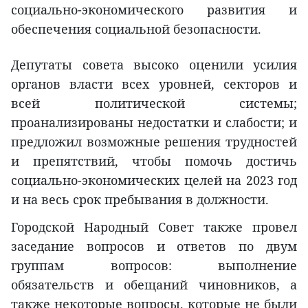
социально-экономического развития и
обеспечения социальной безопасности.
Депутаты совета высоко оценили усилия
органов власти всех уровней, секторов и
всей политической системы;
проанализированы недостатки и слабости; и
предложил возможные решения трудностей
и препятствий, чтобы помочь достичь
социально-экономических целей на 2023 год
и на весь срок пребывания в должности.
Городской Народный Совет также провел
заседание вопросов и ответов по двум
группам вопросов: выполнение
обязательств и обещаний чиновников, а
также некоторые вопросы, которые не были