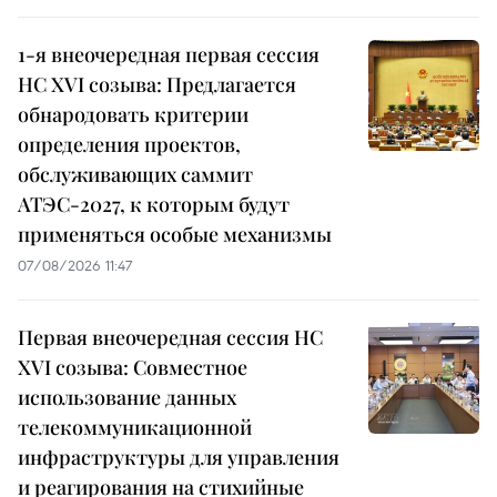
1-я внеочередная первая сессия
НС XVI созыва: Предлагается
обнародовать критерии
определения проектов,
обслуживающих саммит
АТЭС-2027, к которым будут
применяться особые механизмы
07/08/2026 11:47
Первая внеочередная сессия НС
XVI созыва: Совместное
использование данных
телекоммуникационной
инфраструктуры для управления
и реагирования на стихийные