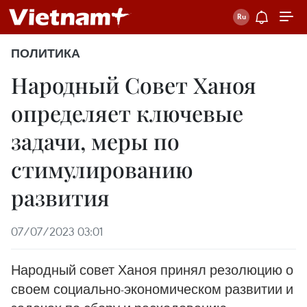
ПОЛИТИКА
Народный Совет Ханоя
определяет ключевые
задачи, меры по
стимулированию
развития
07/07/2023 03:01
Народный совет Ханоя принял резолюцию о
своем социально-экономическом развитии и