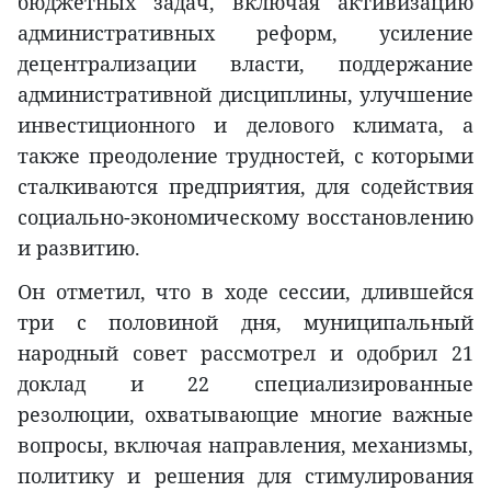
бюджетных задач, включая активизацию
административных реформ, усиление
децентрализации власти, поддержание
административной дисциплины, улучшение
инвестиционного и делового климата, а
также преодоление трудностей, с которыми
сталкиваются предприятия, для содействия
социально-экономическому восстановлению
и развитию.
Он отметил, что в ходе сессии, длившейся
три с половиной дня, муниципальный
народный совет рассмотрел и одобрил 21
доклад и 22 специализированные
резолюции, охватывающие многие важные
вопросы, включая направления, механизмы,
политику и решения для стимулирования