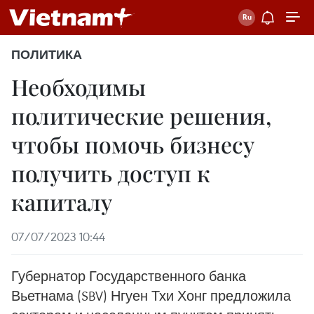
ПОЛИТИКА
Необходимы
политические решения,
чтобы помочь бизнесу
получить доступ к
капиталу
07/07/2023 10:44
Губернатор Государственного банка
Вьетнама (SBV) Нгуен Тхи Хонг предложила