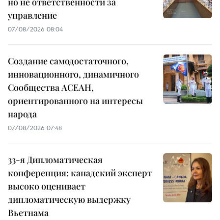
но не ответственности за
управление
07/08/2026 08:04
Создание самодостаточного,
инновационного, динамичного
Сообщества АСЕАН,
ориентированного на интересы
народа
07/08/2026 07:48
33-я Дипломатическая
конференция: канадский эксперт
высоко оценивает
дипломатическую выдержку
Вьетнама