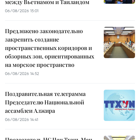
между Вьетнамом и Таиландом
06/08/2026 15:01
Предложено законодательно
закрепить создание
пространственных коридоров и
обзорных зон, ориентированных
на морское пространство
06/08/2026 14:52
Поздравительная телеграмма
Председателю Национальной
ассамблеи Алжира
06/08/2026 14:41
Председатель НС Чан Тхань Ман