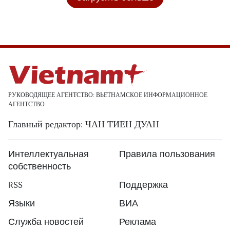
РУКОВОДЯЩЕЕ АГЕНТСТВО: ВЬЕТНАМСКОЕ ИНФОРМАЦИОННОЕ
АГЕНТСТВО
Главный редактор: ЧАН ТИЕН ДУАН
Интеллектуальная
Правила пользования
собственность
RSS
Поддержка
Языки
ВИА
Служба новостей
Реклама