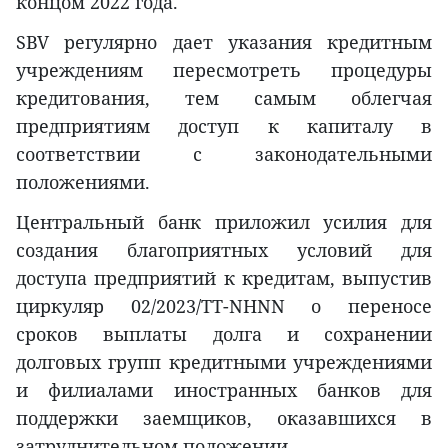
концом 2022 года.
SBV регулярно дает указания кредитным
учреждениям пересмотреть процедуры
кредитования, тем самым облегчая
предприятиям доступ к капиталу в
соответствии с законодательными
положениями.
Центральный банк приложил усилия для
создания благоприятных условий для
доступа предприятий к кредитам, выпустив
циркуляр 02/2023/TT-NHNN о переносе
сроков выплаты долга и сохранении
долговых групп кредитными учреждениями
и филиалами иностранных банков для
поддержки заемщиков, оказавшихся в
затруднительном положении.