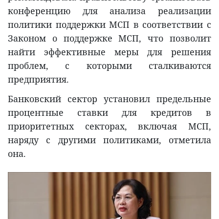
конференцию для анализа реализации
политики поддержки МСП в соответствии с
Законом о поддержке МСП, что позволит
найти эффективные меры для решения
проблем, с которыми сталкиваются
предприятия.
Банковский сектор установил предельные
процентные ставки для кредитов в
приоритетных секторах, включая МСП,
наряду с другими политиками, отметила
она.