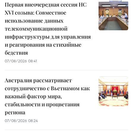
Первая внеочередная сессия НС
XVI созыва: Совместное
использование данных
телекоммуникационной
инфраструктуры для управления
и реагирования на стихийные
бедствия
07/08/2026 08:41
Австралия рассматривает
сотрудничество с Вьетнамом как
важный фактор мира,
стабильности и процветания
региона
07/08/2026 08:24