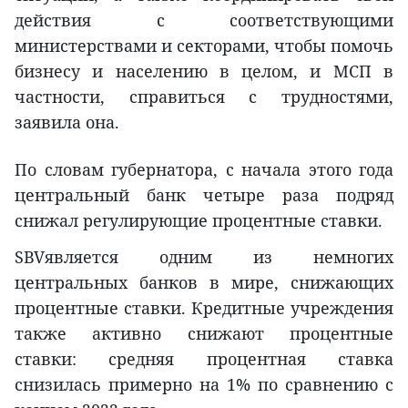
действия с соответствующими
министерствами и секторами, чтобы помочь
бизнесу и населению в целом, и МСП в
частности, справиться с трудностями,
заявила она.
По словам губернатора, с начала этого года
центральный банк четыре раза подряд
снижал регулирующие процентные ставки.
SBVявляется одним из немногих
центральных банков в мире, снижающих
процентные ставки. Кредитные учреждения
также активно снижают процентные
ставки: средняя процентная ставка
снизилась примерно на 1% по сравнению с