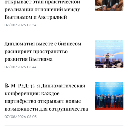
открывает этап практической
реализации отношений между
Вьетнамом и Австралией
07/08/2026 03:54
Дипломатия вместе с бизнесом
расширяет пространство
развития Вьетнама
07/08/2026 03:44
📝 М-РЕД: 33-я Дипломатическая
конференция: каждое
партнёрство открывает новые
возможности для сотрудничества
07/08/2026 03:05