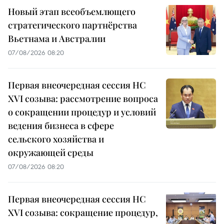
Новый этап всеобъемлющего
стратегического партнёрства
Вьетнама и Австралии
07/08/2026 08:20
Первая внеочередная сессия НС
XVI созыва: рассмотрение вопроса
о сокращении процедур и условий
ведения бизнеса в сфере
сельского хозяйства и
окружающей среды
07/08/2026 08:20
Первая внеочередная сессия НС
XVI созыва: сокращение процедур,