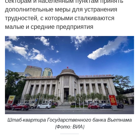
секторам и населенным пунктам принять
дополнительные меры для устранения
трудностей, с которыми сталкиваются
малые и средние предприятия
Штаб-квартира Государственного банка Вьетнама
(Фото: ВИА)