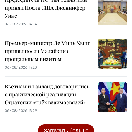
принял Посла США Дженнифер
Уикс
06/08/2026 14:34
Премьер-министр Ле Минь Хынг
принял посла Малайзии с
прощальным визитом
06/08/2026 14:23
Вьетнам и Таиланд договорились
о практической реализации
Стратегии «трёх взаимосвязей»
06/08/2026 13:29
Загрузить больше