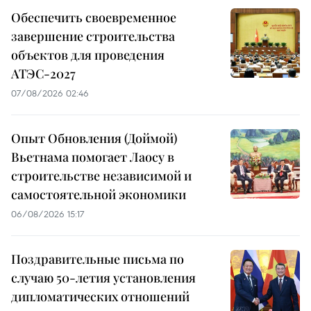
Обеспечить своевременное
завершение строительства
объектов для проведения
АТЭС-2027
07/08/2026 02:46
Опыт Обновления (Доймой)
Вьетнама помогает Лаосу в
строительстве независимой и
самостоятельной экономики
06/08/2026 15:17
Поздравительные письма по
случаю 50-летия установления
дипломатических отношений