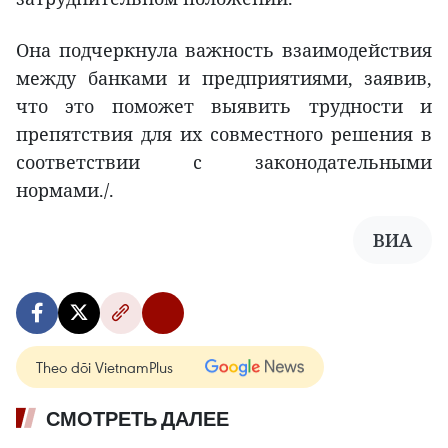
Она подчеркнула важность взаимодействия
между банками и предприятиями, заявив,
что это поможет выявить трудности и
препятствия для их совместного решения в
соответствии с законодательными
нормами./.
ВИА
Theo dõi VietnamPlus
СМОТРЕТЬ ДАЛЕЕ