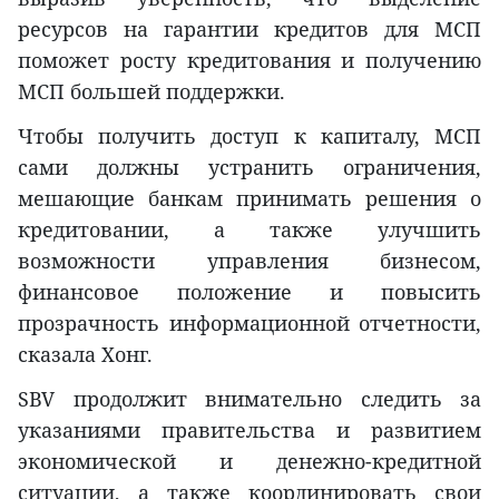
ресурсов на гарантии кредитов для МСП
поможет росту кредитования и получению
МСП большей поддержки.
Чтобы получить доступ к капиталу, МСП
сами должны устранить ограничения,
мешающие банкам принимать решения о
кредитовании, а также улучшить
возможности управления бизнесом,
финансовое положение и повысить
прозрачность информационной отчетности,
сказала Хонг.
SBV продолжит внимательно следить за
указаниями правительства и развитием
экономической и денежно-кредитной
ситуации, а также координировать свои