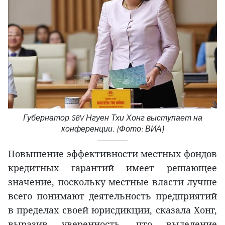
Губернатор SBV Нгуен Тхи Хонг выступает на
конференции. (Фото: ВИА)
Повышение эффективности местных фондов
кредитных гарантий имеет решающее
значение, поскольку местные власти лучше
всего понимают деятельность предприятий
в пределах своей юрисдикции, сказала Хонг,
выразив уверенность, что выделение