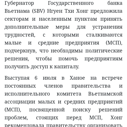
Губернатор Государственного банка
Вьетнама (SBV) Нгуен Тхи Хонг предложила
секторам и населенным пунктам принять
дополнительные меры для устранения
трудностей, с которыми сталкиваются
малые и средние предприятия (МСП),
подчеркнув, что необходимы политические
решения, чтобы помочь предприятиям
получить доступ к капиталу.
Выступая 6 июля в Ханое на встрече
постоянных членов правительства и
исполнительного комитета Вьетнамской
ассоциации малых и средних предприятий
(МСП), посвященной поиску решений
проблем, стоящих перед МСП, Хонг
рекомендовала правительству организовать