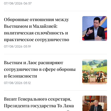
07/08/2026 06:57
Оборонные отношения между
Вьетнамом и Малайзией:
политическая сплочённость и
практическое сотрудничество
07/08/2026 05:19
Вьетнам и Лаос расширяют
сотрудничество в сфере обороны
и безопасности
07/08/2026 05:12
Визит Генерального секретаря,
Президента государства То Лама