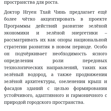
пространства для роста.
Доктор Нгуен Тхай Чинь предлагает ещё
более чётко акцентировать в проекте
Программы действий развитие зелёной
экономики и зелёной энергетики –
рассматривать их как опоры национальной
стратегии развития в новом периоде. Особо
он подчёркивает необходимость ясного
определения роли передовых
технологических направлений, таких как
зелёный водород, а также продвижения
зелёной архитектуры, озеленения крыш и
фасадов зданий с целью формирования
устойчивого, адаптивного и гармоничного с
природой городского пространства.