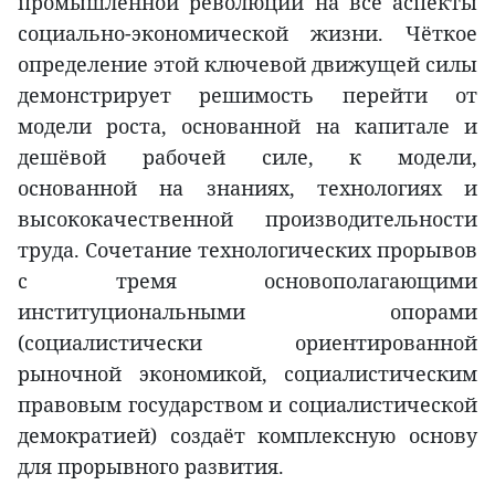
промышленной революции на все аспекты
социально-экономической жизни. Чёткое
определение этой ключевой движущей силы
демонстрирует решимость перейти от
модели роста, основанной на капитале и
дешёвой рабочей силе, к модели,
основанной на знаниях, технологиях и
высококачественной производительности
труда. Сочетание технологических прорывов
с тремя основополагающими
институциональными опорами
(социалистически ориентированной
рыночной экономикой, социалистическим
правовым государством и социалистической
демократией) создаёт комплексную основу
для прорывного развития.