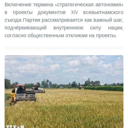
Включение термина «стратегическая автономия»
в проекты документов XIV всевьетнамского
съезда Партии рассматривается как важный шаг,
подчёркивающий внутреннюю силу нации,
согласно общественным откликам на проекты.