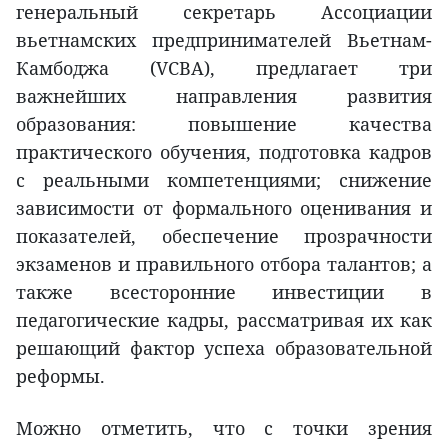
генеральный секретарь Ассоциации
вьетнамских предпринимателей Вьетнам-
Камбоджа (VCBA), предлагает три
важнейших направления развития
образования: повышение качества
практического обучения, подготовка кадров
с реальными компетенциями; снижение
зависимости от формального оценивания и
показателей, обеспечение прозрачности
экзаменов и правильного отбора талантов; а
также всесторонние инвестиции в
педагогические кадры, рассматривая их как
решающий фактор успеха образовательной
реформы.
Можно отметить, что с точки зрения