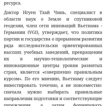
ресурса.
Доктор Нгуен Тхай Чинь, специалист в
области наук о Земле и спутниковой
геодезии, член сети инноваций Вьетнама -
Германии (VGI), утверждает, что политика
партии и государства о прорывном развитии
ряда исследовательски ориентированных
высших учебных заведений, превращении
их в научно-технологические и
инновационные центры уровня развитых
стран, является «совершенно правильным
курсом». По его мнению, Вьетнаму следует
инвестировать точечно, а не повсеместно:
сначала нужно выбирать правильные
направления подготовки и соответствующие
учреждения, а затем формировать