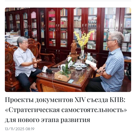
Проекты документов XIV съезда КПВ:
«Стратегическая самостоятельность»
для нового этапа развития
13/11/2025 08:19