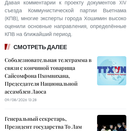
Давая комментарии к проекту документов XIV
съезда Коммунистической партии Вьетнама
(КПВ), многие эксперты города Хошимин высоко
оценили основные направления, определённые
КПВ на ближайший период.
СМОТРЕТЬ ДАЛЕЕ
Соболезновательная телеграмма в
связи с кончиной товарища
Сайсомфона Пхомвихана,
Председателя Национальной
ассамблеи Лаоса
09/08/2026 13:28
Генеральный секретарь,
Президент государства То Лам