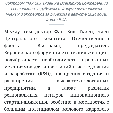
доктором Фан Бик Тхиен на Всемирной конференции
вьетнамцев за рубежом и Форуме вьетнамских
учёных и экспертов за рубежом в августе 2024 года.
Фото: ВИА.
Между тем доктор Фан Бик Тхиен, член
Центрального комитета Отечественного
фронта Вьетнама, председатель
Европейского форума вьетнамских женщин,
подчёркивает необходимость прорывных
механизмов для инвестиций в исследования
и разработки (R&D), поощрения создания и
расширения высокотехнологичных
предприятий, а также развития
региональных центров инновационного
стартап-движения, особенно в местностях с
большим потенциалом молодого кадрового