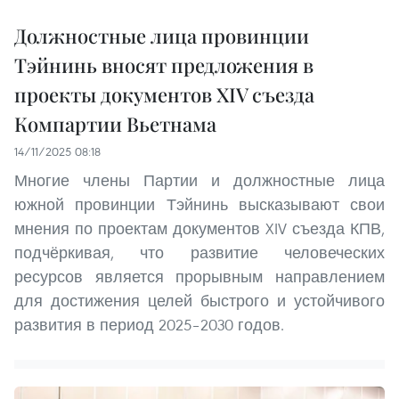
Должностные лица провинции
Тэйнинь вносят предложения в
проекты документов XIV съезда
Компартии Вьетнама
14/11/2025 08:18
Многие члены Партии и должностные лица
южной провинции Тэйнинь высказывают свои
мнения по проектам документов XIV съезда КПВ,
подчёркивая, что развитие человеческих
ресурсов является прорывным направлением
для достижения целей быстрого и устойчивого
развития в период 2025–2030 годов.