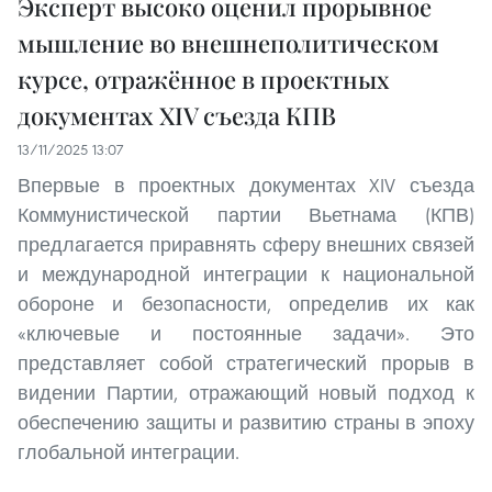
Эксперт высоко оценил прорывное
мышление во внешнеполитическом
курсе, отражённое в проектных
документах XIV съезда КПВ
13/11/2025 13:07
Впервые в проектных документах XIV съезда
Коммунистической партии Вьетнама (КПВ)
предлагается приравнять сферу внешних связей
и международной интеграции к национальной
обороне и безопасности, определив их как
«ключевые и постоянные задачи». Это
представляет собой стратегический прорыв в
видении Партии, отражающий новый подход к
обеспечению защиты и развитию страны в эпоху
глобальной интеграции.