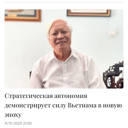
Стратегическая автономия
демонстрирует силу Вьетнама в новую
эпоху
11/11/2025 21:00