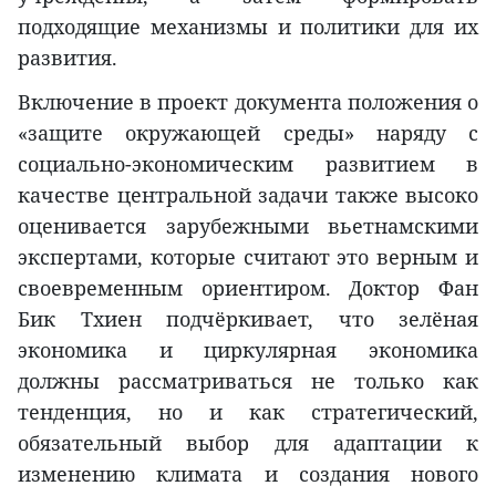
подходящие механизмы и политики для их
развития.
Включение в проект документа положения о
«защите окружающей среды» наряду с
социально-экономическим развитием в
качестве центральной задачи также высоко
оценивается зарубежными вьетнамскими
экспертами, которые считают это верным и
своевременным ориентиром. Доктор Фан
Бик Тхиен подчёркивает, что зелёная
экономика и циркулярная экономика
должны рассматриваться не только как
тенденция, но и как стратегический,
обязательный выбор для адаптации к
изменению климата и создания нового