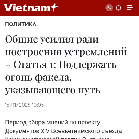
ПОЛИТИКА
Общие усилия ради
построения устремлений
– Статья 1: Поддержать
огонь факела,
указывающего путь
16/11/2025 10:05
Период сбора мнений по проекту
Документов XIV Всевьетнамского съезда