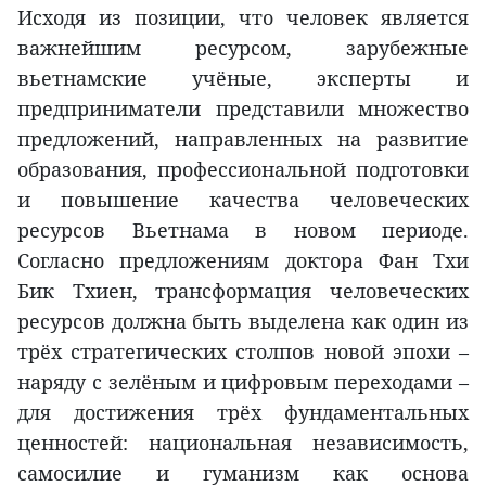
Исходя из позиции, что человек является
важнейшим ресурсом, зарубежные
вьетнамские учёные, эксперты и
предприниматели представили множество
предложений, направленных на развитие
образования, профессиональной подготовки
и повышение качества человеческих
ресурсов Вьетнама в новом периоде.
Согласно предложениям доктора Фан Тхи
Бик Тхиен, трансформация человеческих
ресурсов должна быть выделена как один из
трёх стратегических столпов новой эпохи –
наряду с зелёным и цифровым переходами –
для достижения трёх фундаментальных
ценностей: национальная независимость,
самосилие и гуманизм как основа