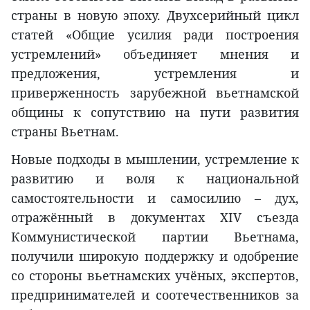
страны в новую эпоху. Двухсерийный цикл
статей «Общие усилия ради построения
устремлений» объединяет мнения и
предложения, устремления и
приверженность зарубежной вьетнамской
общины к сопутствию на пути развития
страны Вьетнам.
Новые подходы в мышлении, устремление к
развитию и воля к национальной
самостоятельности и самосилию – дух,
отражённый в документах XIV съезда
Коммунистической партии Вьетнама,
получили широкую поддержку и одобрение
со стороны вьетнамских учёных, экспертов,
предпринимателей и соотечественников за