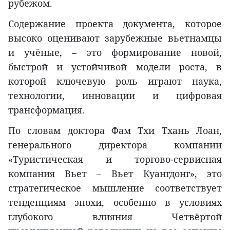
рубежом.
Содержание проекта документа, которое
высоко оценивают зарубежные вьетнамцы
и учёные, – это формирование новой,
быстрой и устойчивой модели роста, в
которой ключевую роль играют наука,
технологии, инновации и цифровая
трансформация.
По словам доктора Фам Тхи Тхань Лоан,
генерального директора компании
«Туристическая и торгово-сервисная
компания Вьет – Вьет Куангдонг», это
стратегическое мышление соответствует
тенденциям эпохи, особенно в условиях
глубокого влияния Четвёртой