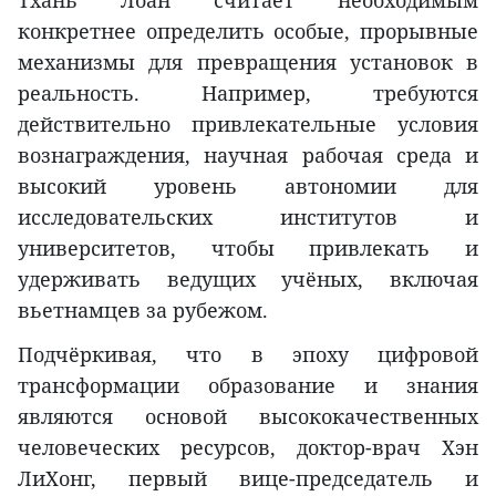
конкретнее определить особые, прорывные
механизмы для превращения установок в
реальность. Например, требуются
действительно привлекательные условия
вознаграждения, научная рабочая среда и
высокий уровень автономии для
исследовательских институтов и
университетов, чтобы привлекать и
удерживать ведущих учёных, включая
вьетнамцев за рубежом.
Подчёркивая, что в эпоху цифровой
трансформации образование и знания
являются основой высококачественных
человеческих ресурсов, доктор-врач Хэн
ЛиХонг, первый вице-председатель и