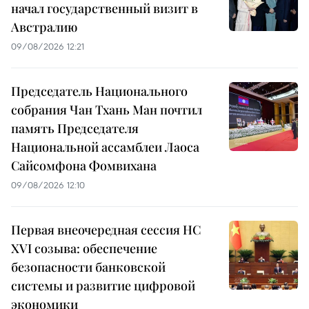
начал государственный визит в
Австралию
09/08/2026 12:21
Председатель Национального
собрания Чан Тхань Ман почтил
память Председателя
Национальной ассамблеи Лаоса
Сайсомфона Фомвихана
09/08/2026 12:10
Первая внеочередная сессия НС
XVI созыва: обеспечение
безопасности банковской
системы и развитие цифровой
экономики