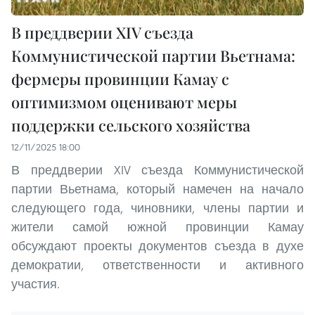
В преддверии XIV съезда
Коммунистической партии Вьетнама:
фермеры провинции Камау с
оптимизмом оценивают меры
поддержки сельского хозяйства
12/11/2025 18:00
В преддверии XIV съезда Коммунистической
партии Вьетнама, который намечен на начало
следующего года, чиновники, члены партии и
жители самой южной провинции Камау
обсуждают проекты документов съезда в духе
демократии, ответственности и активного
участия.