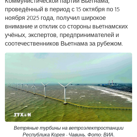
Коммунистической партии Вьетнама,
проведённый в период с 15 октября по 15
ноября 2025 года, получил широкое
внимание и отклик со стороны вьетнамских
учёных, экспертов, предпринимателей и
соотечественников Вьетнама за рубежом.
Ветряные турбины на ветроэлектростанции
Республика Корея - Чавинь. Фото: ВИА.