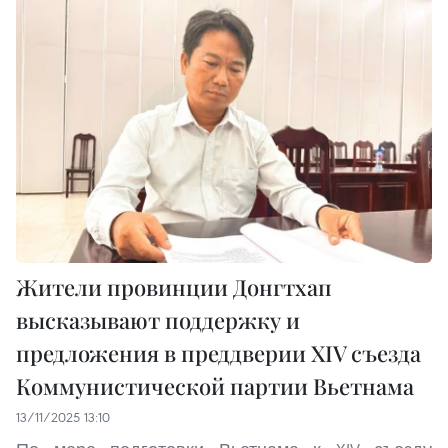
Жители провинции Донгтхап
высказывают поддержку и
предложения в преддверии XIV съезда
Коммунистической партии Вьетнама
13/11/2025 13:10