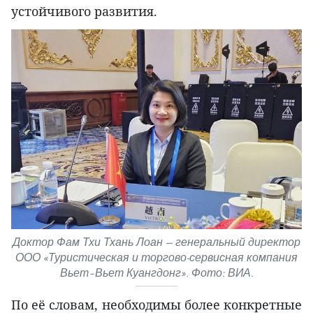
устойчивого развития.
Доктор Фам Тхи Тхань Лоан — генеральный директор
ООО «Туристическая и торгово-сервисная компания
Вьет–Вьет Куангдонг». Фото: ВИА.
По её словам, необходимы более конкретные