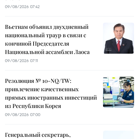
09/08/2026 07:42
Вьетнам объявил двухдневный
национальный траур в связи с
кончиной Председателя
Национальной ассамблеи Лаоса
09/08/2026 07:11
Резолюция № 10-NQ/TW:
привлечение качественных
прямых иностранных инвестиций
из Республики Корея
09/08/2026 07:00
Генеральный секретарь,