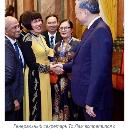
Генеральный секретарь То Лам встретился с