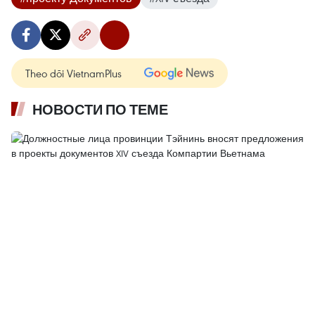
Theo dõi VietnamPlus
НОВОСТИ ПО ТЕМЕ