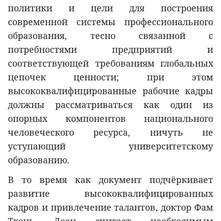
политики и цели для построения
современной системы профессионального
образования, тесно связанной с
потребностями предприятий и
соответствующей требованиям глобальных
цепочек ценности; при этом
высококвалифицированные рабочие кадры
должны рассматриваться как один из
опорных компонентов национального
человеческого ресурса, ничуть не
уступающий университетскому
образованию.
В то время как документ подчёркивает
развитие высококвалифицированных
кадров и привлечение талантов, доктор Фам
Тхань Лоан считает необходимым