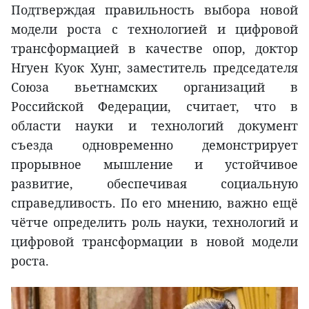
Подтверждая правильность выбора новой
модели роста с технологией и цифровой
трансформацией в качестве опор, доктор
Нгуен Куок Хунг, заместитель председателя
Союза вьетнамских организаций в
Российской Федерации, считает, что в
области науки и технологий документ
съезда одновременно демонстрирует
прорывное мышление и устойчивое
развитие, обеспечивая социальную
справедливость. По его мнению, важно ещё
чётче определить роль науки, технологий и
цифровой трансформации в новой модели
роста.