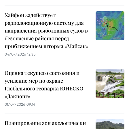
Хайфон задействует
радиолокационную систему для
направления рыболовных судов в
безопасные районы перед
приближением шторма «Майсак»
04/07/2026 12:35
Оценка текущего состояния и
усиление мер по охране
Глобального геопарка ЮНЕСКО
«Дакнонг»
01/07/2026 09:14
Планирование зон экологически