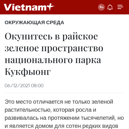
ОКРУЖАЮЩАЯ СРЕДА
Окунитесь в райское
зеленое пространство
национального парка
Кукфыонг
06/12/2021 08:00
Это место отличается не только зеленой
растительностью, которая росла и
развивалась на протяжении тысячелетий, но
и является домом для сотен редких видов