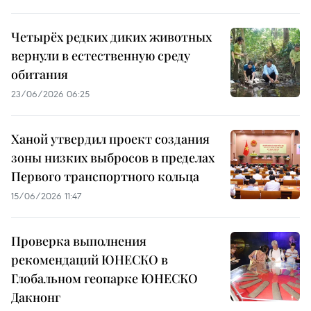
Четырёх редких диких животных
вернули в естественную среду
обитания
23/06/2026 06:25
Ханой утвердил проект создания
зоны низких выбросов в пределах
Первого транспортного кольца
15/06/2026 11:47
Проверка выполнения
рекомендаций ЮНЕСКО в
Глобальном геопарке ЮНЕСКО
Дакнонг