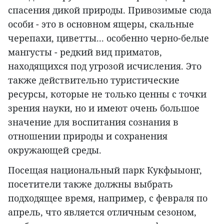
спасения дикой природы. Привозимые сюда
особи - это в основном ящеры, скальные
черепахи, циветты... особенно черно-белые
мангусты - редкий вид приматов,
находящихся под угрозой исчисления. Это
также действительно туристические
ресурсы, которые не только ценны с точки
зрения науки, но и имеют очень большое
значение для воспитания сознания в
отношении природы и сохранения
окружающей среды.
Посещая национальный парк Кукфыыонг,
посетители также должны выбрать
подходящее время, например, с февраля по
апрель, что является отличным сезоном,