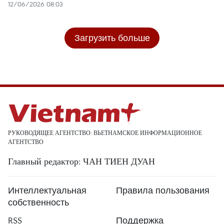
12/06/2026 08:03
Загрузить больше
РУКОВОДЯЩЕЕ АГЕНТСТВО: ВЬЕТНАМСКОЕ ИНФОРМАЦИОННОЕ
АГЕНТСТВО
Главный редактор: ЧАН ТИЕН ДУАН
Интеллектуальная
Правила пользования
собственность
RSS
Поддержка