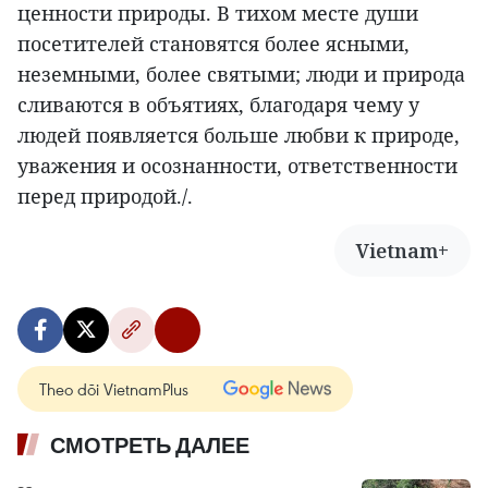
ценности природы. В тихом месте души
посетителей становятся более ясными,
неземными, более святыми; люди и природа
сливаются в объятиях, благодаря чему у
людей появляется больше любви к природе,
уважения и осознанности, ответственности
перед природой./.
Vietnam+
Theo dõi VietnamPlus
СМОТРЕТЬ ДАЛЕЕ