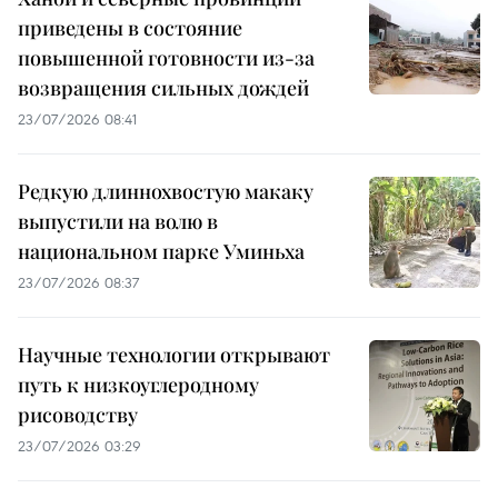
приведены в состояние
повышенной готовности из-за
возвращения сильных дождей
23/07/2026 08:41
Редкую длиннохвостую макаку
выпустили на волю в
национальном парке Уминьха
23/07/2026 08:37
Научные технологии открывают
путь к низкоуглеродному
рисоводству
23/07/2026 03:29