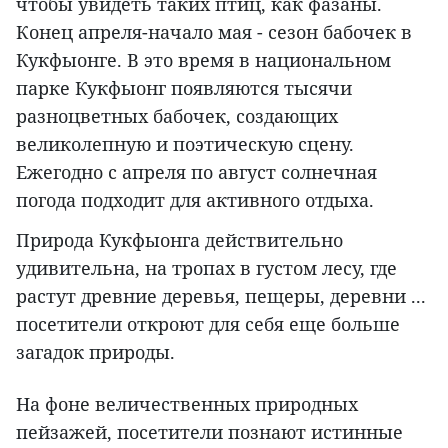
чтобы увидеть таких птиц, как фазаны.
Конец апреля-начало мая - сезон бабочек в
Кукфыонге. В это время в национальном
парке Кукфыонг появляются тысячи
разноцветных бабочек, создающих
великолепную и поэтическую сцену.
Ежегодно с апреля по август солнечная
погода подходит для активного отдыха.
Природа Кукфыонга действительно
удивительна, на тропах в густом лесу, где
растут древние деревья, пещеры, деревни ...
посетители откроют для себя еще больше
загадок природы.
На фоне величественных природных
пейзажей, посетители познают истинные