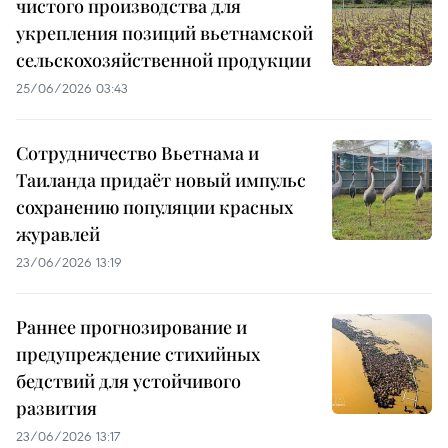
чистого производства для
укрепления позиций вьетнамской
сельскохозяйственной продукции
25/06/2026 03:43
Сотрудничество Вьетнама и
Таиланда придаёт новый импульс
сохранению популяции красных
журавлей
23/06/2026 13:19
Раннее прогнозирование и
предупреждение стихийных
бедствий для устойчивого
развития
23/06/2026 13:17