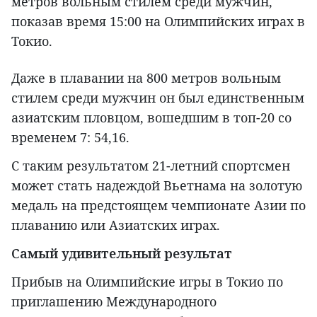
метров вольным стилем среди мужчин,
показав время 15:00 на Олимпийских играх в
Токио.
Даже в плавании на 800 метров вольным
стилем среди мужчин он был единственным
азиатским пловцом, вошедшим в топ-20 со
временем 7: 54,16.
С таким результатом 21-летний спортсмен
может стать надеждой Вьетнама на золотую
медаль на предстоящем чемпионате Азии по
плаванию или Азиатских играх.
Самый удивительный результат
Прибыв на Олимпийские игры в Токио по
приглашению Международного