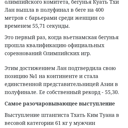
олимпийского комитета, бегунья Куать Тхи
Лан вышла в полуфинал в беге на 400
метров с барьерами среди женщин со
временем 55,71 секунды.
Это первый раз, когда вьетнамская бегунья
прошла квалификацию официальных
соревнований Олимпийских игр.
Этим достижением Лан подтвердила свою
позицию №1 на континенте и стала
единственной представительницей Азии в
полуфинале. Ее собственный рекорд - 55,30.
Самое разочаровывающее выступление
Выступление штангиста Тхать Ким Туана в
весовой категории 61 кг у мужчин