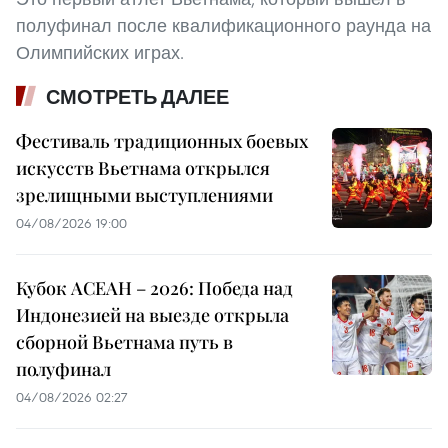
полуфинал после квалификационного раунда на
Олимпийских играх.
СМОТРЕТЬ ДАЛЕЕ
Фестиваль традиционных боевых
искусств Вьетнама открылся
зрелищными выступлениями
04/08/2026 19:00
Кубок АСЕАН – 2026: Победа над
Индонезией на выезде открыла
сборной Вьетнама путь в
полуфинал
04/08/2026 02:27