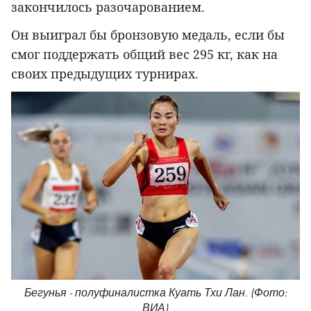
закончилось разочарованием.
Он выиграл бы бронзовую медаль, если бы
смог поддержать общий вес 295 кг, как на
своих предыдущих турнирах.
Бегунья - полуфиналистка Куать Тхи Лан. (Фото:
ВИА)