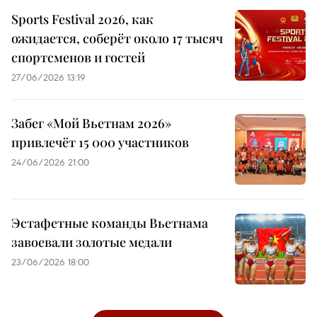
Sports Festival 2026, как
ожидается, соберёт около 17 тысяч
спортсменов и гостей
27/06/2026 13:19
Забег «Мой Вьетнам 2026»
привлечёт 15 000 участников
24/06/2026 21:00
Эстафетные команды Вьетнама
завоевали золотые медали
23/06/2026 18:00