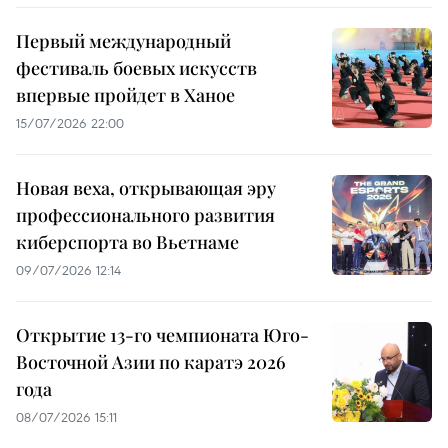
Первый международный
фестиваль боевых искусств
впервые пройдет в Ханое
15/07/2026 22:00
Новая веха, открывающая эру
профессионального развития
киберспорта во Вьетнаме
09/07/2026 12:14
Открытие 13-го чемпионата Юго-
Восточной Азии по каратэ 2026
года
08/07/2026 15:11