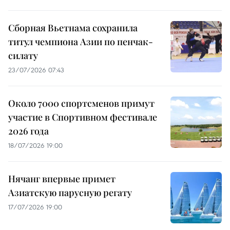
Сборная Вьетнама сохранила
титул чемпиона Азии по пенчак-
силату
23/07/2026 07:43
Около 7000 спортсменов примут
участие в Спортивном фестивале
2026 года
18/07/2026 19:00
Нячанг впервые примет
Азиатскую парусную регату
17/07/2026 19:00