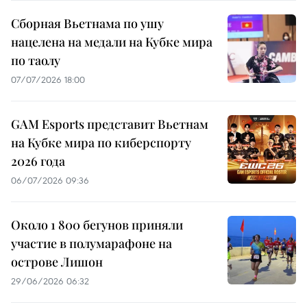
Сборная Вьетнама по ушу
нацелена на медали на Кубке мира
по таолу
07/07/2026 18:00
GAM Esports представит Вьетнам
на Кубке мира по киберспорту
2026 года
06/07/2026 09:36
Около 1 800 бегунов приняли
участие в полумарафоне на
острове Лишон
29/06/2026 06:32