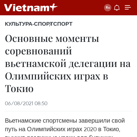
КУЛЬТУРА-СПОРТ
СПОРТ
Основные моменты
соревнований
вьетнамской делегации на
Олимпийских играх в
Токио
06/08/2021 08:50
Вьетнамские спортсмены завершили свой
путь на Олимпийских играх 2020 в Токио,