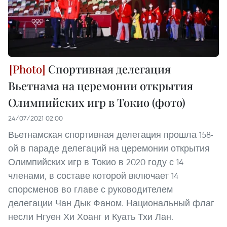
Спортивная делегация
Вьетнама на церемонии открытия
Олимпийских игр в Токио (фото)
24/07/2021 02:00
Вьетнамская спортивная делегация прошла 158-
ой в параде делегаций на церемонии открытия
Олимпийских игр в Токио в 2020 году с 14
членами, в составе которой включает 14
спорсменов во главе с руководителем
делегации Чан Дык Фаном. Национальный флаг
несли Нгуен Хи Хоанг и Куать Тхи Лан.