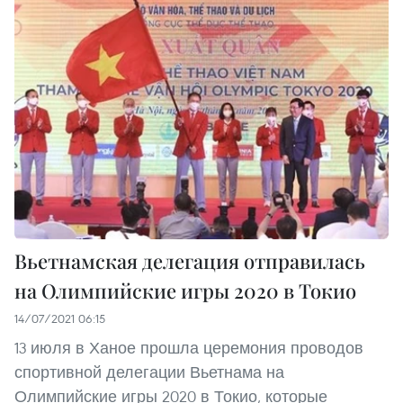
Вьетнамская делегация отправилась
на Олимпийские игры 2020 в Токио
14/07/2021 06:15
13 июля в Ханое прошла церемония проводов
спортивной делегации Вьетнама на
Олимпийские игры 2020 в Токио, которые