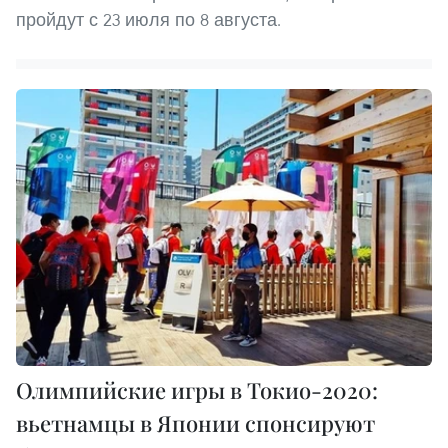
пройдут с 23 июля по 8 августа.
Олимпийские игры в Токио-2020:
вьетнамцы в Японии спонсируют