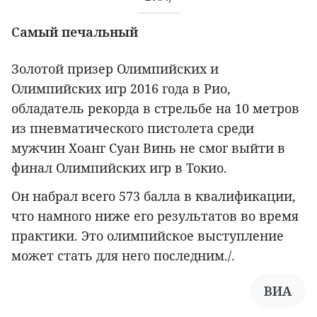
Самый печальный
Золотой призер Олимпийских и
Олимпийских игр 2016 года в Рио,
обладатель рекорда в стрельбе на 10 метров
из пневматического пистолета среди
мужчин Хоанг Суан Винь не смог выйти в
финал Олимпийских игр в Токио.
Он набрал всего 573 балла в квалификации,
что намного ниже его результатов во время
практики. Это олимпийское выступление
может стать для него последним./.
ВИА