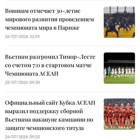
Вовинам отмечает 30-летие
мирового развития проведением
чемпионата мира в Париже
26/07/2026 22:03
Вьетнам разгромил Тимор-Лесте
со счетом 7:0 в стартовом матче
Чемпионата АСЕАН
25/07/2026 09:30
Официальный сайт Кубка АСЕАН
выразил поддержку сборной
Вьетнама накануне кампании по
защите чемпионского титула
24/07/2026 09:20