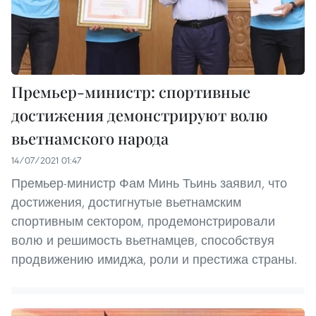
Премьер-министр: спортивные
достижения демонстрируют волю
вьетнамского народа
14/07/2021 01:47
Премьер-министр Фам Минь Тьинь заявил, что
достижения, достигнутые вьетнамским
спортивным сектором, продемонстрировали
волю и решимость вьетнамцев, способствуя
продвижению имиджа, роли и престижа страны.