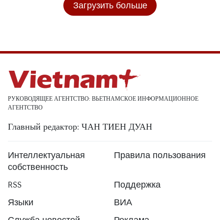
Загрузить больше
РУКОВОДЯЩЕЕ АГЕНТСТВО: ВЬЕТНАМСКОЕ ИНФОРМАЦИОННОЕ
АГЕНТСТВО
Главный редактор: ЧАН ТИЕН ДУАН
Интеллектуальная
Правила пользования
собственность
RSS
Поддержка
Языки
ВИА
Служба новостей
Реклама