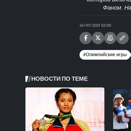
Фаном. На
24/07/2021 02:00
#Олимпийские игры
НОВОСТИ ПО ТЕМЕ