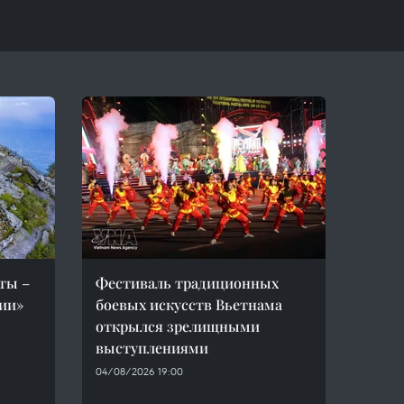
ты –
Фестиваль традиционных
ии»
боевых искусств Вьетнама
открылся зрелищными
выступлениями
04/08/2026 19:00