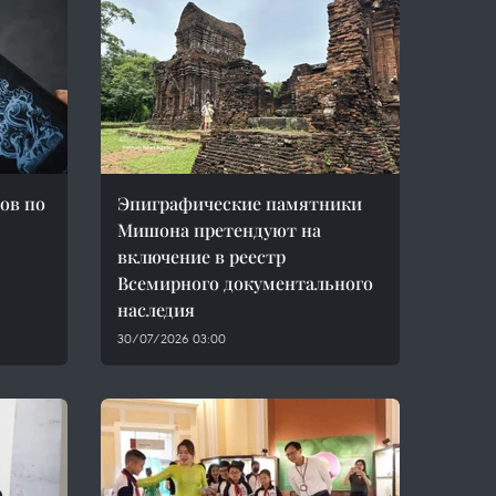
ов по
Эпиграфические памятники
Мишона претендуют на
включение в реестр
Всемирного документального
наследия
30/07/2026 03:00