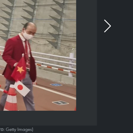
: Getty Images)