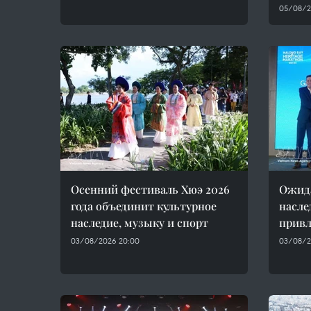
05/08/2
Осенний фестиваль Хюэ 2026
Ожида
года объединит культурное
насле
наследие, музыку и спорт
привл
03/08/2026 20:00
03/08/2