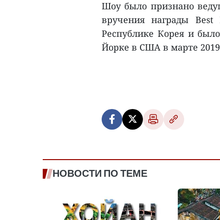
Шоу было признано вед
вручения награды Best H
Республике Корея и было
Йорке в США в марте 2019 
НОВОСТИ ПО ТЕМЕ