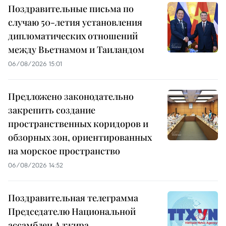
Поздравительные письма по
случаю 50-летия установления
дипломатических отношений
между Вьетнамом и Таиландом
06/08/2026 15:01
Предложено законодательно
закрепить создание
пространственных коридоров и
обзорных зон, ориентированных
на морское пространство
06/08/2026 14:52
Поздравительная телеграмма
Председателю Национальной
ассамблеи Алжира