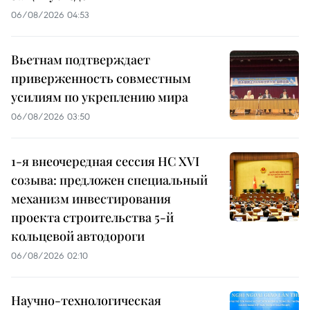
06/08/2026 04:53
Вьетнам подтверждает
приверженность совместным
усилиям по укреплению мира
06/08/2026 03:50
1-я внеочередная сессия НС XVI
созыва: предложен специальный
механизм инвестирования
проекта строительства 5-й
кольцевой автодороги
06/08/2026 02:10
Научно-технологическая