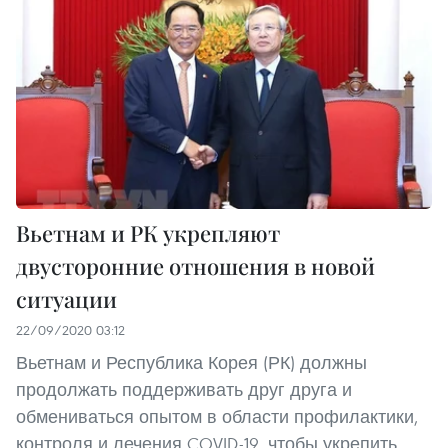
Вьетнам и РК укрепляют
двусторонние отношения в новой
ситуации
22/09/2020 03:12
Вьетнам и Республика Корея (РК) должны
продолжать поддерживать друг друга и
обмениваться опытом в области профилактики,
контроля и лечения COVID-19, чтобы укрепить