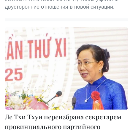
двусторонние отношения в новой ситуации.
Ле Тхи Тхуи переизбрана секретарем
провинциального партийного