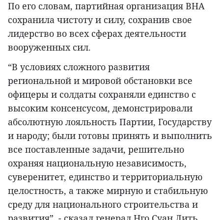
По его словам, партийная организация ВНА
сохранила чистоту и силу, сохранив свое
лидерство во всех сферах деятельности
вооруженных сил.
“В условиях сложного развития
региональной и мировой обстановки все
офицеры и солдаты сохраняли единство с
высоким консенсусом, демонстрировали
абсолютную лояльность Партии, Государству
и народу; были готовы принять и выполнить
все поставленные задачи, решительно
охраняя национальную независимость,
суверенитет, единство и территориальную
целостность, а также мирную и стабильную
среду для национального строительства и
развития”, - сказал генерал Нго Суан Лить.