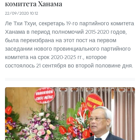
комитета Ханама
22/09/2020 10:12
Ле Тхи Тхуи, секретарь 19-го партийного комитета
Ханама в период полномочий 2015-2020 годов,
была переизбрана на этот пост на первом
заседании нового провинциального партийного
комитета на срок 2020-2025 гг., которое
состоялось 21 сентября во второй половине дня.