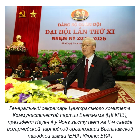
Генеральный секретарь Центрального комитета
Коммунистической партии Вьетнама (ЦК КПВ),
президент Нгуен Фу Чонг выступает на 11-м съезде
всеармейской партийной организации Вьетнамской
народной армии (ВНА) (Фото: ВИА)