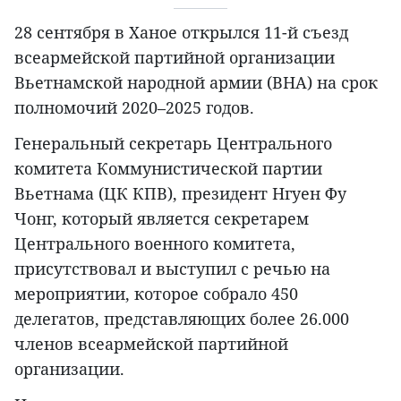
28 сентября в Ханое открылся 11-й съезд
всеармейской партийной организации
Вьетнамской народной армии (ВНА) на срок
полномочий 2020–2025 годов.
Генеральный секретарь Центрального
комитета Коммунистической партии
Вьетнама (ЦК КПВ), президент Нгуен Фу
Чонг, который является секретарем
Центрального военного комитета,
присутствовал и выступил с речью на
мероприятии, которое собрало 450
делегатов, представляющих более 26.000
членов всеармейской партийной
организации.