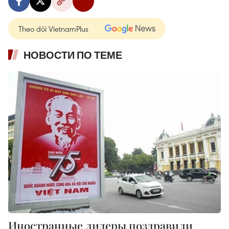
Theo dõi VietnamPlus
НОВОСТИ ПО ТЕМЕ
Иностранные лидеры поздравили