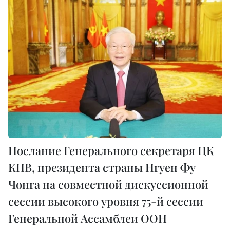
Послание Генерального секретаря ЦК
КПВ, президента страны Нгуен Фу
Чонга на совместной дискуссионной
сессии высокого уровня 75-й сессии
Генеральной Ассамблеи ООН