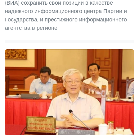
(ВИА) сохранить свои позиции в качестве
надежного информационного центра Партии и
Государства, и престижного информационного
агентства в регионе.