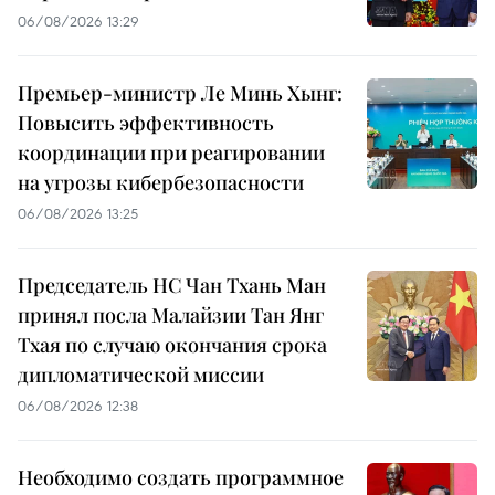
06/08/2026 13:29
Премьер-министр Ле Минь Хынг:
Повысить эффективность
координации при реагировании
на угрозы кибербезопасности
06/08/2026 13:25
Председатель НС Чан Тхань Ман
принял посла Малайзии Тан Янг
Тхая по случаю окончания срока
дипломатической миссии
06/08/2026 12:38
Необходимо создать программное