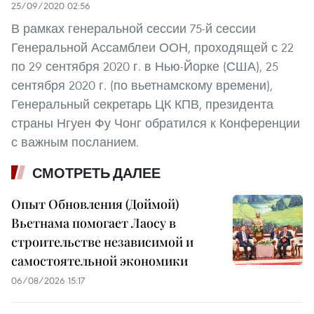
25/09/2020 02:56
В рамках генеральной сессии 75-й сессии
Генеральной Ассамблеи ООН, проходящей с 22
по 29 сентября 2020 г. в Нью-Йорке (США), 25
сентября 2020 г. (по вьетнамскому времени),
Генеральный секретарь ЦК КПВ, президента
страны Нгуен Фу Чонг обратился к Конференции
с важным посланием.
СМОТРЕТЬ ДАЛЕЕ
Опыт Обновления (Доймой)
Вьетнама помогает Лаосу в
строительстве независимой и
самостоятельной экономики
06/08/2026 15:17