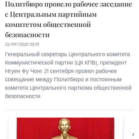
Политбюро провело рабочее заседание
с Центральным партийным
комитетом общественной
безопасности
22/09/2020 03:01
Генеральный секретарь Центрального комитета
Коммунистической партии (ЦК КПВ), президент
Нгуен Фу Чонг 21 сентября провел рабочее
совещание между Политбюро и постоянным
комитета Центрального парткома общественной
безопасности