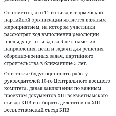
Он отметил, что 11-й съезд всеармейской
партийной организации является важным
мероприятием, на котором участники
рассмотрят ход выполнения резолюции
предыдущего съезда за 5 лет, наметив
направления, цели и задачи для решения
оборонно-военных задач, партийного
строительства в ближайшие 5 лет.
Они также будут оценивать работу
руководителей 10-го Центрального военного
комитета, давая заключения по важным
проектам документов XIII всевьетнамского
съезда КПВ и отбирать делегатов на XIII
всевьетнамский съезд КПВ