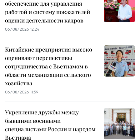
обеспечение для управления
работой и систему показателей
оценки деятельности кадров
06/08/2026 12:24
Китайские предприятия высоко
оценивают перспективы
сотрудничества с Вьетнамом в
области механизации сельского
хозяйства
06/08/2026 11:59
Укрепление дружбы между
бывшими военными
специалистами России и народом
Вьетнама