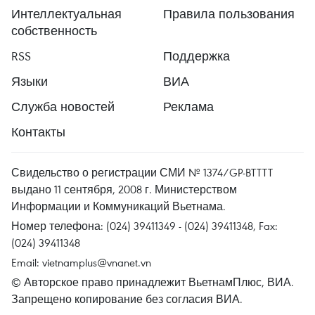
Интеллектуальная
Правила пользования
собственность
RSS
Поддержка
Языки
ВИА
Служба новостей
Реклама
Контакты
Свидельство о регистрации СМИ № 1374/GP-BTTTT
выдано 11 сентября, 2008 г. Министерством
Информации и Коммуникаций Вьетнама.
Номер телефона: (024) 39411349 - (024) 39411348, Fax:
(024) 39411348
Email:
vietnamplus@vnanet.vn
© Авторское право принадлежит ВьетнамПлюс, ВИА.
Запрещено копирование без согласия ВИА.