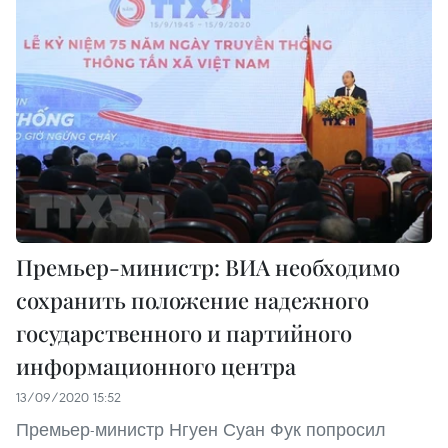
Премьер-министр: ВИА необходимо
сохранить положение надежного
государственного и партийного
информационного центра
13/09/2020 15:52
Премьер-министр Нгуен Суан Фук попросил