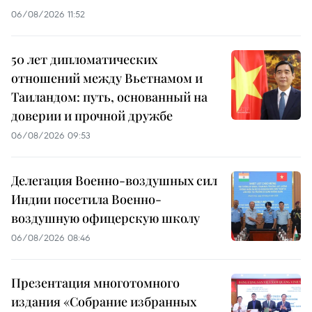
06/08/2026 11:52
50 лет дипломатических
отношений между Вьетнамом и
Таиландом: путь, основанный на
доверии и прочной дружбе
06/08/2026 09:53
Делегация Военно-воздушных сил
Индии посетила Военно-
воздушную офицерскую школу
06/08/2026 08:46
Презентация многотомного
издания «Собрание избранных