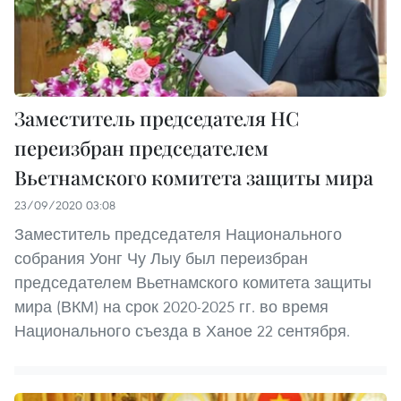
Заместитель председателя НС
переизбран председателем
Вьетнамского комитета защиты мира
23/09/2020 03:08
Заместитель председателя Национального
собрания Уонг Чу Лыу был переизбран
председателем Вьетнамского комитета защиты
мира (ВКМ) на срок 2020-2025 гг. во время
Национального съезда в Ханое 22 сентября.