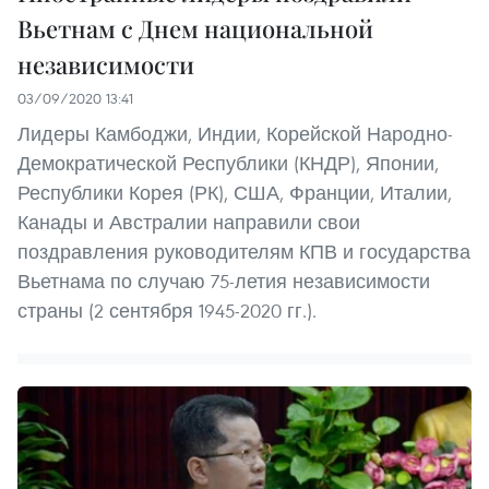
Вьетнам с Днем национальной
независимости
03/09/2020 13:41
Лидеры Камбоджи, Индии, Корейской Народно-
Демократической Республики (КНДР), Японии,
Республики Корея (РК), США, Франции, Италии,
Канады и Австралии направили свои
поздравления руководителям КПВ и государства
Вьетнама по случаю 75-летия независимости
страны (2 сентября 1945-2020 гг.).