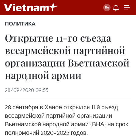
ПОЛИТИКА
Открытие 11-го съезда
всеармейской партийной
организации Вьетнамской
народной армии
28/09/2020 09:55
28 сентября в Ханое открылся 11-й съезд
всеармейской партийной организации
Вьетнамской народной армии (ВНА) на срок
полномочий 2020–2025 годов.