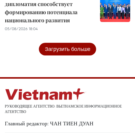
дипломатия способствует
формированию потенциала
национального развития
05/08/2026 18:04
Загрузить больше
РУКОВОДЯЩЕЕ АГЕНТСТВО: ВЬЕТНАМСКОЕ ИНФОРМАЦИОННОЕ
АГЕНТСТВО
Главный редактор: ЧАН ТИЕН ДУАН