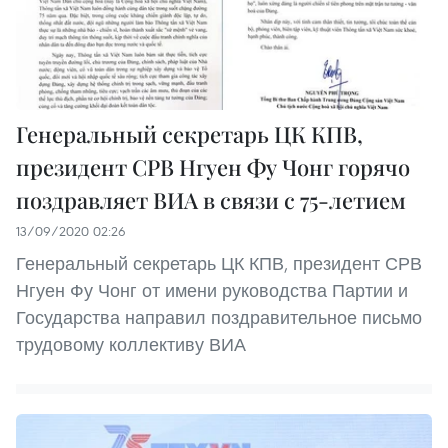
Генеральный секретарь ЦК КПВ,
президент СРВ Нгуен Фу Чонг горячо
поздравляет ВИА в связи с 75-летием
13/09/2020 02:26
Генеральный секретарь ЦК КПВ, президент СРВ
Нгуен Фу Чонг от имени руководства Партии и
Государства направил поздравительное письмо
трудовому коллективу ВИА