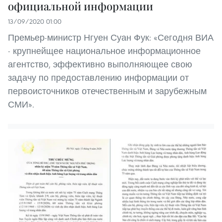
официальной информации
13/09/2020 01:00
Премьер-министр Нгуен Суан Фук: «Сегодня ВИА
- крупнейщее национальное информационное
агентство, эффективно выполняющее свою
задачу по предоставлению информации от
первоисточников отечественным и зарубежным
СМИ».