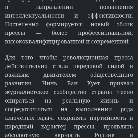
в направлении повышения
интеллектуальности и эффективности.
Постепенно формируется новый облик
прессы — более профессиональной,
высококвалифицированной и современной.
Для того чтобы революционная пресса
действительно стала передовой силой и
важным двигателем общественного
развития, Чинь Ван Кует призвал
журналистское сообщество страны тесно
опираться на реальную жизнь и
сосредоточиться на выполнении ряда
ключевых задач: сохранять партийность и
народный характер прессы, проявлять
абсолютную верность Родине и