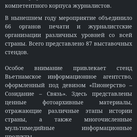
компетентного корпуса журналистов.
В нынешнем году мероприятие объединило
66 органов печати и журналистские
организации различных уровней со всей
страны. Всего представлено 87 выставочных
стендов.
Особое внимание привлекает стенд
Вьетнамское информационное агентство,
оформленный под девизом «Пионерство –
Созидание – Связь». Здесь представлены
ценные фотоархивные материалы,
отражающие различные этапы истории
страны, а также многочисленные
мультимедийные информационные
продукты.