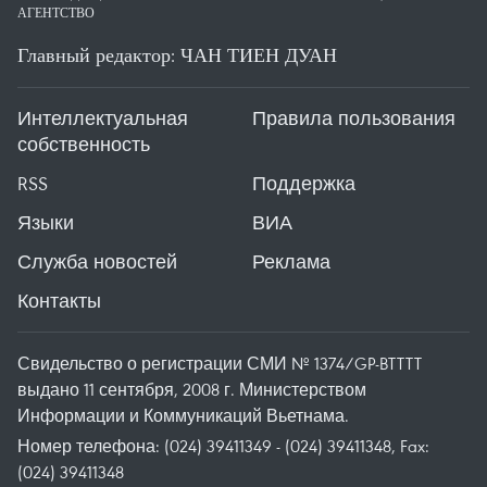
АГЕНТСТВО
Главный редактор: ЧАН ТИЕН ДУАН
Интеллектуальная
Правила пользования
собственность
RSS
Поддержка
Языки
ВИА
Служба новостей
Реклама
Контакты
Свидельство о регистрации СМИ № 1374/GP-BTTTT
выдано 11 сентября, 2008 г. Министерством
Информации и Коммуникаций Вьетнама.
Номер телефона: (024) 39411349 - (024) 39411348, Fax:
(024) 39411348