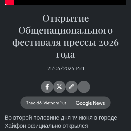
Открытие
Общенационального
фестиваля прессы 2026
года
21/06/2026 14:11
Theo dõi VietnamPlus
Во второй половине дня 19 июня в городе
Хайфон официально открылся