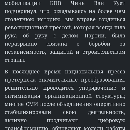
мобилизации КПВ Чинь Ван Кует
подчеркнул, что, оглядываясь на более чем
столетнюю историю, мы вправе гордиться
революционной прессой, которая всегда шла
рука об руку с делом Партии, была
неразрывно связана с борьбой за
независимость, защитой и строительством
страны.
В последнее время национальная пресса
претерпела значительные преобразования:
решительно проводится упорядочение и
оптимизация организационной структуры;
многие СМИ после объединения оперативно
стабилизировали свою деятельность,
активно продвигают цифровую
трансформацию, обновляют модели работы