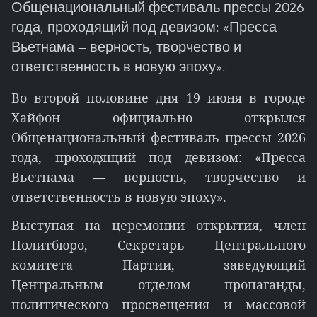
Общенациональный фестиваль прессы 2026
года, проходящий под девизом: «Пресса
Вьетнама — верность, творчество и
ответственность в новую эпоху».
Во второй половине дня 19 июня в городе
Хайфон официально открылся
Общенациональный фестиваль прессы 2026
года, проходящий под девизом: «Пресса
Вьетнама — верность, творчество и
ответственность в новую эпоху».
Выступая на церемонии открытия, член
Политбюро, Секретарь Центрального
комитета Партии, заведующий
Центральным отделом пропаганды,
политического просвещения и массовой