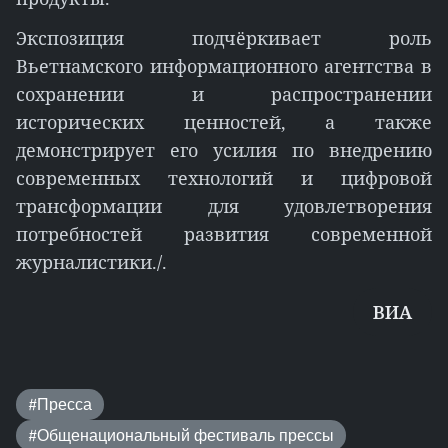
Экспозиция подчёркивает роль
Вьетнамского информационного агентства в
сохранении и распространении
исторических ценностей, а также
демонстрирует его усилия по внедрению
современных технологий и цифровой
трансформации для удовлетворения
потребностей развития современной
журналистики./.
ВИA
#Пресса
#Общенациональный фестиваль прессы