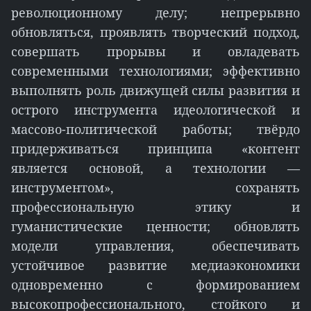
революционному делу; непрерывно
обновляться, проявлять творческий подход,
совершать прорывы и овладевать
современными технологиями; эффективно
выполнять роль движущей силы развития и
острого инструмента идеологической и
массово-политической работы; твёрдо
придерживаться принципа «контент
является основой, а технологии —
инструментом», сохранять
профессиональную этику и
гуманистические ценности; обновлять
модели управления, обеспечивать
устойчивое развитие медиаэкономики
одновременно с формированием
высокопрофессионального, стойкого и