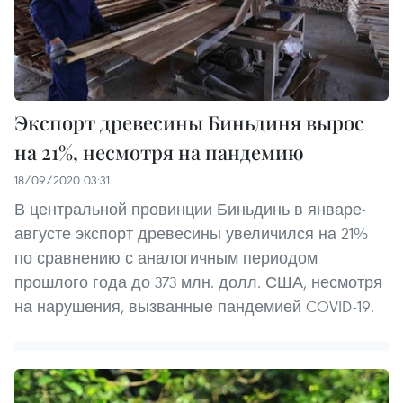
Экспорт древесины Биньдиня вырос
на 21%, несмотря на пандемию
18/09/2020 03:31
В центральной провинции Биньдинь в январе-
августе экспорт древесины увеличился на 21%
по сравнению с аналогичным периодом
прошлого года до 373 млн. долл. США, несмотря
на нарушения, вызванные пандемией COVID-19.