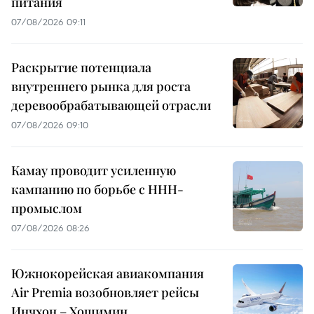
питания
07/08/2026 09:11
Раскрытие потенциала
внутреннего рынка для роста
деревообрабатывающей отрасли
07/08/2026 09:10
Камау проводит усиленную
кампанию по борьбе с ННН-
промыслом
07/08/2026 08:26
Южнокорейская авиакомпания
Air Premia возобновляет рейсы
Инчхон – Хошимин