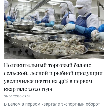
Положительный торговый баланс
сельской, лесной и рыбной продукции
увеличился почти на 49% в первом
квартале 2020 года
01/04/2020 09:31
В целом в первом квартале экспортный оборот