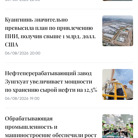
Куангнинь значительно
превысила план по привлечению
ПИИ, получив свыше 1 млрд. долл.
США
06/08/2026 20:00
Нефтеперерабатывающий завод
Зунгкуат увеличивает мощности
по хранению сырой нефти на 12,5%
06/08/2026 19:00
Обрабатывающая
промышленность и
машиностроение обеспечили рост