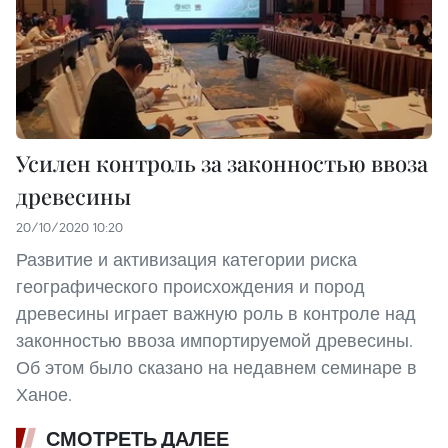
Усилен контроль за законностью ввоза
древесины
20/10/2020 10:20
Развитие и активизация категории риска
географического происхождения и пород
древесины играет важную роль в контроле над
законностью ввоза импортируемой древесины.
Об этом было сказано на недавнем семинаре в
Ханое.
СМОТРЕТЬ ДАЛЕЕ