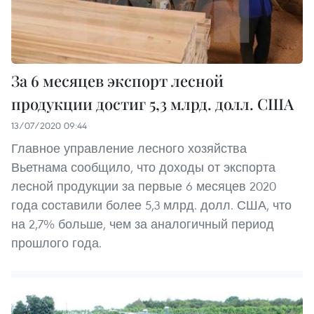
За 6 месяцев экспорт лесной
продукции достиг 5,3 млрд. долл. США
13/07/2020 09:44
Главное управление лесного хозяйства
Вьетнама сообщило, что доходы от экспорта
лесной продукции за первые 6 месяцев 2020
года составили более 5,3 млрд. долл. США, что
на 2,7% больше, чем за аналогичный период
прошлого года.