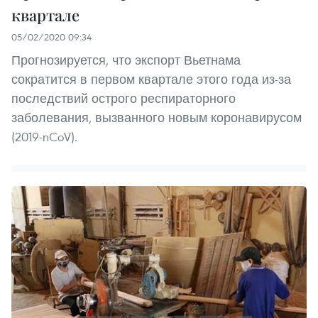
квартале
05/02/2020 09:34
Прогнозируется, что экспорт Вьетнама
сократится в первом квартале этого года из-за
последствий острого респираторного
заболевания, вызванного новым коронавирусом
(2019-nCoV).