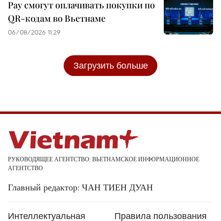
Pay смогут оплачивать покупки по
QR-кодам во Вьетнаме
06/08/2026 11:29
Загрузить больше
РУКОВОДЯЩЕЕ АГЕНТСТВО: ВЬЕТНАМСКОЕ ИНФОРМАЦИОННОЕ
АГЕНТСТВО
Главный редактор: ЧАН ТИЕН ДУАН
Интеллектуальная
Правила пользования