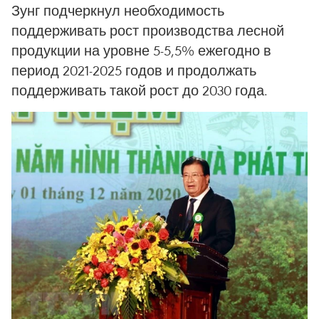
Зунг подчеркнул необходимость
поддерживать рост производства лесной
продукции на уровне 5-5,5% ежегодно в
период 2021-2025 годов и продолжать
поддерживать такой рост до 2030 года.