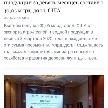
продукции за девять месяцев составил
30,05 млрд. долл. США
07/10/2020 08:27
Вьетнам получил 30,05 млрд. долл. США от
экспорта агро-лесной и водной продукции в
первые 3 квартала 2020 года, и ожидается, что
эта сумма превысит 40 млрд. долл. США за весь
год, сказал заместитель министра сельского
хозяйства и развития деревни Фунг Дык Тьен.