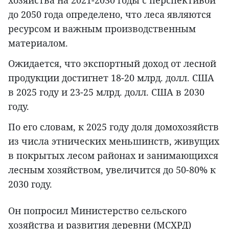
до 2050 года определено, что леса являются
ресурсом и важным производственным
материалом.
Ожидается, что экспортный доход от лесной
продукции достигнет 18-20 млрд. долл. США
в 2025 году и 23-25 млрд. долл. США в 2030
году.
По его словам, к 2025 году доля домохозяйств
из числа этнических меньшинств, живущих
в покрытых лесом районах и занимающихся
лесным хозяйством, увеличится до 50-80% к
2030 году.
Он попросил Министерство сельского
хозяйства и развития деревни (МСХРД)