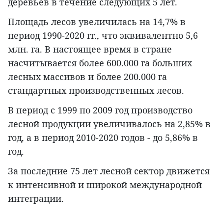
деревьев в течение следующих 5 лет.
Площадь лесов увеличилась на 14,7% в
период 1990-2020 гг., что эквивалентно 5,6
млн. га. В настоящее время в стране
насчитывается более 600.000 га больших
лесных массивов и более 200.000 га
стандартных производственных лесов.
В период с 1999 по 2009 год производство
лесной продукции увеличивалось на 2,85% в
год, а в период 2010-2020 годов - до 5,86% в
год.
За последние 75 лет лесной сектор движется
к интенсивной и широкой международной
интеграции.