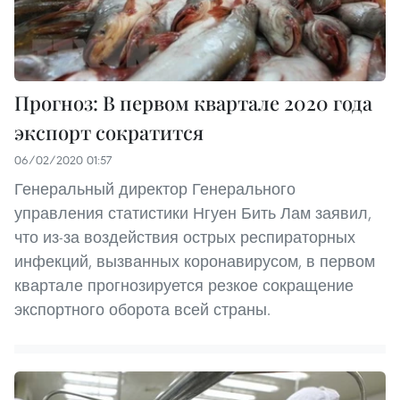
Прогноз: В первом квартале 2020 года
экспорт сократится
06/02/2020 01:57
Генеральный директор Генерального
управления статистики Нгуен Бить Лам заявил,
что из-за воздействия острых респираторных
инфекций, вызванных коронавирусом, в первом
квартале прогнозируется резкое сокращение
экспортного оборота всей страны.