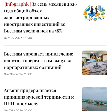
За семь месяцев 2026
года общий объем
зарегистрированных
иностранных инвестиций во
Вьетнам увеличился на 58%
07/08/2026 00:30
Вьетнам упрощает привлечение
капитала посредством выпуска
корпоративных облигаций
06/08/2026 23:00
Анзянг придерживается
принципа нулевой терпимости к
ННН-промыслу
06/08/2026 22:00