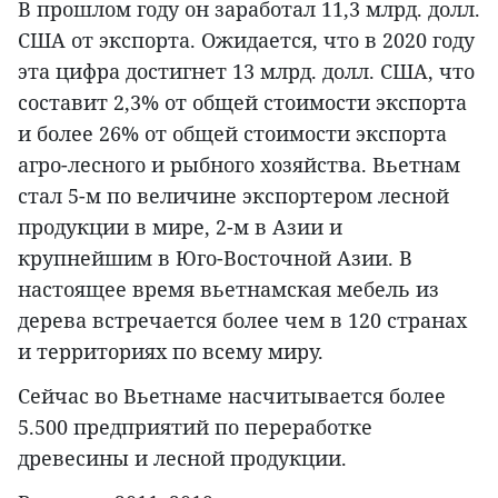
В прошлом году он заработал 11,3 млрд. долл.
США от экспорта. Ожидается, что в 2020 году
эта цифра достигнет 13 млрд. долл. США, что
составит 2,3% от общей стоимости экспорта
и более 26% от общей стоимости экспорта
агро-лесного и рыбного хозяйства. Вьетнам
стал 5-м по величине экспортером лесной
продукции в мире, 2-м в Азии и
крупнейшим в Юго-Восточной Азии. В
настоящее время вьетнамская мебель из
дерева встречается более чем в 120 странах
и территориях по всему миру.
Сейчас во Вьетнаме насчитывается более
5.500 предприятий по переработке
древесины и лесной продукции.