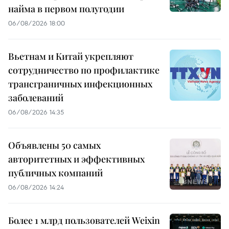
найма в первом полугодии
06/08/2026 18:00
Вьетнам и Китай укрепляют
сотрудничество по профилактике
трансграничных инфекционных
заболеваний
06/08/2026 14:35
Объявлены 50 самых
авторитетных и эффективных
публичных компаний
06/08/2026 14:24
Более 1 млрд пользователей Weixin