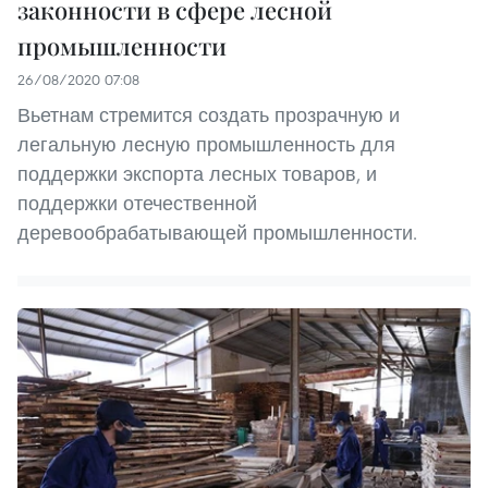
законности в сфере лесной
промышленности
26/08/2020 07:08
Вьетнам стремится создать прозрачную и
легальную лесную промышленность для
поддержки экспорта лесных товаров, и
поддержки отечественной
деревообрабатывающей промышленности.