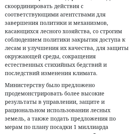
скоординировать действия с
соответствующими агентствами для
завершения политики и механизмов,
касающихся лесного хозяйства, со строгим
соблюдением политики закрытия доступа к
лесам и улучшения их качества, для защиты
окружающей среды, сокращения
естественных стихийных бедствий и
последствий изменения климата.
Министерству было предложено
продемонстрировать более высокие
результаты в управлении, защите и
рациональном использовании лесных
земель, а также подать предложения по
мерам по плану посадки 1 миллиарда