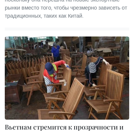
рынки вместо того, чтобы чрезмерно зависеть от
традиционных, таких как Китай.
Вьетнам стремится к прозрачности и