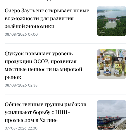
Озеро Заутьенг открывает новые
возможности для развития
зелёной экономики
08/08/2026 07:00
Фукуок повышает уровень
продукции OCOP, продвигая
местные ценности на мировой
рынок
08/08/2026 02:38
Общественные группы рыбаков
усиливают борьбу с ННН-
промыслом в Хатине
07/08/2026 22:00