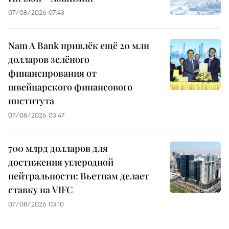
07/08/2026 07:43
Nam A Bank привлёк ещё 20 млн
долларов зелёного
финансирования от
швейцарского финансового
института
07/08/2026 03:47
700 млрд долларов для
достижения углеродной
нейтральности: Вьетнам делает
ставку на VIFC
07/08/2026 03:10