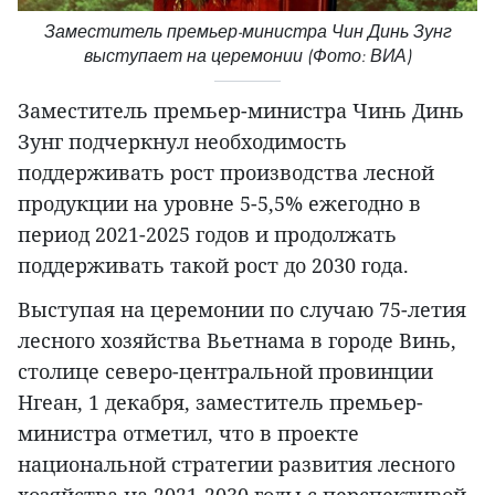
Заместитель премьер-министра Чин Динь Зунг
выступает на церемонии (Фото: ВИА)
Заместитель премьер-министра Чинь Динь
Зунг подчеркнул необходимость
поддерживать рост производства лесной
продукции на уровне 5-5,5% ежегодно в
период 2021-2025 годов и продолжать
поддерживать такой рост до 2030 года.
Выступая на церемонии по случаю 75-летия
лесного хозяйства Вьетнама в городе Винь,
столице северо-центральной провинции
Нгеан, 1 декабря, заместитель премьер-
министра отметил, что в проекте
национальной стратегии развития лесного
хозяйства на 2021-2030 годы с перспективой