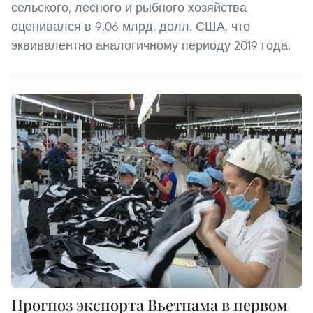
сельского, лесного и рыбного хозяйства
оценивался в 9,06 млрд. долл. США, что
эквивалентно аналогичному периоду 2019 года.
Прогноз экспорта Вьетнама в первом