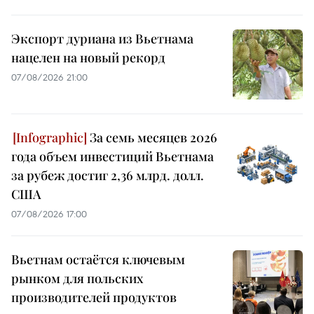
Экспорт дуриана из Вьетнама
нацелен на новый рекорд
07/08/2026 21:00
За семь месяцев 2026
года объем инвестиций Вьетнама
за рубеж достиг 2,36 млрд. долл.
США
07/08/2026 17:00
Вьетнам остаётся ключевым
рынком для польских
производителей продуктов