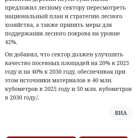
предложил лесному сектору пересмотреть
национальный план и стратегию лесного
хозяйства, а также принять меры для
поддержания лесного покрова на уровне
42%.
Он добавил, что сектор должен улучшить
качество посевных площадей на 20% к 2025
году и на 40% к 2030 году, обеспечивая при
этом источники материалов в 40 млн.
кубометров в 2025 году и 50 млн. кубометров
в 2030 году./.
ВИА