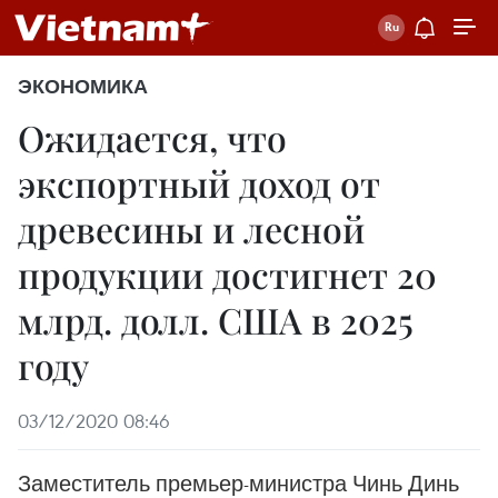
ЭКОНОМИКА
Ожидается, что
экспортный доход от
древесины и лесной
продукции достигнет 20
млрд. долл. США в 2025
году
03/12/2020 08:46
Заместитель премьер-министра Чинь Динь