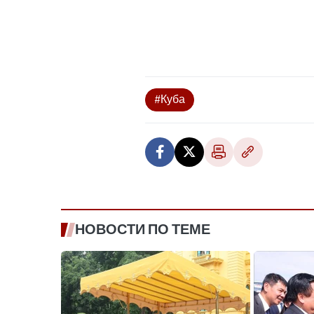
#Куба
НОВОСТИ ПО ТЕМЕ