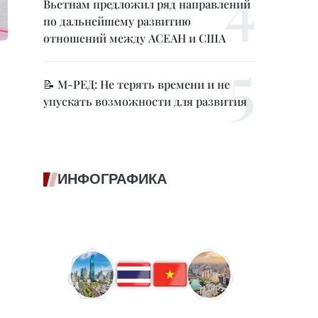
Вьетнам предложил ряд направлений
по дальнейшему развитию
отношений между АСЕАН и США
📝 М-РЕД: Не терять времени и не
упускать возможности для развития
ИНФОГРАФИКА