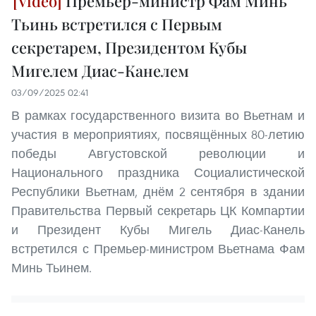
Премьер-министр Фам Минь
Тьинь встретился с Первым
секретарем, Президентом Кубы
Мигелем Диас-Канелем
03/09/2025 02:41
В рамках государственного визита во Вьетнам и
участия в мероприятиях, посвящённых 80-летию
победы Августовской революции и
Национального праздника Социалистической
Республики Вьетнам, днём 2 сентября в здании
Правительства Первый секретарь ЦК Компартии
и Президент Кубы Мигель Диас-Канель
встретился с Премьер-министром Вьетнама Фам
Минь Тьинем.