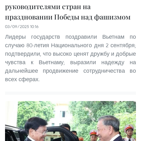
руководителями стран на
праздновании Победы над фашизмом
03/09/2025 10:16
Лидеры государств поздравили Вьетнам по
случаю 80-летия Национального дня 2 сентября;
подтвердили, что высоко ценят дружбу и добрые
чувства к Вьетнаму; выразили надежду на
дальнейшее продвижение сотрудничества во
всех сферах.