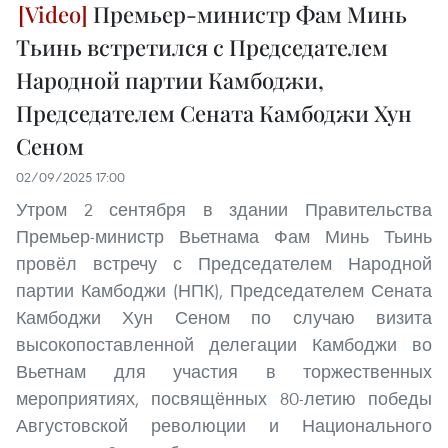
Премьер-министр Фам Минь
Тьинь встретился с Председателем
Народной партии Камбоджи,
Председателем Сената Камбоджи Хун
Сеном
02/09/2025 17:00
Утром 2 сентября в здании Правительства
Премьер-министр Вьетнама Фам Минь Тьинь
провёл встречу с Председателем Народной
партии Камбоджи (НПК), Председателем Сената
Камбоджи Хун Сеном по случаю визита
высокопоставленной делегации Камбоджи во
Вьетнам для участия в торжественных
мероприятиях, посвящённых 80-летию победы
Августовской революции и Национального