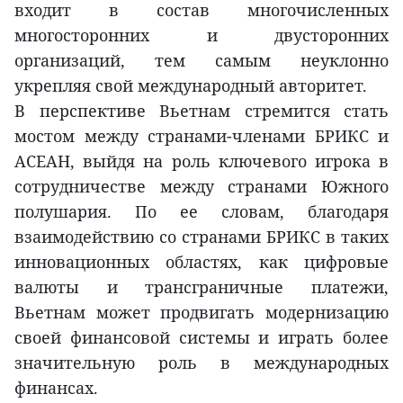
входит в состав многочисленных
многосторонних и двусторонних
организаций, тем самым неуклонно
укрепляя свой международный авторитет.
В перспективе Вьетнам стремится стать
мостом между странами-членами БРИКС и
АСЕАН, выйдя на роль ключевого игрока в
сотрудничестве между странами Южного
полушария. По ее словам, благодаря
взаимодействию со странами БРИКС в таких
инновационных областях, как цифровые
валюты и трансграничные платежи,
Вьетнам может продвигать модернизацию
своей финансовой системы и играть более
значительную роль в международных
финансах.