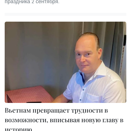
праздника 2 сентября.
Вьетнам превращает трудности в
возможности, вписывая новую главу в
историю