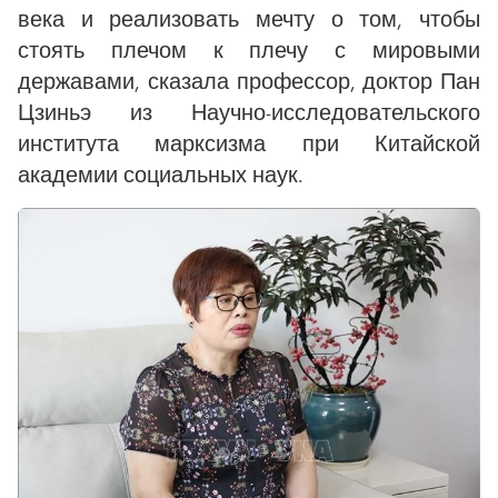
века и реализовать мечту о том, чтобы
стоять плечом к плечу с мировыми
державами, сказала профессор, доктор Пан
Цзиньэ из Научно-исследовательского
института марксизма при Китайской
академии социальных наук.