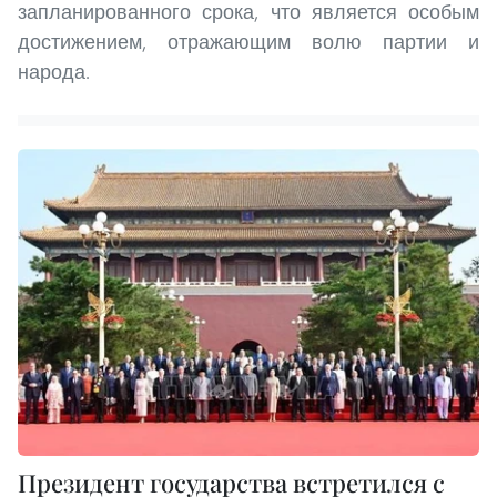
запланированного срока, что является особым
достижением, отражающим волю партии и
народа.
Президент государства встретился с