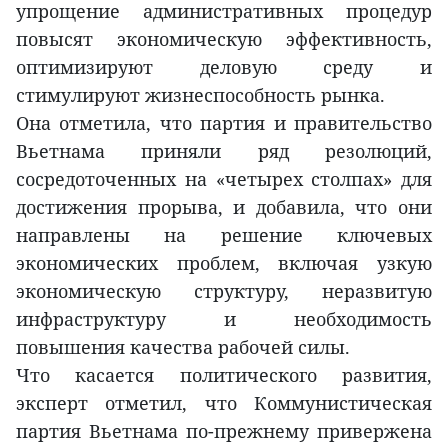
упрощение административных процедур
повысят экономическую эффективность,
оптимизируют деловую среду и
стимулируют жизнеспособность рынка.
Она отметила, что партия и правительство
Вьетнама приняли ряд резолюций,
сосредоточенных на «четырех столпах» для
достижения прорыва, и добавила, что они
направлены на решение ключевых
экономических проблем, включая узкую
экономическую структуру, неразвитую
инфраструктуру и необходимость
повышения качества рабочей силы.
Что касается политического развития,
эксперт отметил, что Коммунистическая
партия Вьетнама по-прежнему привержена