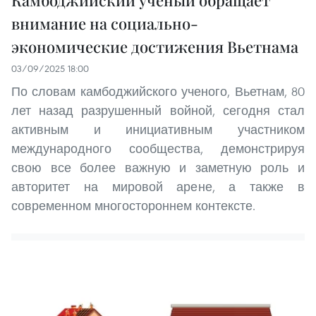
Камбоджийский ученый обращает
внимание на социально-
экономические достижения Вьетнама
03/09/2025 18:00
По словам камбоджийского ученого, Вьетнам, 80
лет назад разрушенный войной, сегодня стал
активным и инициативным участником
международного сообщества, демонстрируя
свою все более важную и заметную роль и
авторитет на мировой арене, а также в
современном многостороннем контексте.