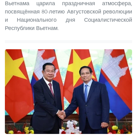
Вьетнама царила праздничная атмосфера,
посвящённая 80-летию Августовской революции
и Национального дня Социалистической
Республики Вьетнам.