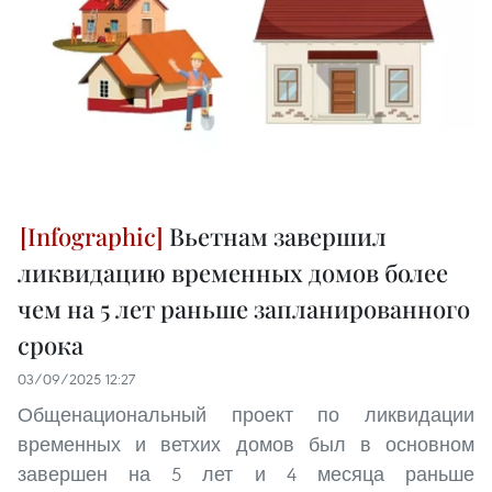
Вьетнам завершил
ликвидацию временных домов более
чем на 5 лет раньше запланированного
срока
03/09/2025 12:27
Общенациональный проект по ликвидации
временных и ветхих домов был в основном
завершен на 5 лет и 4 месяца раньше