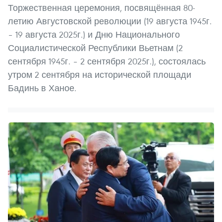
Торжественная церемония, посвящённая 80-
летию Августовской революции (19 августа 1945г.
– 19 августа 2025г.) и Дню Национального
Социалистической Республики Вьетнам (2
сентября 1945г. – 2 сентября 2025г.), состоялась
утром 2 сентября на исторической площади
Бадинь в Ханое.