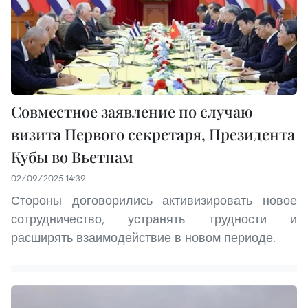
Совместное заявление по случаю
визита Первого секретаря, Президента
Кубы во Вьетнам
02/09/2025 14:39
Стороны договорились активизировать новое
сотрудничество, устранять трудности и
расширять взаимодействие в новом периоде.