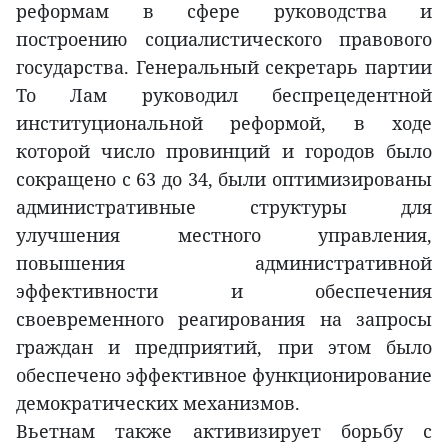
реформам в сфере руководства и
построению социалистического правового
государства. Генеральный секретарь партии
То Лам руководил беспрецедентной
институциональной реформой, в ходе
которой число провинций и городов было
сокращено с 63 до 34, были оптимизированы
административные структуры для
улучшения местного управления,
повышения административной
эффективности и обеспечения
своевременного реагирования на запросы
граждан и предприятий, при этом было
обеспечено эффективное функционирование
демократических механизмов.
Вьетнам также активизирует борьбу с