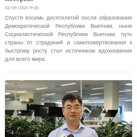
02/09/2025 19:00
Спустя восемь десятилетий после образования
Демократической Республики Вьетнам, ныне
Социалистической Республики Вьетнам, путь
страны от страданий и самопожертвования к
быстрому росту стал источником вдохновения
для всего мира.