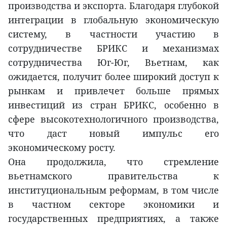
производства и экспорта. Благодаря глубокой
интеграции в глобальную экономическую
систему, в частности участию в
сотрудничестве БРИКС и механизмах
сотрудничества Юг-Юг, Вьетнам, как
ожидается, получит более широкий доступ к
рынкам и привлечет больше прямых
инвестиций из стран БРИКС, особенно в
сфере высокотехнологичного производства,
что даст новый импульс его
экономическому росту.
Она продолжила, что стремление
вьетнамского правительства к
институциональным реформам, в том числе
в частном секторе экономики и
государственных предприятиях, а также