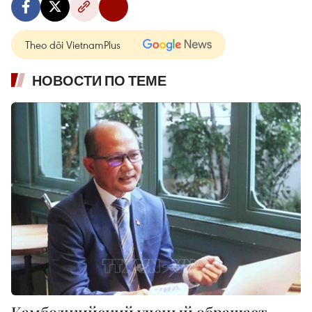
Theo dõi VietnamPlus
НОВОСТИ ПО ТЕМЕ