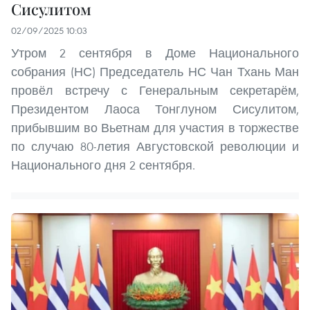
Сисулитом
02/09/2025 10:03
Утром 2 сентября в Доме Национального
собрания (НС) Председатель НС Чан Тхань Ман
провёл встречу с Генеральным секретарём,
Президентом Лаоса Тонглуном Сисулитом,
прибывшим во Вьетнам для участия в торжестве
по случаю 80-летия Августовской революции и
Национального дня 2 сентября.