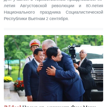
летия Августовской революции и 80-летия
Национального праздника Социалистической
Республики Вьетнам 2 сентября.