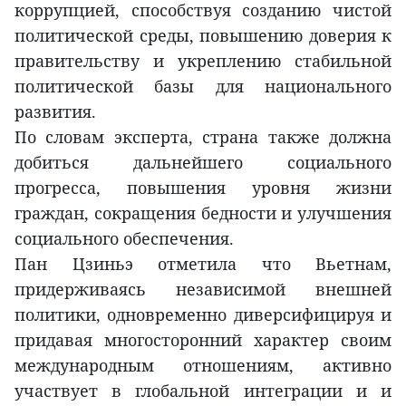
коррупцией, способствуя созданию чистой
политической среды, повышению доверия к
правительству и укреплению стабильной
политической базы для национального
развития.
По словам эксперта, страна также должна
добиться дальнейшего социального
прогресса, повышения уровня жизни
граждан, сокращения бедности и улучшения
социального обеспечения.
Пан Цзиньэ отметила что Вьетнам,
придерживаясь независимой внешней
политики, одновременно диверсифицируя и
придавая многосторонний характер своим
международным отношениям, активно
участвует в глобальной интеграции и и