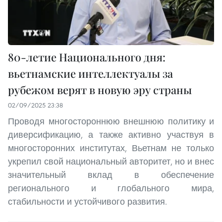
80-летие Национального дня:
вьетнамские интеллектуалы за
рубежом верят в новую эру страны
02/09/2025 23:38
Проводя многостороннюю внешнюю политику и
диверсификацию, а также активно участвуя в
многосторонних институтах, Вьетнам не только
укрепил свой национальный авторитет, но и внес
значительный вклад в обеспечение
регионального и глобального мира,
стабильности и устойчивого развития.