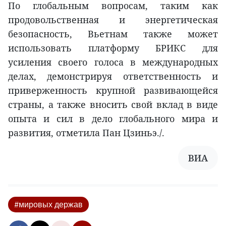
По глобальным вопросам, таким как
продовольственная и энергетическая
безопасность, Вьетнам также может
использовать платформу БРИКС для
усиления своего голоса в международных
делах, демонстрируя ответственность и
приверженность крупной развивающейся
страны, а также вносить свой вклад в виде
опыта и сил в дело глобального мира и
развития, отметила Пан Цзиньэ./.
ВИА
#мировых держав