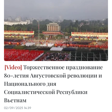
Торжественное празднование
80-летия Августовской революции и
Национального дня
Социалистической Республики
Вьетнам
02/09/2025 14:39