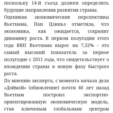
поскольку 14-й съезд должен определить
будущие направления развития страны.
Оценивая экономические перспективы
Вьетнама, Пан Цзиньэ отметила, что
экономика, как ожидается, сохранит
динамику роста. В первом полугодии этого
года ВВП Вьетнама вырос на 7,52% - это
самый высокий показатель за первое
полугодие с 2011 года, что свидетельствует о
вхождении страны в новую фазу быстрого
роста.
По мнению эксперта, с момента начала дела
«Доймой» (обновление) почти 40 лет назад
Вьетнам построил экспортно-
ориентированную экономическую модель,
став ключевым глобальным центром