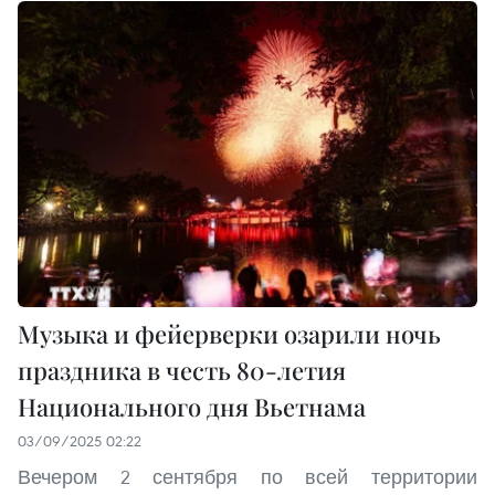
Музыка и фейерверки озарили ночь
праздника в честь 80-летия
Национального дня Вьетнама
03/09/2025 02:22
Вечером 2 сентября по всей территории