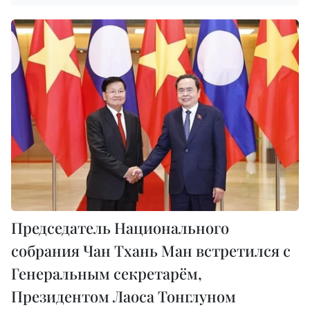
Председатель Национального
собрания Чан Тхань Ман встретился с
Генеральным секретарём,
Президентом Лаоса Тонглуном