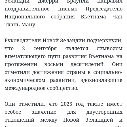
Зеландии Джерри Браунли направил
поздравительное письмо Председателю
Национального собрания Вьетнама Чан
Тхань Ману.
Руководители Новой Зеландии подчеркнули,
что 2 сентября является символом
впечатляющего пути развития Вьетнама на
протяжении восьми десятилетий. Они
отметили достижения страны в социально-
экономическом развитии, вдохновляющие
международное сообщество.
Они отметили, что 2025 год также имеет
особое значение для двусторонних
отношений между Новой Зеландией и