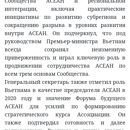
Сообщества АСЕАН и региональной
интеграции, включая практические
инициативы по развитию субрегиона и
сокращению разрыва в уровнях развития
внутри АСЕАН. Он подчеркнул, что под
руководством Премьер-министра Вьетнам
всегда сохранял неизменную
приверженность и играл ключевую роль в
продвижении сотрудничества АСЕАН по
всем трем основам Сообщества.
Генеральный секретарь также отметил роль
Вьетнама в качестве председателя АСЕАН в
2020 году и значение Форума будущего
АСЕАН для усилий по формированию
стратегического курса Ассоциации. Он
также подтвердил готовность и далее