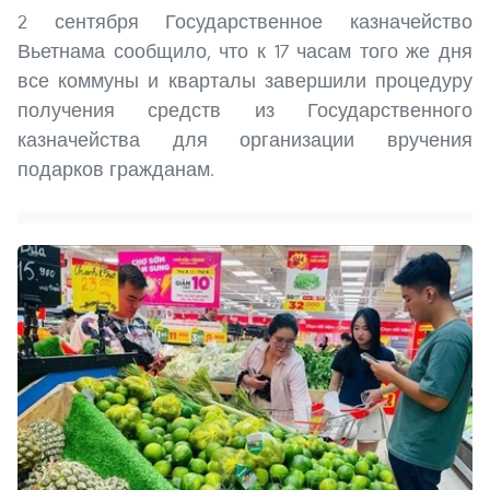
2 сентября Государственное казначейство
Вьетнама сообщило, что к 17 часам того же дня
все коммуны и кварталы завершили процедуру
получения средств из Государственного
казначейства для организации вручения
подарков гражданам.