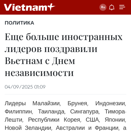
ПОЛИТИКА
Еще больше иностранных
лидеров поздравили
Вьетнам с Днем
независимости
04/09/2025 01:09
Лидеры Малайзии, Брунея, Индонезии,
Филиппин, Таиланда, Сингапура, Тимора-
Лешти, Республики Корея, США, Японии,
Новой Зеландии, Австралии и Франции, а