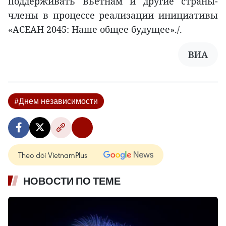
поддерживать Вьетнам и другие страны-
члены в процессе реализации инициативы
«АСЕАН 2045: Наше общее будущее»./.
ВИА
#Днем независимости
Theo dõi VietnamPlus
НОВОСТИ ПО ТЕМЕ