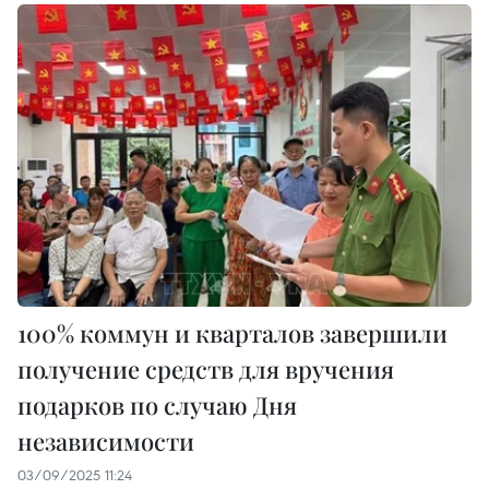
100% коммун и кварталов завершили
получение средств для вручения
подарков по случаю Дня
независимости
03/09/2025 11:24