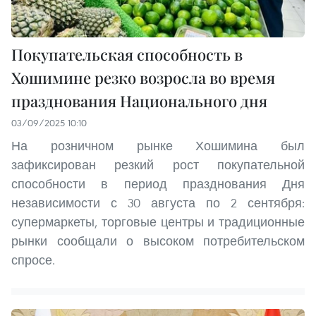
Покупательская способность в
Хошимине резко возросла во время
празднования Национального дня
03/09/2025 10:10
На розничном рынке Хошимина был
зафиксирован резкий рост покупательной
способности в период празднования Дня
независимости с 30 августа по 2 сентября:
супермаркеты, торговые центры и традиционные
рынки сообщали о высоком потребительском
спросе.