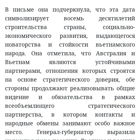
В письме она подчеркнула, что эта дата
символизирует восемь десятилетий
строительства страны, социально-
экономического развития, выдающегося
новаторства и стойкости вьетнамского
народа. Она отметила, что Австралия и
Вьетнам являются устойчивыми
партнерами, отношения которых строятся
на основе стратегического доверия, обе
стороны продолжают реализовывать общие
видение и обязательства в рамках
всеобъемлющего стратегического
партнерства, в котором контакты и
народные обмены занимают особо важное
место. Генерал-губернатор выразила