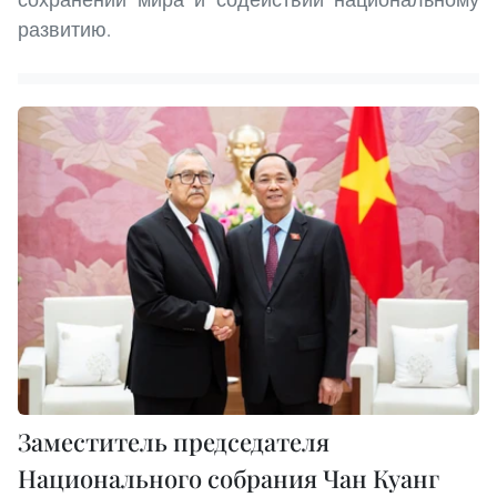
развитию.
Заместитель председателя
Национального собрания Чан Куанг