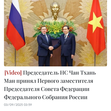
Председатель НС Чан Тхань
Ман принял Первого заместителя
Председателя Совета Федерации
Федерального Собрания России
03/09/2025 03:59