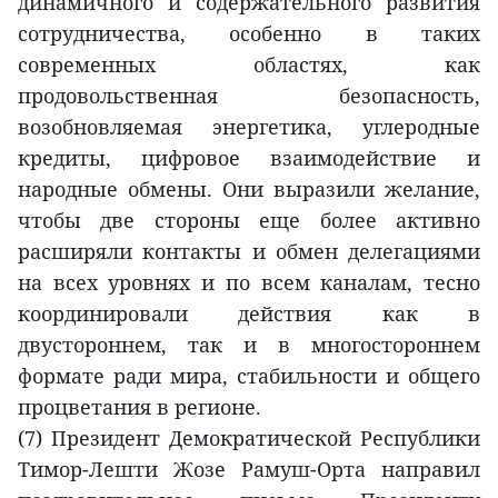
динамичного и содержательного развития
сотрудничества, особенно в таких
современных областях, как
продовольственная безопасность,
возобновляемая энергетика, углеродные
кредиты, цифровое взаимодействие и
народные обмены. Они выразили желание,
чтобы две стороны еще более активно
расширяли контакты и обмен делегациями
на всех уровнях и по всем каналам, тесно
координировали действия как в
двустороннем, так и в многостороннем
формате ради мира, стабильности и общего
процветания в регионе.
(7) Президент Демократической Республики
Тимор-Лешти Жозе Рамуш-Орта направил