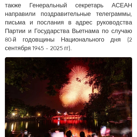
также Генеральный секретарь АСЕАН
направили поздравительные телеграммы,
письма и послания в адрес руководства
Партии и Государства Вьетнама по случаю
80-й годовщины Национального дня (2
сентября 1945 – 2025 гг).