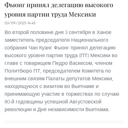
Фыонг принял делегацию высокого
уровня партии труда Мексики
03/09/2025 14:45
Во второй половине дня 3 сентября в Ханое
заместитель председателя Национального
собрания Чан Куанг Фыонг принял делегацию
высокого уровня партии труда (ПТ) Мексики во
главе с товарищем Педро Васкесом, членом
Политбюро ПТ, председателем Комитета по
внешним связям Палаты депутатов Мексики,
находящуюся с визитом во Вьетнаме и
принимающую участие в торжествах по случаю
80-й годовщины успешной Августовской
революции и Дня независимости Вьетнама.