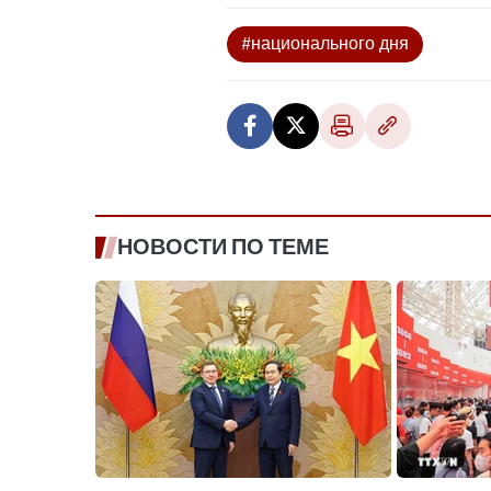
#национального дня
НОВОСТИ ПО ТЕМЕ