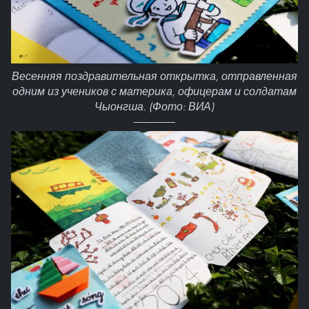
Весенняя поздравительная открытка, отправленная
одним из учеников с материка, офицерам и солдатам
Чыонгша. (Фото: ВИА)