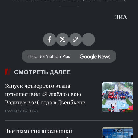
ВИА
Theo dõi VietnamPlus
СМОТРЕТЬ ДАЛЕЕ
Запуск четвертого этапа
путешествия «Я люблю свою
Родину» 2026 года в Дьенбьене
09/08/2026 13:47
Вьетнамские школьники