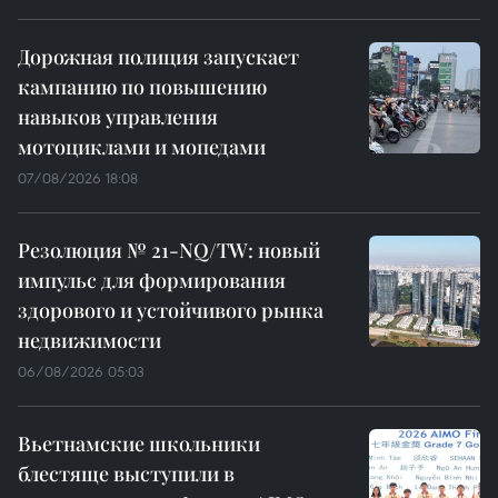
Дорожная полиция запускает
кампанию по повышению
навыков управления
мотоциклами и мопедами
07/08/2026 18:08
Резолюция № 21-NQ/TW: новый
импульс для формирования
здорового и устойчивого рынка
недвижимости
06/08/2026 05:03
Вьетнамские школьники
блестяще выступили в