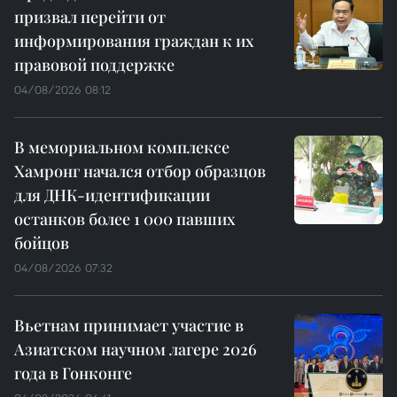
призвал перейти от
информирования граждан к их
правовой поддержке
04/08/2026 08:12
В мемориальном комплексе
Хамронг начался отбор образцов
для ДНК-идентификации
останков более 1 000 павших
бойцов
04/08/2026 07:32
Вьетнам принимает участие в
Азиатском научном лагере 2026
года в Гонконге