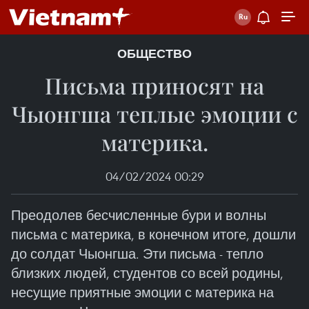
ОБЩЕСТВО
Письма приносят на
Чыонгша теплые эмоции с
материка.
04/02/2024 00:29
Преодолев бесчисленные бури и волны
письма с материка, в конечном итоге, дошли
до солдат Чыонгша. Эти письма - тепло
близких людей, студентов со всей родины,
несущие приятные эмоции с материка на