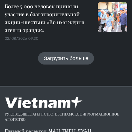
Более 5 000 человек приняли
участие в благотворительной
акции-шествии «Во имя жертв
агента орандж»
02/08/2026 09:30
Загрузить больше
РУКОВОДЯЩЕЕ АГЕНТСТВО: ВЬЕТНАМСКОЕ ИНФОРМАЦИОННОЕ
АГЕНТСТВО
Главный редактор: ЧАН ТИЕН ДУАН