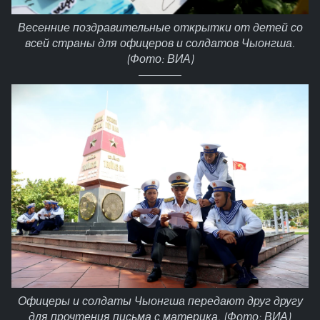
Весенние поздравительные открытки от детей со
всей страны для офицеров и солдатов Чыонгша.
(Фото: ВИА)
Офицеры и солдаты Чыонгша передают друг другу
для прочтения письма с материка. (Фото: ВИА)