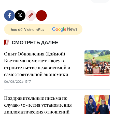
Theo dõi VietnamPlus
СМОТРЕТЬ ДАЛЕЕ
Опыт Обновления (Доймой)
Вьетнама помогает Лаосу в
строительстве независимой и
самостоятельной экономики
06/08/2026 15:17
Поздравительные письма по
случаю 50-летия установления
дипломатических отношений