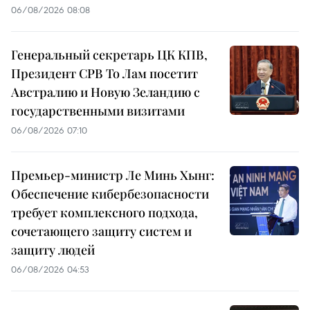
06/08/2026 08:08
Генеральный секретарь ЦК КПВ,
Президент СРВ То Лам посетит
Австралию и Новую Зеландию с
государственными визитами
06/08/2026 07:10
Премьер-министр Ле Минь Хынг:
Обеспечение кибербезопасности
требует комплексного подхода,
сочетающего защиту систем и
защиту людей
06/08/2026 04:53