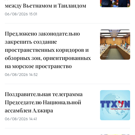
между Вьетнамом и Таиландом
06/08/2026 15:01
Предложено законодательно
закрепить создание
пространственных коридоров и
обзорных зон, ориентированных
на морское пространство
06/08/2026 14:52
Поздравительная телеграмма
Председателю Национальной
ассамблеи Алжира
06/08/2026 14:41