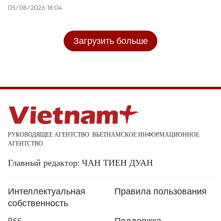
05/08/2026 18:04
Загрузить больше
РУКОВОДЯЩЕЕ АГЕНТСТВО: ВЬЕТНАМСКОЕ ИНФОРМАЦИОННОЕ
АГЕНТСТВО
Главный редактор: ЧАН ТИЕН ДУАН
Интеллектуальная
Правила пользования
собственность
RSS
Поддержка