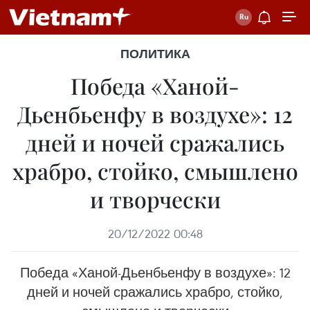
ПОЛИТИКА
Победа «Ханой-
Дьенбьенфу в воздухе»: 12
дней и ночей сражались
храбро, стойко, смышлено
и творчески
20/12/2022 00:48
Победа «Ханой-Дьенбьенфу в воздухе»: 12
дней и ночей сражались храбро, стойко,