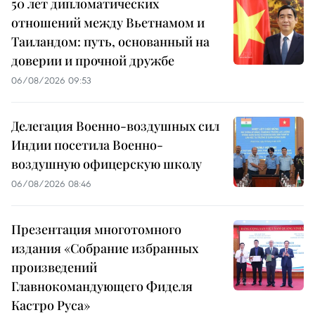
50 лет дипломатических
отношений между Вьетнамом и
Таиландом: путь, основанный на
доверии и прочной дружбе
06/08/2026 09:53
Делегация Военно-воздушных сил
Индии посетила Военно-
воздушную офицерскую школу
06/08/2026 08:46
Презентация многотомного
издания «Собрание избранных
произведений
Главнокомандующего Фиделя
Кастро Руса»