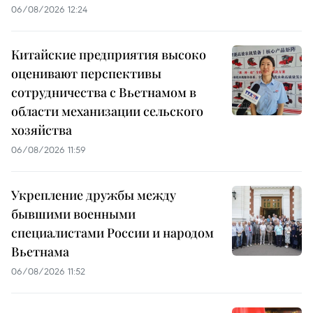
06/08/2026 12:24
Китайские предприятия высоко
оценивают перспективы
сотрудничества с Вьетнамом в
области механизации сельского
хозяйства
06/08/2026 11:59
Укрепление дружбы между
бывшими военными
специалистами России и народом
Вьетнама
06/08/2026 11:52