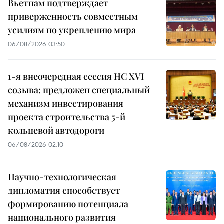
Вьетнам подтверждает
приверженность совместным
усилиям по укреплению мира
06/08/2026 03:50
1-я внеочередная сессия НС XVI
созыва: предложен специальный
механизм инвестирования
проекта строительства 5-й
кольцевой автодороги
06/08/2026 02:10
Научно-технологическая
дипломатия способствует
формированию потенциала
национального развития