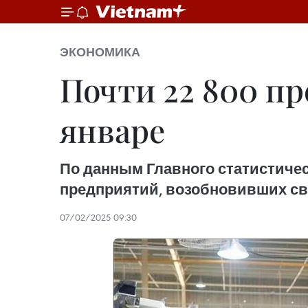
ЭКОНОМИКА
Почти 22 800 п
январе
По данным Главного статистичес
предприятий, возобновивших сво
07/02/2025 09:30