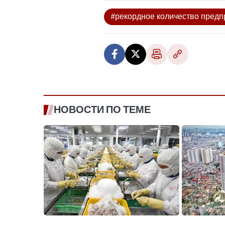
#рекордное количество предп
НОВОСТИ ПО ТЕМЕ