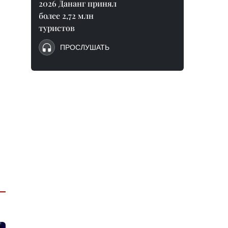
2026 Дананг принял
более 2,72 млн
туристов
ПРОСЛУШАТЬ