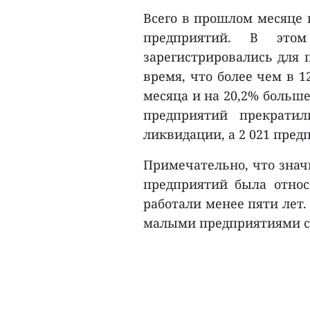
Всего в прошлом месяце 
предприятий. В это
зарегистрировались для 
время, что более чем в 
месяца и на 20,2% больше,
предприятий прекратил
ликвидации, а 2 021 пре
Примечательно, что знач
предприятий была относи
работали менее пяти лет.
малыми предприятиями с 