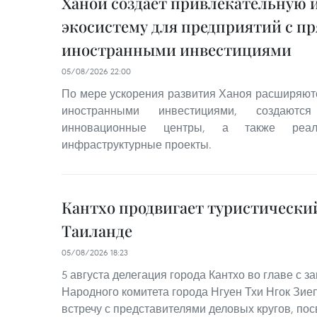
Ханой создает привлекательную
экосистему для предприятий с 
иностранными инвестициями
05/08/2026 22:00
По мере ускорения развития Ханоя расширяю
иностранными инвестициями, создаются
инновационные центры, а также реализ
инфраструктурные проекты.
Кантхо продвигает туристически
Таиланде
05/08/2026 18:23
5 августа делегация города Кантхо во главе с 
Народного комитета города Нгуен Тхи Нгок Зие
встречу с представителями деловых кругов, п