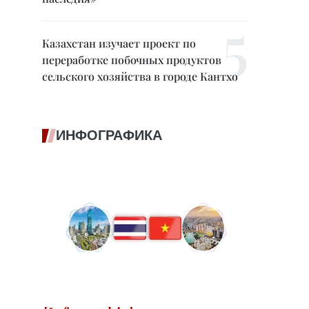
Казахстан изучает проект по
переработке побочных продуктов
сельского хозяйства в городе Кантхо
ИНФОГРАФИКА