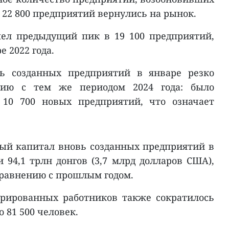
 22 800 предприятий вернулись на рынок.
шел предыдущий пик в 19 100 предприятий,
 2022 года.
вь созданных предприятий в январе резко
нию с тем же периодом 2024 года: было
 10 700 новых предприятий, что означает
ый капитал вновь созданных предприятий в
 94,1 трлн донгов (3,7 млрд долларов США),
сравнению с прошлым годом.
трированных работников также сократилось
о 81 500 человек.