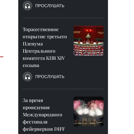
ПРОСЛУШАТЬ
Торжественное
открытие третьего
Пленума
Центрального
комитета КПВ XIV
созыва
ПРОСЛУШАТЬ
За время
проведения
Международного
фестиваля
фейерверков DIFF