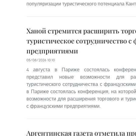
популяризации туристического потенциала Кант
Ханой стремится расширить торг
туристическое сотрудничество с
предприятиями
05/08/2026 10:10
4 августа в Париже состоялась конферен
представил новые возможности для ра
туристического сотрудничества с французским
в Париже состоялась конференция, на которо
возможности для расширения торгового и тури
с французскими предприятиями.
Аргентинская газета отметила п