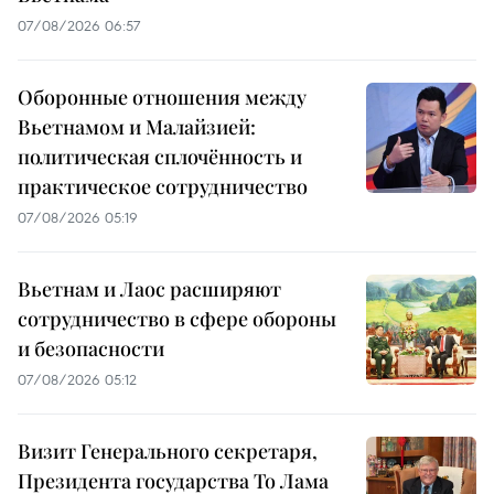
07/08/2026 06:57
Оборонные отношения между
Вьетнамом и Малайзией:
политическая сплочённость и
практическое сотрудничество
07/08/2026 05:19
Вьетнам и Лаос расширяют
сотрудничество в сфере обороны
и безопасности
07/08/2026 05:12
Визит Генерального секретаря,
Президента государства То Лама