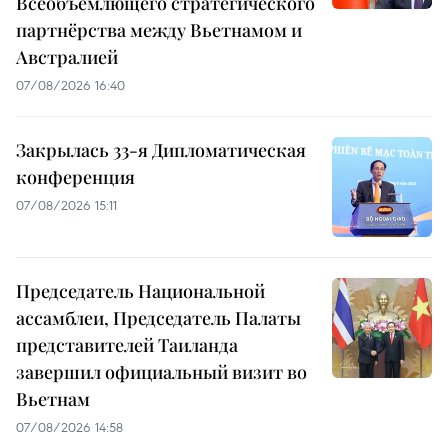
Всеобъемлющего стратегического
партнёрства между Вьетнамом и
Австралией
07/08/2026 16:40
Закрылась 33-я Дипломатическая
конференция
07/08/2026 15:11
Председатель Национальной
ассамблеи, Председатель Палаты
представителей Таиланда
завершил официальный визит во
Вьетнам
07/08/2026 14:58