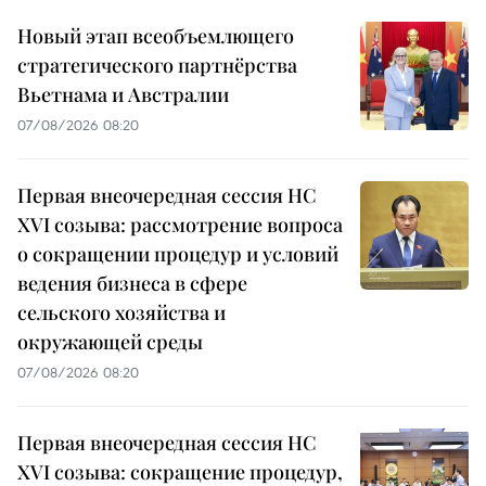
Новый этап всеобъемлющего
стратегического партнёрства
Вьетнама и Австралии
07/08/2026 08:20
Первая внеочередная сессия НС
XVI созыва: рассмотрение вопроса
о сокращении процедур и условий
ведения бизнеса в сфере
сельского хозяйства и
окружающей среды
07/08/2026 08:20
Первая внеочередная сессия НС
XVI созыва: сокращение процедур,