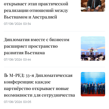
открывает этап практической
реализации отношений между
Вьетнамом и Австралией
07/08/2026 03:54
Дипломатия вместе с бизнесом
расширяет пространство
развития Вьетнама
07/08/2026 03:44
📝 М-РЕД: 33-я Дипломатическая
конференция: каждое
партнёрство открывает новые
возможности для сотрудничества
07/08/2026 03:05