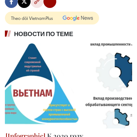
Theo dõi VietnamPlus
НОВОСТИ ПО ТЕМЕ
К 2030 году