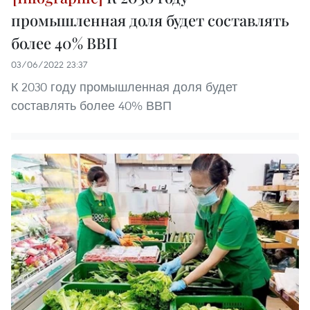
промышленная доля будет составлять
более 40% ВВП
03/06/2022 23:37
К 2030 году промышленная доля будет
составлять более 40% ВВП