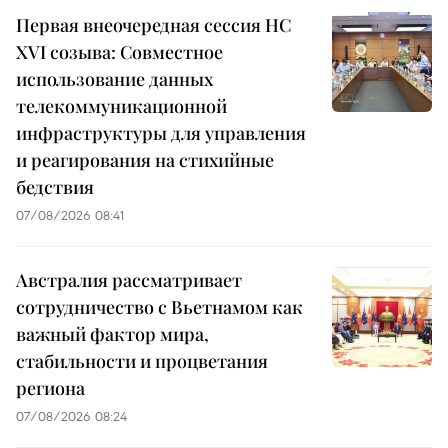
Первая внеочередная сессия НС
XVI созыва: Совместное
использование данных
телекоммуникационной
инфраструктуры для управления
и реагирования на стихийные
бедствия
07/08/2026 08:41
Австралия рассматривает
сотрудничество с Вьетнамом как
важный фактор мира,
стабильности и процветания
региона
07/08/2026 08:24