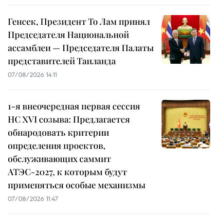
Генсек, Президент То Лам принял
Председателя Национальной
ассамблеи — Председателя Палаты
представителей Таиланда
07/08/2026 14:11
1-я внеочередная первая сессия
НС XVI созыва: Предлагается
обнародовать критерии
определения проектов,
обслуживающих саммит
АТЭС-2027, к которым будут
применяться особые механизмы
07/08/2026 11:47