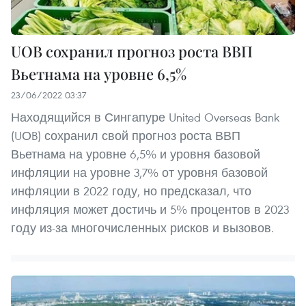
UOB сохранил прогноз роста ВВП
Вьетнама на уровне 6,5%
23/06/2022 03:37
Находящийся в Сингапуре United Overseas Bank
(UОB) сохранил свой прогноз роста ВВП
Вьетнама на уровне 6,5% и уровня базовой
инфляции на уровне 3,7% от уровня базовой
инфляции в 2022 году, но предсказал, что
инфляция может достичь и 5% процентов в 2023
году из-за многочисленных рисков и вызовов.