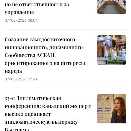
но не ответственности за
управление
07/08/2026 08:04
Создание самодостаточного,
инновационного, динамичного
Сообщества АСЕАН,
ориентированного на интересы
народа
07/08/2026 07:48
33-я Дипломатическая
конференция: канадский эксперт
высоко оценивает
дипломатическую выдержку
Вьетнама