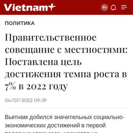
ПОЛИТИКА
Правительственное
совещание с местностями:
Поставлена цель
достижения темпа роста в
7% в 2022 году
04/07/2022 09:39
Вьетнам добился значительных социально-
экономических достижений в первой