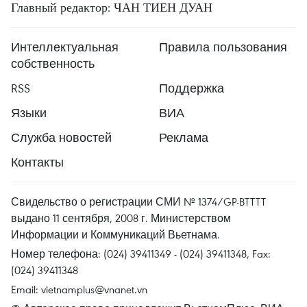
Главный редактор: ЧАН ТИЕН ДУАН
Интеллектуальная
Правила пользования
собственность
RSS
Поддержка
Языки
ВИА
Служба новостей
Реклама
Контакты
Свидельство о регистрации СМИ № 1374/GP-BTTTT
выдано 11 сентября, 2008 г. Министерством
Информации и Коммуникаций Вьетнама.
Номер телефона: (024) 39411349 - (024) 39411348, Fax:
(024) 39411348
Email:
vietnamplus@vnanet.vn