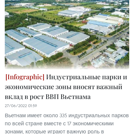
Индустриальные парки и
экономические зоны вносят важный
вклад в рост ВВП Вьетнама
27/06/2022 01:59
Вьетнам имеет около 335 индустриальных парков
по всей стране вместе с 17 экономическими
зонами, которые играют важную роль в