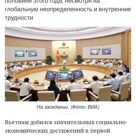
половине этого года, несмотря на
глобальную неопределенность и внутренние
трудности
На заседании. (Фото: ВИА)
Вьетнам добился значительных социально-
экономических достижений в первой