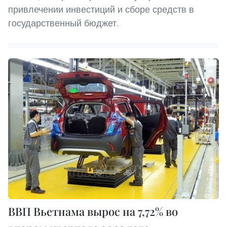
привлечении инвестиций и сборе средств в
государственный бюджет.
ВВП Вьетнама вырос на 7,72% во