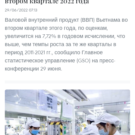
втором квартале 2022 года
29/06/2022 07:13
Валовой внутренний продукт (ВВП) Вьетнама во
втором квартале этого года, по оценкам,
увеличится на 7,72% в годовом исчислении, что
выше, чем темпы роста за те же кварталы в
период 2011-2021 гг., сообщило Главное
статистическое управление (GSO) на пресс-
конференции 29 июня.