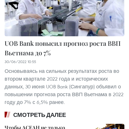
UOB Bank повысил прогноз роста ВВП
Вьетнама до 7%
30/06/2022 10:55
Основываясь на сильных результатах роста во
втором квартале 2022 года и исторических
данных, 30 июня UOB Bank (Сингапур) объявил о
повышении прогноза роста ВВП Вьетнама в 2022
году до 7% с 6,5% ранее.
СМОТРЕТЬ ДАЛЕЕ
Чтобы АСЕАН не только