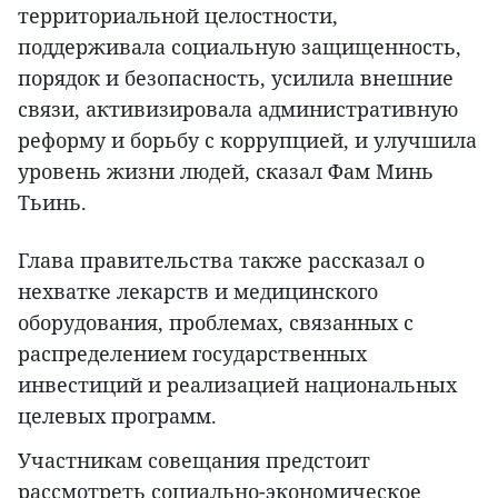
территориальной целостности,
поддерживала социальную защищенность,
порядок и безопасность, усилила внешние
связи, активизировала административную
реформу и борьбу с коррупцией, и улучшила
уровень жизни людей, сказал Фам Минь
Тьинь.
Глава правительства также рассказал о
нехватке лекарств и медицинского
оборудования, проблемах, связанных с
распределением государственных
инвестиций и реализацией национальных
целевых программ.
Участникам совещания предстоит
рассмотреть социально-экономическое