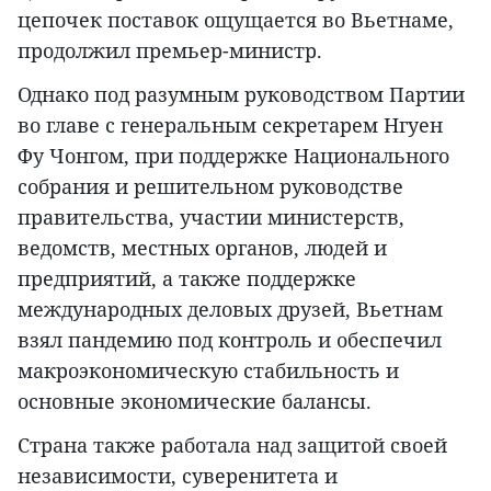
цепочек поставок ощущается во Вьетнаме,
продолжил премьер-министр.
Однако под разумным руководством Партии
во главе с генеральным секретарем Нгуен
Фу Чонгом, при поддержке Национального
собрания и решительном руководстве
правительства, участии министерств,
ведомств, местных органов, людей и
предприятий, а также поддержке
международных деловых друзей, Вьетнам
взял пандемию под контроль и обеспечил
макроэкономическую стабильность и
основные экономические балансы.
Страна также работала над защитой своей
независимости, суверенитета и