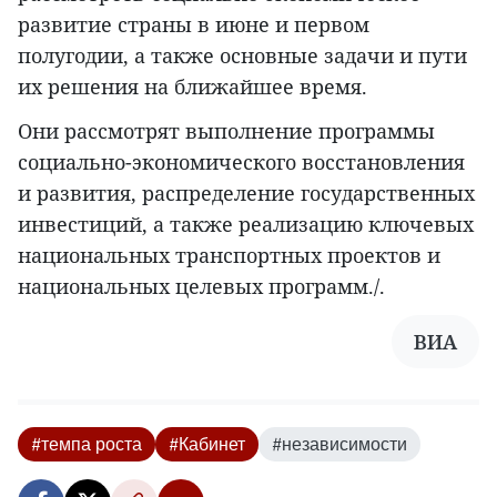
развитие страны в июне и первом
полугодии, а также основные задачи и пути
их решения на ближайшее время.
Они рассмотрят выполнение программы
социально-экономического восстановления
и развития, распределение государственных
инвестиций, а также реализацию ключевых
национальных транспортных проектов и
национальных целевых программ./.
ВИА
#темпа роста
#Кабинет
#независимости