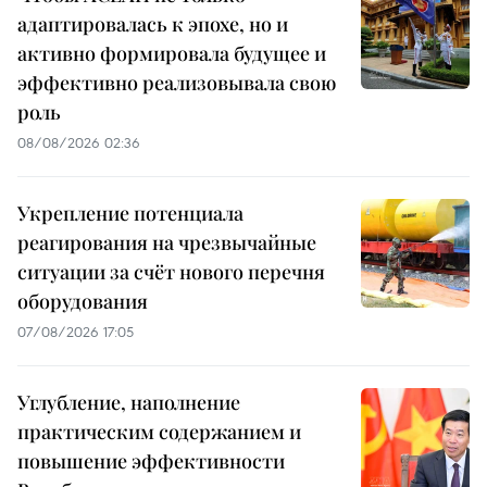
адаптировалась к эпохе, но и
активно формировала будущее и
эффективно реализовывала свою
роль
08/08/2026 02:36
Укрепление потенциала
реагирования на чрезвычайные
ситуации за счёт нового перечня
оборудования
07/08/2026 17:05
Углубление, наполнение
практическим содержанием и
повышение эффективности