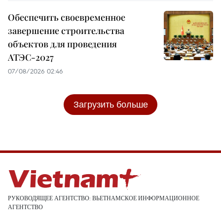
Обеспечить своевременное
завершение строительства
объектов для проведения
АТЭС-2027
07/08/2026 02:46
Загрузить больше
РУКОВОДЯЩЕЕ АГЕНТСТВО: ВЬЕТНАМСКОЕ ИНФОРМАЦИОННОЕ
АГЕНТСТВО