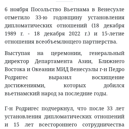
6 ноября Посольство Вьетнама в Венесуэле
отметило 33-ю годовщину установления
дипломатических отношений (18 декабря
1989 г. - 18 декабря 2022 г.) и 15-летие
отношения всеобъемлющего партнерства.
Выступая на церемонии, генеральный
директор Департамента Азии, Ближнего
Востока и Океании МИД Венесуэлы г-н Педро
Родригес выразил восхищение
достижениями, которых добился
вьетнамский народ за последние годы.
Г-н Родригес подчеркнул, что после 33 лет
установления дипломатических отношений
и 15 лет всестороннего сотрудничества