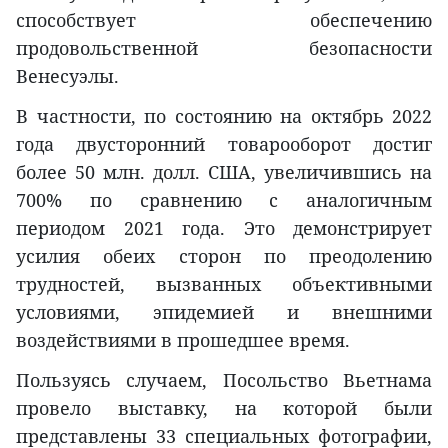
способствует обеспечению
продовольственной безопасности
Венесуэлы.
В частности, по состоянию на октябрь 2022
года двусторонний товарооборот достиг
более 50 млн. долл. США, увеличившись на
700% по сравнению с аналогичным
периодом 2021 года. Это демонстрирует
усилия обеих сторон по преодолению
трудностей, вызванных объективными
условиями, эпидемией и внешними
воздействиями в прошедшее время.
Пользуясь случаем, Посольство Вьетнама
провело выставку, на которой были
представлены 33 специальных фотографии,