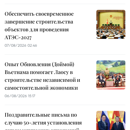
Обеспечить своевременное
завершение строительства
объектов для проведения
АТЭС-2027
07/08/2026 02:46
Опыт Обновления (Доймой)
Вьетнама помогает Лаосу в
строительстве независимой и
самостоятельной экономики
06/08/2026 15:17
Поздравительные письма по
случаю 50-летия установления