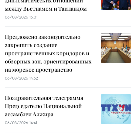
дипломатических отношений
между Вьетнамом и Таиландом
06/08/2026 15:01
Предложено законодательно
закрепить создание
пространственных коридоров и
обзорных зон, ориентированных
на морское пространство
06/08/2026 14:52
Поздравительная телеграмма
Председателю Национальной
ассамблеи Алжира
06/08/2026 14:41