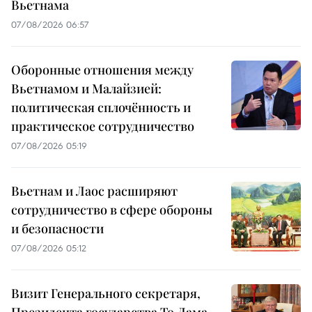
Вьетнама
07/08/2026 06:57
Оборонные отношения между
Вьетнамом и Малайзией:
политическая сплочённость и
практическое сотрудничество
07/08/2026 05:19
Вьетнам и Лаос расширяют
сотрудничество в сфере обороны
и безопасности
07/08/2026 05:12
Визит Генерального секретаря,
Президента государства То Лама