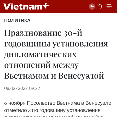
ПОЛИТИКА
Празднование 30-й
годовщины установления
дипломатических
отношений между
Вьетнамом и Венесуэлой
08/12/2022 09:22
6 ноября Посольство Вьетнама в Венесуэле
отметило 33-ю годовщину установления