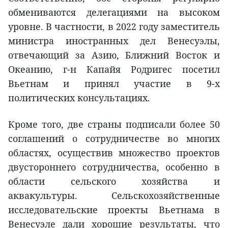
обмениваются делегациями на высоком
уровне. В частности, в 2022 году заместитель
министра иностранных дел Венесуэлы,
отвечающий за Азию, Ближний Восток и
Океанию, г-н Капайя Родригес посетил
Вьетнам и принял участие в 9-х
политических консультациях.
Кроме того, две страны подписали более 50
соглашений о сотрудничестве во многих
областях, осуществив множество проектов
двустороннего сотрудничества, особенно в
области сельского хозяйства и
аквакультуры. Сельскохозяйственные
исследовательские проекты Вьетнама в
Венесуэле дали хорошие результаты, что