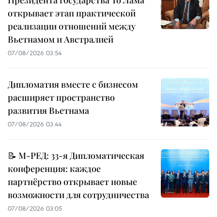
открывает этап практической
реализации отношений между
Вьетнамом и Австралией
07/08/2026 03:54
Дипломатия вместе с бизнесом
расширяет пространство
развития Вьетнама
07/08/2026 03:44
📝 М-РЕД: 33-я Дипломатическая
конференция: каждое
партнёрство открывает новые
возможности для сотрудничества
07/08/2026 03:05