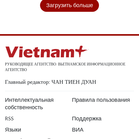
Загрузить больше
РУКОВОДЯЩЕЕ АГЕНТСТВО: ВЬЕТНАМСКОЕ ИНФОРМАЦИОННОЕ
АГЕНТСТВО
Главный редактор: ЧАН ТИЕН ДУАН
Интеллектуальная
Правила пользования
собственность
RSS
Поддержка
Языки
ВИА