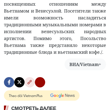
посвященных отношениям между
Вьетнамом и Венесуэлой. Посетители также
имели возможность насладиться
традиционными музыкальными номерами в
исполнении венесуэльских народных
артистов. Помимо этого, Посольство
Вьетнама также представило некоторые
традиционные блюда и вьетнамский кофе./.
ВИА/Vietnam+
Theo dõi VietnamPlus
СМОТРЕТЬ ДАЛЕЕ