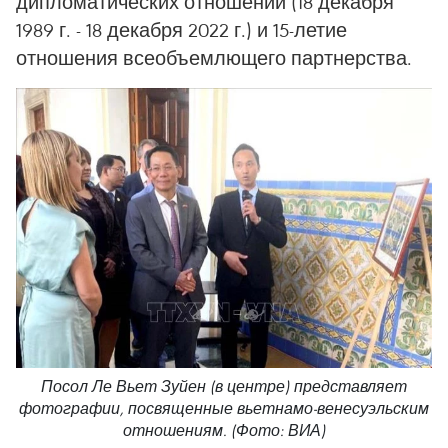
дипломатических отношений (18 декабря
1989 г. - 18 декабря 2022 г.) и 15-летие
отношения всеобъемлющего партнерства.
Посол Ле Вьет Зуйен (в центре) представляет
фотографии, посвященные вьетнамо-венесуэльским
отношениям. (Фото: ВИА)