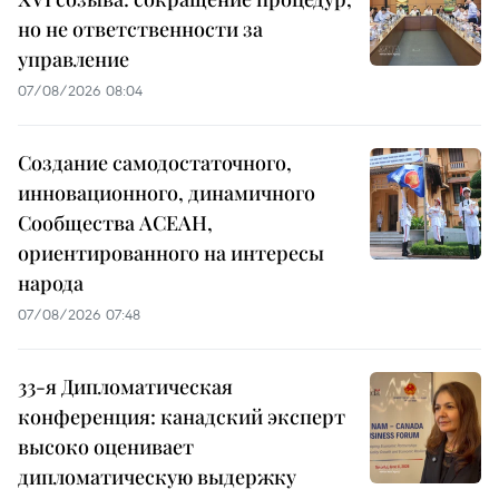
но не ответственности за
управление
07/08/2026 08:04
Создание самодостаточного,
инновационного, динамичного
Сообщества АСЕАН,
ориентированного на интересы
народа
07/08/2026 07:48
33-я Дипломатическая
конференция: канадский эксперт
высоко оценивает
дипломатическую выдержку