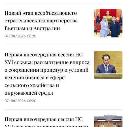
Новый этап всеобъемлющего
стратегического партнёрства
Вьетнама и Австралии
07/08/2026 08:20
Первая внеочередная сессия НС
XVI созыва: рассмотрение вопроса
о сокращении процедур и условий
ведения бизнеса в сфере
сельского хозяйства и
окружающей среды
07/08/2026 08:20
Первая внеочередная сессия НС
XVI созыва: сокращение процедур,