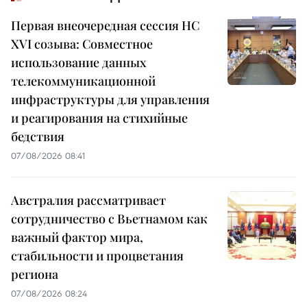
Первая внеочередная сессия НС
XVI созыва: Совместное
использование данных
телекоммуникационной
инфраструктуры для управления
и реагирования на стихийные
бедствия
07/08/2026 08:41
Австралия рассматривает
сотрудничество с Вьетнамом как
важный фактор мира,
стабильности и процветания
региона
07/08/2026 08:24