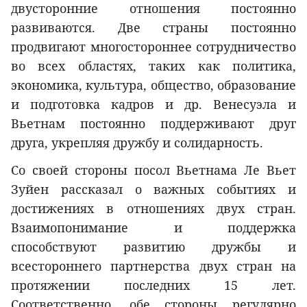
двусторонние отношения постоянно
развиваются. Две страны постоянно
продвигают многостороннее сотрудничество
во всех областях, таких как политика,
экономика, культура, общество, образование
и подготовка кадров и др. Венесуэла и
Вьетнам постоянно поддерживают друг
друга, укрепляя дружбу и солидарность.
Со своей стороны посол Вьетнама Ле Вьет
Зуйен рассказал о важных событиях и
достижениях в отношениях двух стран.
Взаимопонимание и поддержка
способствуют развитию дружбы и
всестороннего партнерства двух стран на
протяжении последних 15 лет.
Соответственно, обе стороны регулярно