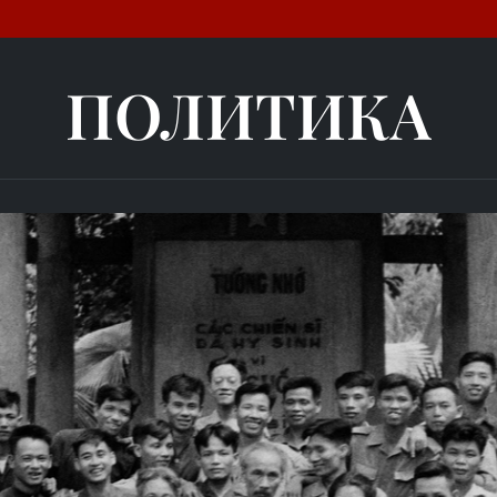
ПОЛИТИКА