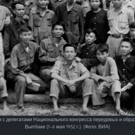
 с делегатами Национального конгресса передовых и обра
Вьетбаке (1–6 мая 1952 г.). (Фото: ВИА)