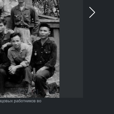
зцовых работников во