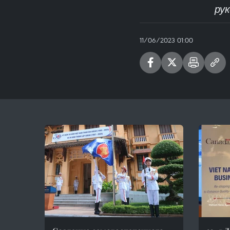
ру
11/06/2023 01:00