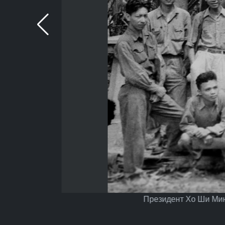
Президент Хо Ши Мин