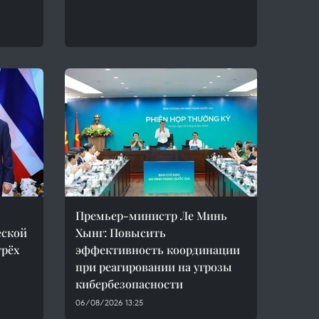
Премьер-министр Ле Минь
еской
Хынг: Повысить
трёх
эффективность координации
при реагировании на угрозы
кибербезопасности
06/08/2026 13:25