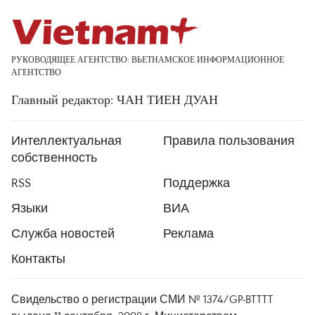
РУКОВОДЯЩЕЕ АГЕНТСТВО: ВЬЕТНАМСКОЕ ИНФОРМАЦИОННОЕ
АГЕНТСТВО
Главный редактор: ЧАН ТИЕН ДУАН
Интеллектуальная
Правила пользования
собственность
RSS
Поддержка
Языки
ВИА
Служба новостей
Реклама
Контакты
Свидельство о регистрации СМИ № 1374/GP-BTTTT