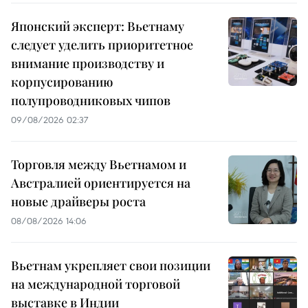
Японский эксперт: Вьетнаму
следует уделить приоритетное
внимание производству и
корпусированию
полупроводниковых чипов
09/08/2026 02:37
Торговля между Вьетнамом и
Австралией ориентируется на
новые драйверы роста
08/08/2026 14:06
Вьетнам укрепляет свои позиции
на международной торговой
выставке в Индии