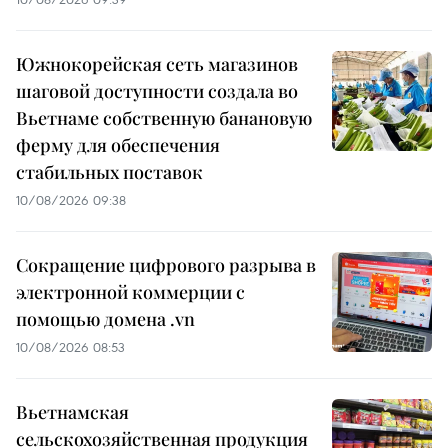
Южнокорейская сеть магазинов
шаговой доступности создала во
Вьетнаме собственную банановую
ферму для обеспечения
стабильных поставок
10/08/2026 09:38
Сокращение цифрового разрыва в
электронной коммерции с
помощью домена .vn
10/08/2026 08:53
Вьетнамская
сельскохозяйственная продукция