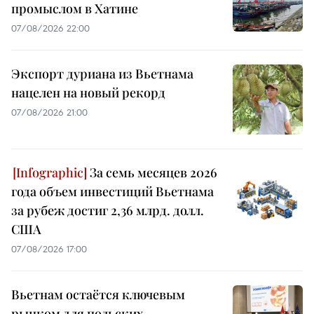
промыслом в Хатине
07/08/2026 22:00
Экспорт дуриана из Вьетнама
нацелен на новый рекорд
07/08/2026 21:00
За семь месяцев 2026
года объем инвестиций Вьетнама
за рубеж достиг 2,36 млрд. долл.
США
07/08/2026 17:00
Вьетнам остаётся ключевым
рынком для польских