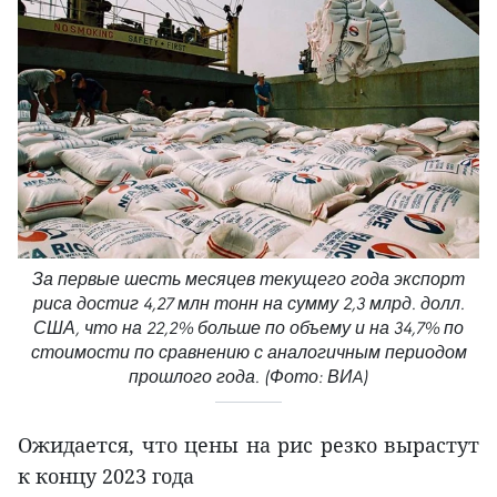
За первые шесть месяцев текущего года экспорт
риса достиг 4,27 млн тонн на сумму 2,3 млрд. долл.
США, что на 22,2% больше по объему и на 34,7% по
стоимости по сравнению с аналогичным периодом
прошлого года. (Фото: ВИA)
Ожидается, что цены на рис резко вырастут
к концу 2023 года