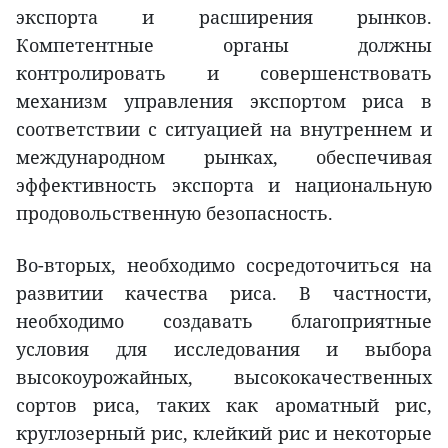
экспорта и расширения рынков.
Компетентные органы должны
контролировать и совершенствовать
механизм управления экспортом риса в
соответствии с ситуацией на внутреннем и
международном рынках, обеспечивая
эффективность экспорта и национальную
продовольственную безопасность.
Во-вторых, необходимо сосредоточиться на
развитии качества риса. В частности,
необходимо создавать благоприятные
условия для исследования и выбора
высокоурожайных, высококачественных
сортов риса, таких как ароматный рис,
круглозерный рис, клейкий рис и некоторые