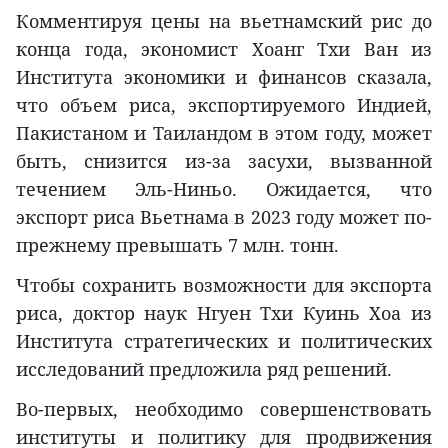
Комментируя цены на вьетнамский рис до
конца года, экономист Хоанг Тхи Ван из
Института экономики и финансов сказала,
что объем риса, экспортируемого Индией,
Пакистаном и Таиландом в этом году, может
быть, снизится из-за засухи, вызванной
течением Эль-Ниньо. Ожидается, что
экспорт риса Вьетнама в 2023 году может по-
прежнему превышать 7 млн. тонн.
Чтобы сохранить возможности для экспорта
риса, доктор наук Нгуен Тхи Куинь Хоа из
Института стратегических и политических
исследований предложила ряд решений.
Во-первых, необходимо совершенствовать
институты и политику для продвижения