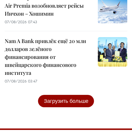
Air Premia возобновляет рейсы
Инчхон – Хошимин
07/08/2026 07:43
Nam A Bank привлёк ещё 20 млн
долларов зелёного
финансирования от
швейцарского финансового
института
07/08/2026 03:47
Загрузить больше