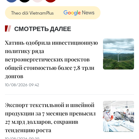
Theo dõi VietnamPlus
СМОТРЕТЬ ДАЛЕЕ
Хатинь одобрила инвестиционную
политику ряда
ветроэнергетических проектов
общей стоимостью более 7,8 трлн
донгов
10/08/2026 09:42
Экспорт текстильной и швейной
продукции за 7 месяцев превысил
27 млрд долларов, сохранив
тенденцию роста
10/08/2026 09:39