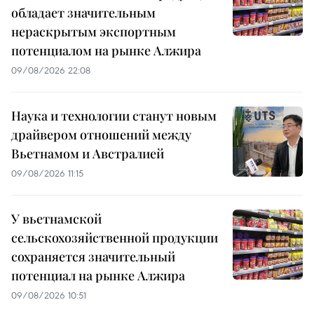
обладает значительным
нераскрытым экспортным
потенциалом на рынке Алжира
09/08/2026 22:08
Наука и технологии станут новым
драйвером отношений между
Вьетнамом и Австралией
09/08/2026 11:15
У вьетнамской
сельскохозяйственной продукции
сохраняется значительный
потенциал на рынке Алжира
09/08/2026 10:51