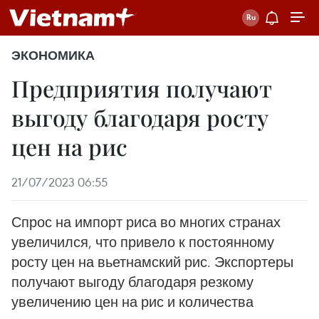
ЭКОНОМИКА
Предприятия получают
выгоду благодаря росту
цен на рис
21/07/2023 06:55
Спрос на импорт риса во многих странах
увеличился, что привело к постоянному
росту цен на вьетнамский рис. Экспортеры
получают выгоду благодаря резкому
увеличению цен на рис и количества