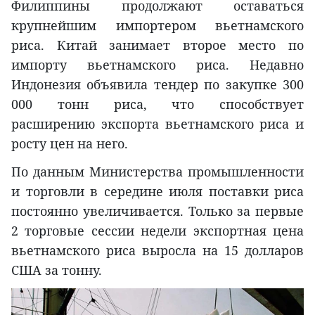
Филиппины продолжают оставаться
крупнейшим импортером вьетнамского
риса. Китай занимает второе место по
импорту вьетнамского риса. Недавно
Индонезия объявила тендер по закупке 300
000 тонн риса, что способствует
расширению экспорта вьетнамского риса и
росту цен на него.
По данным Министерства промышленности
и торговли в середине июля поставки риса
постоянно увеличивается. Только за первые
2 торговые сессии недели экспортная цена
вьетнамского риса выросла на 15 долларов
США за тонну.