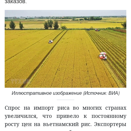
заказов.
Иллюстративное изображение (Источник: ВИА)
Спрос на импорт риса во многих странах
увеличился, что привело к постоянному
росту цен на вьетнамский рис. Экспортеры