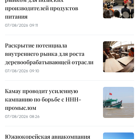
производителей продуктов
питания
07/08/2026 09:11
Раскрытие потенциала
внутреннего рынка для роста
деревообрабатывающей отрасли
07/08/2026 09:10
Камау проводит усиленную
кампанию по борьбе с ННН-
промыслом
07/08/2026 08:26
Южнокорейская авиакомпания