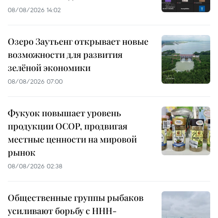
08/08/2026 14:02
Озеро Заутьенг открывает новые
возможности для развития
зелёной экономики
08/08/2026 07:00
Фукуок повышает уровень
продукции OCOP, продвигая
местные ценности на мировой
рынок
08/08/2026 02:38
Общественные группы рыбаков
усиливают борьбу с ННН-