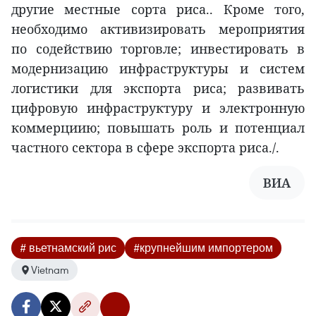
другие местные сорта риса.. Кроме того,
необходимо активизировать мероприятия
по содействию торговле; инвестировать в
модернизацию инфраструктуры и систем
логистики для экспорта риса; развивать
цифровую инфраструктуру и электронную
коммерциию; повышать роль и потенциал
частного сектора в сфере экспорта риса./.
ВИА
# вьетнамский рис
#крупнейшим импортером
Vietnam