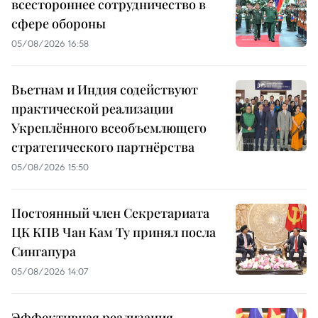
всестороннее сотрудничество в
сфере обороны
05/08/2026 16:58
Вьетнам и Индия содействуют
практической реализации
Укреплённого всеобъемлющего
стратегического партнёрства
05/08/2026 15:50
Постоянный член Секретариата
ЦК КПВ Чан Кам Ту принял посла
Сингапура
05/08/2026 14:07
Эффективная реализация