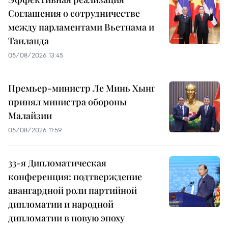
Соглашения о сотрудничестве
между парламентами Вьетнама и
Таиланда
05/08/2026 13:45
Премьер-министр Ле Минь Хынг
принял министра обороны
Малайзии
05/08/2026 11:59
33-я Дипломатическая
конференция: подтверждение
авангардной роли партийной
дипломатии и народной
дипломатии в новую эпоху