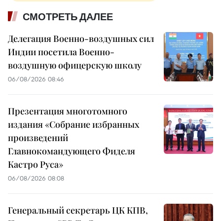
СМОТРЕТЬ ДАЛЕЕ
Делегация Военно-воздушных сил
Индии посетила Военно-
воздушную офицерскую школу
06/08/2026 08:46
Презентация многотомного
издания «Собрание избранных
произведений
Главнокомандующего Фиделя
Кастро Руса»
06/08/2026 08:08
Генеральный секретарь ЦК КПВ,