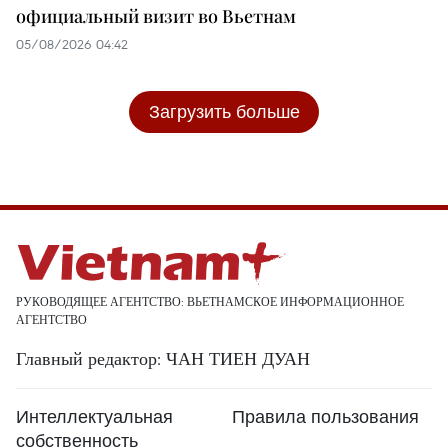
официальный визит во Вьетнам
05/08/2026 04:42
Загрузить больше
РУКОВОДЯЩЕЕ АГЕНТСТВО: ВЬЕТНАМСКОЕ ИНФОРМАЦИОННОЕ
АГЕНТСТВО
Главный редактор: ЧАН ТИЕН ДУАН
Интеллектуальная
Правила пользования
собственность