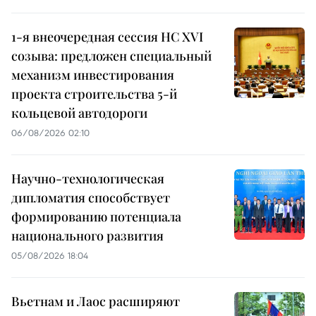
1-я внеочередная сессия НС XVI
созыва: предложен специальный
механизм инвестирования
проекта строительства 5-й
кольцевой автодороги
06/08/2026 02:10
Научно-технологическая
дипломатия способствует
формированию потенциала
национального развития
05/08/2026 18:04
Вьетнам и Лаос расширяют