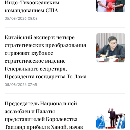
Индо-Тихоокеанским
командованием США
05/08/2026 08:08
Китайский эксперт: четыре
стратегических преобразования
отражают глубокое
стратегическое видение
Генерального секретаря,
Президента государства То Лама
05/08/2026 07:45
Председатель Национальной
ассамблеи и Палаты
представителей Королевства
Таиланд прибыл в Ханой, начав