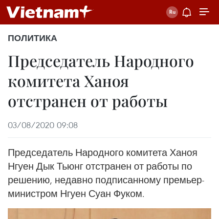
ПОЛИТИКА
Председатель Народного
комитета Ханоя
отстранен от работы
03/08/2020 09:08
Председатель Народного комитета Ханоя
Нгуен Дык Тьюнг отстранен от работы по
решению, недавно подписанному премьер-
министром Нгуен Суан Фуком.