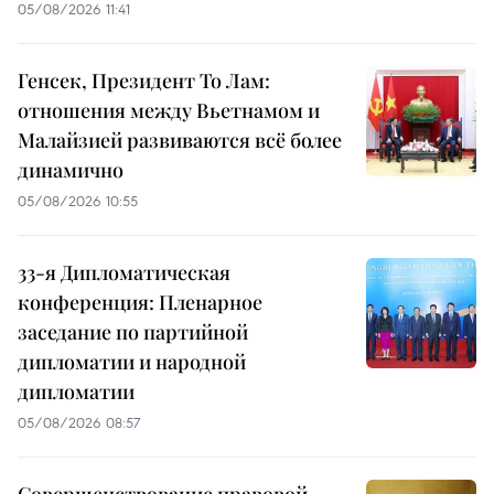
05/08/2026 11:41
Генсек, Президент То Лам:
отношения между Вьетнамом и
Малайзией развиваются всё более
динамично
05/08/2026 10:55
33-я Дипломатическая
конференция: Пленарное
заседание по партийной
дипломатии и народной
дипломатии
05/08/2026 08:57