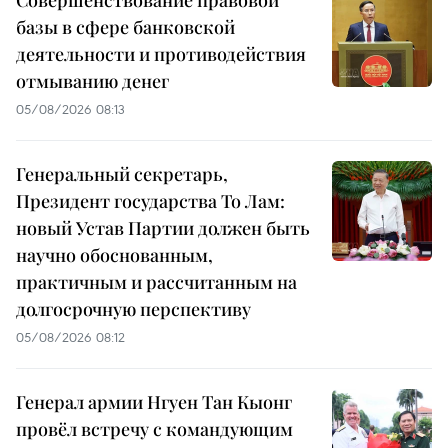
Совершенствование правовой
базы в сфере банковской
деятельности и противодействия
отмыванию денег
05/08/2026 08:13
Генеральный секретарь,
Президент государства То Лам:
новый Устав Партии должен быть
научно обоснованным,
практичным и рассчитанным на
долгосрочную перспективу
05/08/2026 08:12
Генерал армии Нгуен Тан Кыонг
провёл встречу с командующим