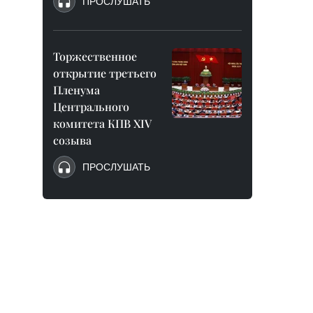
ПРОСЛУШАТЬ
Торжественное
открытие третьего
Пленума
Центрального
комитета КПВ XIV
созыва
ПРОСЛУШАТЬ