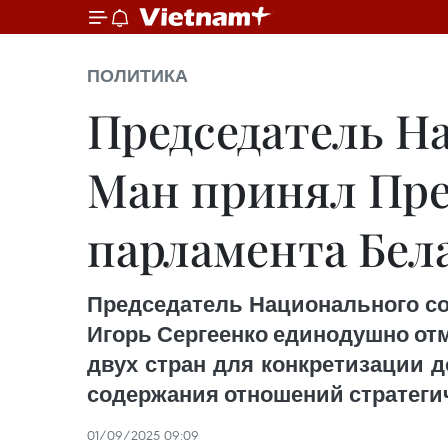
ПОЛИТИКА
Председатель Н
Ман принял Пре
парламента Бел
Председатель Национального со
Игорь Сергеенко единодушно от
двух стран для конкретизации 
содержания отношений стратегич
01/09/2025 09:09