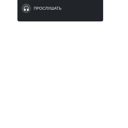
ПРОСЛУШАТЬ