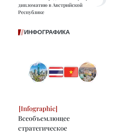
дипломатию в Австрийской
Республике
ИНФОГРАФИКА
Всеобъемлющее
стратегическое