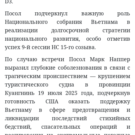
D3.
Посол подчеркнул важную роль
Национального собрания Вьетнама в
реализации долгосрочной стратегии
национального развития, особо отметив
успех 9-й сессии НС 15-го созыва.
По случаю встречи Посол Марк Наппер
выразил глубокие соболезнования в связи с
трагическим происшествием — крушением
туристического судна в провинции
Куангнинь 19 июля 2025 года, подчеркнув
готовность США оказать поддержку
Вьетнаму в сфере предотвращения и
ликвидации последствий стихийных
бедствий, спасательных операций и