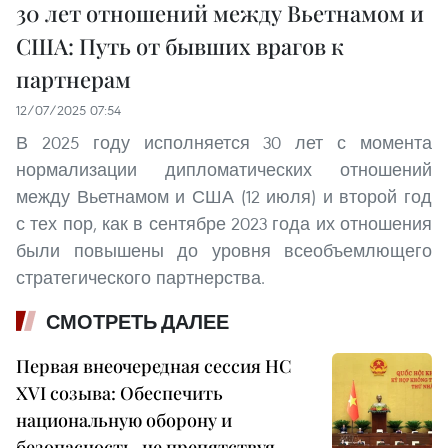
30 лет отношений между Вьетнамом и
США: Путь от бывших врагов к
партнерам
12/07/2025 07:54
В 2025 году исполняется 30 лет с момента
нормализации дипломатических отношений
между Вьетнамом и США (12 июля) и второй год
с тех пор, как в сентябре 2023 года их отношения
были повышены до уровня всеобъемлющего
стратегического партнерства.
СМОТРЕТЬ ДАЛЕЕ
Первая внеочередная сессия НС
XVI созыва: Обеспечить
национальную оборону и
безопасность, не препятствуя