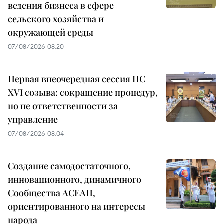
ведения бизнеса в сфере
сельского хозяйства и
окружающей среды
07/08/2026 08:20
Первая внеочередная сессия НС
XVI созыва: сокращение процедур,
но не ответственности за
управление
07/08/2026 08:04
Создание самодостаточного,
инновационного, динамичного
Сообщества АСЕАН,
ориентированного на интересы
народа