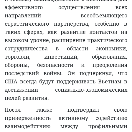
эффективного осуществления всех
направлений всеобъемлющего
стратегического партнёрства, особенно в
таких сферах, как развитие контактов на
высоком уровне, расширение практического
сотрудничества в области экономики,
торговли, инвестиций, образования,
обороны, безопасности и преодоления
последствий войны. Он подчеркнул, что
США всегда будут поддерживать Вьетнам в
достижении социально-экономических
целей развития.
Посол также подтвердил свою
приверженность активному содействию
взаимодействию между профильными