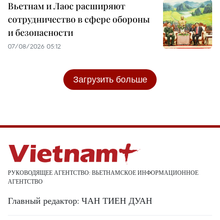
Вьетнам и Лаос расширяют
сотрудничество в сфере обороны
и безопасности
07/08/2026 05:12
Загрузить больше
РУКОВОДЯЩЕЕ АГЕНТСТВО: ВЬЕТНАМСКОЕ ИНФОРМАЦИОННОЕ
АГЕНТСТВО
Главный редактор: ЧАН ТИЕН ДУАН