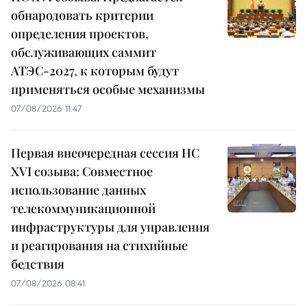
обнародовать критерии
определения проектов,
обслуживающих саммит
АТЭС-2027, к которым будут
применяться особые механизмы
07/08/2026 11:47
Первая внеочередная сессия НС
XVI созыва: Совместное
использование данных
телекоммуникационной
инфраструктуры для управления
и реагирования на стихийные
бедствия
07/08/2026 08:41