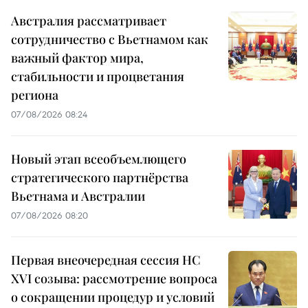
Австралия рассматривает
сотрудничество с Вьетнамом как
важный фактор мира,
стабильности и процветания
региона
07/08/2026 08:24
Новый этап всеобъемлющего
стратегического партнёрства
Вьетнама и Австралии
07/08/2026 08:20
Первая внеочередная сессия НС
XVI созыва: рассмотрение вопроса
о сокращении процедур и условий