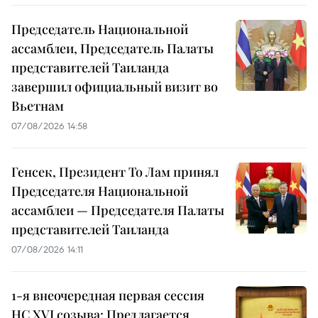
Председатель Национальной
ассамблеи, Председатель Палаты
представителей Таиланда
завершил официальный визит во
Вьетнам
07/08/2026 14:58
Генсек, Президент То Лам принял
Председателя Национальной
ассамблеи — Председателя Палаты
представителей Таиланда
07/08/2026 14:11
1-я внеочередная первая сессия
НС XVI созыва: Предлагается