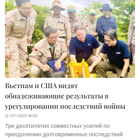
Вьетнам и США видят
обнадеживающие результаты в
урегулировании последствий войны
12/07/2025 18:00
Три десятилетия совместных усилий по
преодолению долговременных последствий