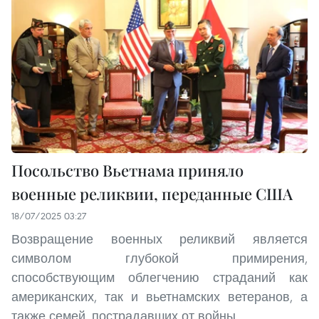
Посольство Вьетнама приняло
военные реликвии, переданные США
18/07/2025 03:27
Возвращение военных реликвий является
символом глубокой примирения,
способствующим облегчению страданий как
американских, так и вьетнамских ветеранов, а
также семей, пострадавших от войны