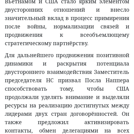
Вьетнамом и США стало ярким элементом
двусторонних отношений и внесло
значительный вклад в процесс примирения
после войны, нормализации связей и
продвижения к всеобъемлющему
стратегическому партнёрству.
Для дальнейшего продвижения позитивной
динамики и раскрытия потенциала
двустороннего взаимодействия Заместитель
председателя НС призвал Посла Наппера
способствовать тому, чтобы США
продолжали уделять внимание и выделяли
ресурсы на реализацию достигнутых между
лидерами двух стран договорённостей. Он
также предложил активизировать
контакты, обмен делегациями на всех