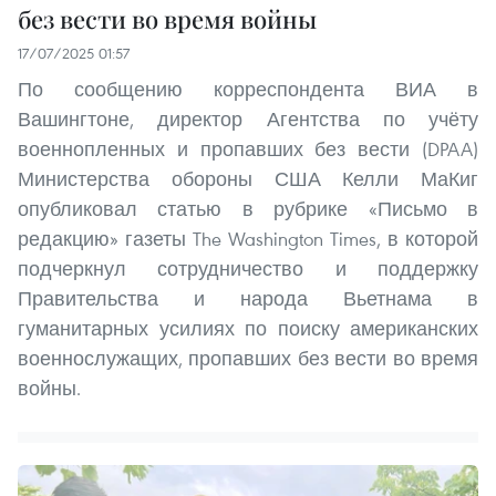
без вести во время войны
17/07/2025 01:57
По сообщению корреспондента ВИА в
Вашингтоне, директор Агентства по учёту
военнопленных и пропавших без вести (DPAA)
Министерства обороны США Келли МаКиг
опубликовал статью в рубрике «Письмо в
редакцию» газеты The Washington Times, в которой
подчеркнул сотрудничество и поддержку
Правительства и народа Вьетнама в
гуманитарных усилиях по поиску американских
военнослужащих, пропавших без вести во время
войны.