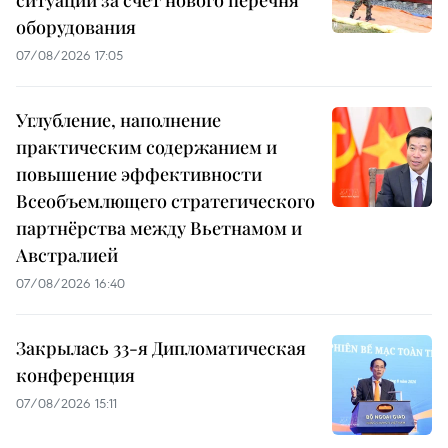
оборудования
07/08/2026 17:05
Углубление, наполнение
практическим содержанием и
повышение эффективности
Всеобъемлющего стратегического
партнёрства между Вьетнамом и
Австралией
07/08/2026 16:40
Закрылась 33-я Дипломатическая
конференция
07/08/2026 15:11