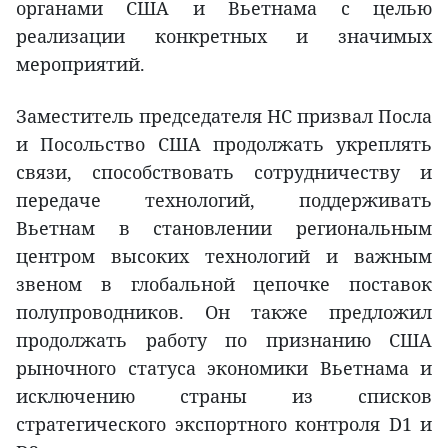
органами США и Вьетнама с целью
реализации конкретных и значимых
мероприятий.
Заместитель председателя НС призвал Посла
и Посольство США продолжать укреплять
связи, способствовать сотрудничеству и
передаче технологий, поддерживать
Вьетнам в становлении региональным
центром высоких технологий и важным
звеном в глобальной цепочке поставок
полупроводников. Он также предложил
продолжать работу по признанию США
рыночного статуса экономики Вьетнама и
исключению страны из списков
стратегического экспортного контроля D1 и