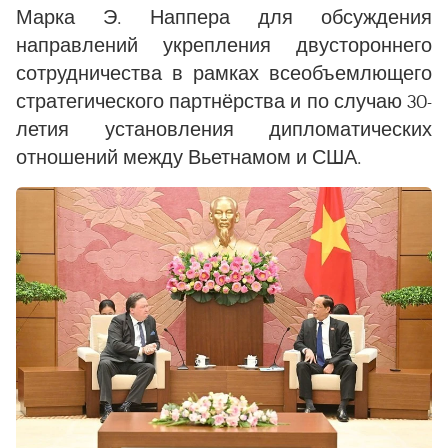
Марка Э. Наппера для обсуждения
направлений укрепления двустороннего
сотрудничества в рамках всеобъемлющего
стратегического партнёрства и по случаю 30-
летия установления дипломатических
отношений между Вьетнамом и США.