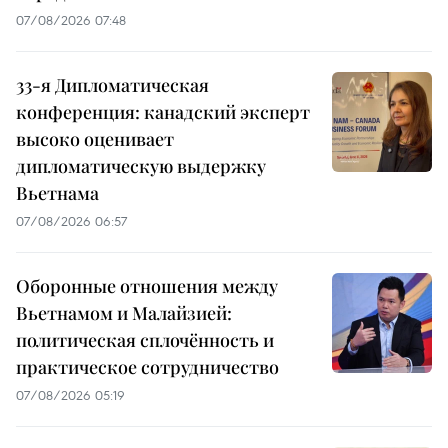
07/08/2026 07:48
33-я Дипломатическая
конференция: канадский эксперт
высоко оценивает
дипломатическую выдержку
Вьетнама
07/08/2026 06:57
Оборонные отношения между
Вьетнамом и Малайзией:
политическая сплочённость и
практическое сотрудничество
07/08/2026 05:19