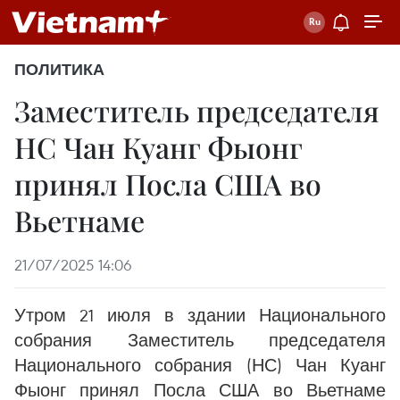
ПОЛИТИКА
Заместитель председателя
НС Чан Куанг Фыонг
принял Посла США во
Вьетнаме
21/07/2025 14:06
Утром 21 июля в здании Национального
собрания Заместитель председателя
Национального собрания (НС) Чан Куанг
Фыонг принял Посла США во Вьетнаме