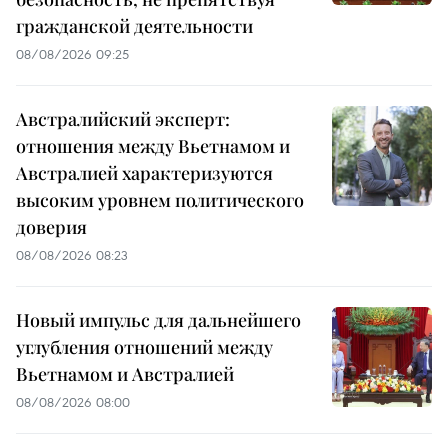
гражданской деятельности
08/08/2026 09:25
Австралийский эксперт:
отношения между Вьетнамом и
Австралией характеризуются
высоким уровнем политического
доверия
08/08/2026 08:23
Новый импульс для дальнейшего
углубления отношений между
Вьетнамом и Австралией
08/08/2026 08:00