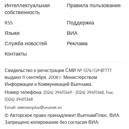
Интеллектуальная
Правила пользования
собственность
RSS
Поддержка
Языки
ВИА
Служба новостей
Реклама
Контакты
Свидельство о регистрации СМИ № 1374/GP-BTTTT
выдано 11 сентября, 2008 г. Министерством
Информации и Коммуникаций Вьетнама.
Номер телефона: (024) 39411349 - (024) 39411348, Fax:
(024) 39411348
Email:
vietnamplus@vnanet.vn
© Авторское право принадлежит ВьетнамПлюс, ВИА.
Запрещено копирование без согласия ВИА.