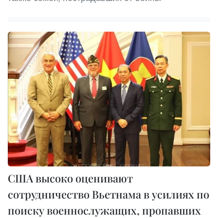
США высоко оценивают
сотрудничество Вьетнама в усилиях по
поиску военнослужащих, пропавших