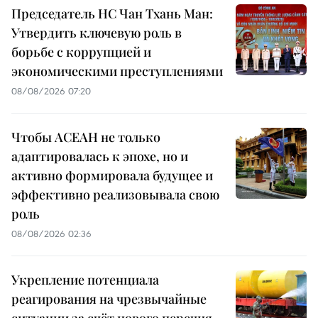
Председатель НС Чан Тхань Ман:
Утвердить ключевую роль в
борьбе с коррупцией и
экономическими преступлениями
08/08/2026 07:20
Чтобы АСЕАН не только
адаптировалась к эпохе, но и
активно формировала будущее и
эффективно реализовывала свою
роль
08/08/2026 02:36
Укрепление потенциала
реагирования на чрезвычайные
ситуации за счёт нового перечня